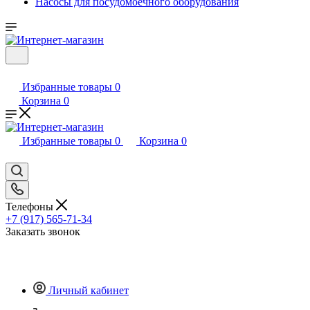
Насосы для посудомоечного оборудования
Избранные товары
0
Корзина
0
Избранные товары
0
Корзина
0
Телефоны
+7 (917) 565-71-34
Заказать звонок
Личный кабинет