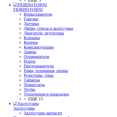
+ ЕЩЕ 5
FIORINI FORNI
Впрыскиватели
Горелки
Датчики
Двери, стекла и аксессуары
Двигатели, редукторы
Клапаны
Кнопки
Комплектующие
Лампы
Отпариватели
Платы
Предохранители
Рамы, основания, опоры
Резисторы, тэны
Таймеры
Термостаты
Трубы
Уплотнения и прокладки
+ ЕЩЕ 15
Аксессуары
Аксессуары запчасти