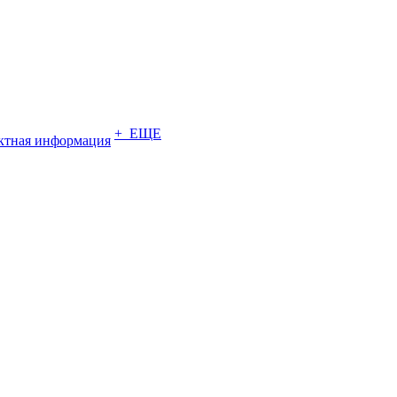
+ ЕЩЕ
ктная информация