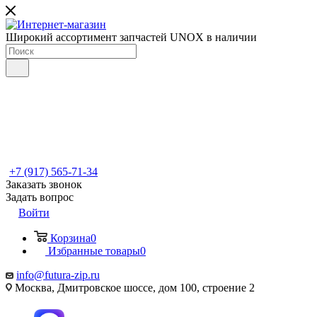
Широкий ассортимент запчастей UNOX в наличии
+7 (917) 565-71-34
Заказать звонок
Задать вопрос
Войти
Корзина
0
Избранные товары
0
info@futura-zip.ru
Москва, Дмитровское шоссе, дом 100, строение 2