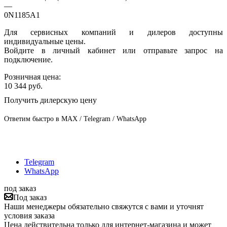
—
0N1185A1
Для сервисных компаний и дилеров доступны
индивидуальные цены.
Войдите в личный кабинет или отправьте запрос на
подключение.
Розничная цена:
10 344
руб.
Получить дилерскую цену
Ответим быстро в MAX / Telegram / WhatsApp
Telegram
WhatsApp
под заказ
Под заказ
Наши менеджеры обязательно свяжутся с вами и уточнят
условия заказа
Цена действительна только для интернет-магазина и может