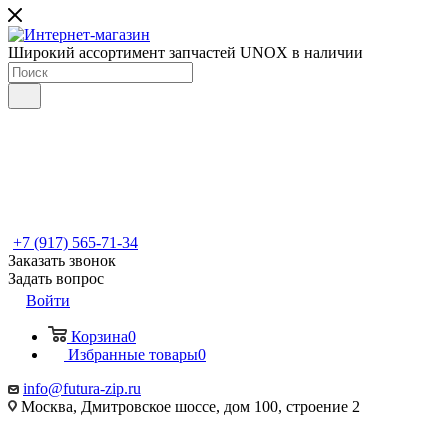
Широкий ассортимент запчастей UNOX в наличии
+7 (917) 565-71-34
Заказать звонок
Задать вопрос
Войти
Корзина
0
Избранные товары
0
info@futura-zip.ru
Москва, Дмитровское шоссе, дом 100, строение 2