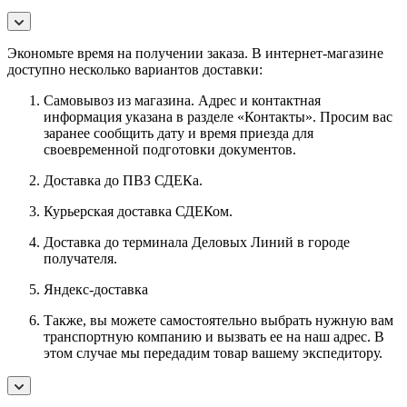
Экономьте время на получении заказа. В интернет-магазине
доступно несколько вариантов доставки:
Самовывоз из магазина. Адрес и контактная
информация указана в разделе «Контакты». Просим вас
заранее сообщить дату и время приезда для
своевременной подготовки документов.
Доставка до ПВЗ СДЕКа.
Курьерская доставка СДЕКом.
Доставка до терминала Деловых Линий в городе
получателя.
Яндекс-доставка
Также, вы можете самостоятельно выбрать нужную вам
транспортную компанию и вызвать ее на наш адрес. В
этом случае мы передадим товар вашему экспедитору.