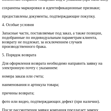
сохранены маркировки и идентификационные признаки;
предоставлены документы, подтверждающие покупку.
4. Особые условия
Запасные части, поставляемые под заказ, а также позиции,
подобранные по индивидуальным параметрам клиента,
возврату не подлежат, за исключением случаев
производственного брака.
5. Порядок возврата
Для оформления возврата необходимо направить заявку на
электронную почту с указанием:
номера заказа или счета;
наименования и артикула товара;
причины возврата;
фото или видео, подтверждающих дефект (при наличии).
После рассмотрения заявки компания предлагает замену