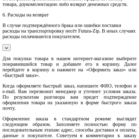
товара, доукомплектацию либо возврат денежных средств.
6. Расходы на возврат
В случае подтверждённого брака или ошибки поставки
расходы на транспортировку несёт Futura-Zip. В иных случаях
расходы оплачиваются покупателем.
Для покупки товара в нашем интернет-магазине выберите
понравившийся товар и добавьте его в корзину. Далее
перейдите в корзину и нажмите на «Оформить заказ» или
«Быстрый заказ».
Когда оформляете быстрый заказ, напишите ФИО, телефон и
e-mail. Вам перезвонит менеджер и уточнит условия заказа.
По результатам разговора вам придет подтверждение
оформления товара на указанную в форме быстрого заказа
почту.
Оформление заказа в стандартном режиме выглядит
следующим образом. Заполняете полностью форму по
последовательным этапам: адрес, способы доставки и оплаты,
данные о покупателе. Советуем в комментарии к заказу