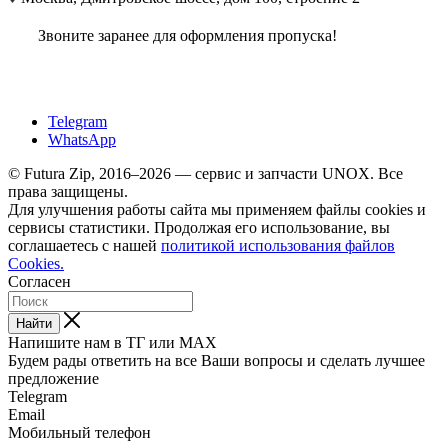
Звоните заранее для оформления пропуска!
Telegram
WhatsApp
© Futura Zip, 2016–2026 — сервис и запчасти UNOX. Все
права защищены.
Для улучшения работы сайта мы применяем файлы cookies и
сервисы статистики. Продолжая его использование, вы
соглашаетесь с нашей
политикой использования файлов
Cookies.
Согласен
Найти
Напишите нам в ТГ или MAX
Будем рады ответить на все Ваши вопросы и сделать лучшее
предложение
Telegram
Email
Мобильный телефон