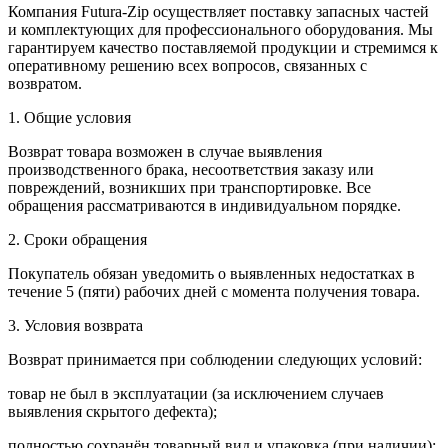
Компания Futura-Zip осуществляет поставку запасных частей
и комплектующих для профессионального оборудования. Мы
гарантируем качество поставляемой продукции и стремимся к
оперативному решению всех вопросов, связанных с
возвратом.
1. Общие условия
Возврат товара возможен в случае выявления
производственного брака, несоответствия заказу или
повреждений, возникших при транспортировке. Все
обращения рассматриваются в индивидуальном порядке.
2. Сроки обращения
Покупатель обязан уведомить о выявленных недостатках в
течение 5 (пяти) рабочих дней с момента получения товара.
3. Условия возврата
Возврат принимается при соблюдении следующих условий:
товар не был в эксплуатации (за исключением случаев
выявления скрытого дефекта);
полностью сохранён товарный вид и упаковка (при наличии);