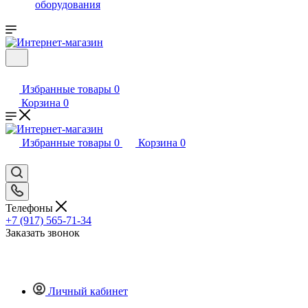
оборудования
Избранные товары
0
Корзина
0
Избранные товары
0
Корзина
0
Телефоны
+7 (917) 565-71-34
Заказать звонок
Личный кабинет