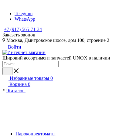
Telegram
WhatsApp
+7 (917) 565-71-34
Заказать звонок
Москва, Дмитровское шоссе, дом 100, строение 2
Войти
Широкий ассортимент запчастей UNOX в наличии
Избранные товары
0
Корзина
0
Каталог
Пароконвектоматы