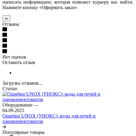
написать информацию, которая поможет курьеру вас найти.
Нажмите кнопку «Оформить заказ».
Отзывы
Нет оценок
Оставить отзыв
Загрузка отзывов...
Статьи
Оборудование
—
04.09.2025
Ошибки UNOX (УНОКС): коды для печей и
пароконвектоматов
Популярные товары