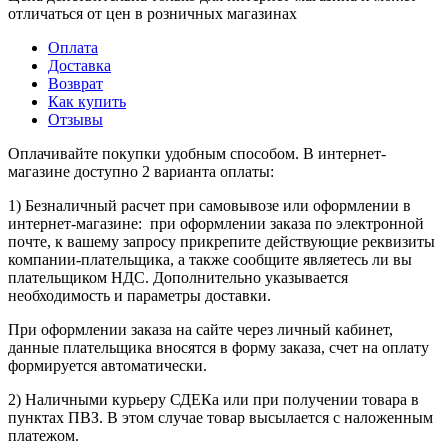
отличаться от цен в розничных магазинах
Оплата
Доставка
Возврат
Как купить
Отзывы
Оплачивайте покупки удобным способом. В интернет-
магазине доступно 2 варианта оплаты:
1) Безналичный расчет при самовывозе или оформлении в
интернет-магазине: при оформлении заказа по электронной
почте, к вашему запросу прикрепите действующие реквизиты
компании-плательщика, а также сообщите являетесь ли вы
плательщиком НДС. Дополнительно указывается
необходимость и параметры доставки.
При оформлении заказа на сайте через личный кабинет,
данные плательщика вносятся в форму заказа, счет на оплату
формируется автоматически.
2) Наличными курьеру СДЕКа или при получении товара в
пунктах ПВЗ. В этом случае товар высылается с наложенным
платежом.