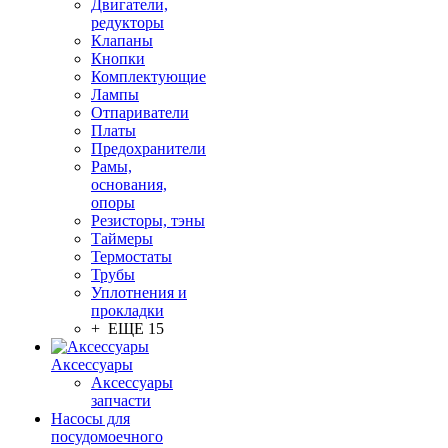
Двигатели,
редукторы
Клапаны
Кнопки
Комплектующие
Лампы
Отпариватели
Платы
Предохранители
Рамы,
основания,
опоры
Резисторы, тэны
Таймеры
Термостаты
Трубы
Уплотнения и
прокладки
+ ЕЩЕ 15
Аксессуары
Аксессуары
запчасти
Насосы для
посудомоечного