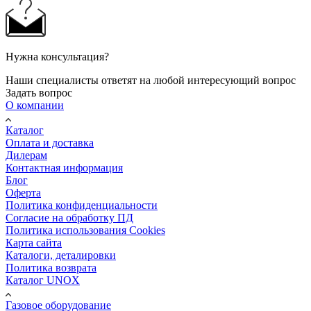
Нужна консультация?
Наши специалисты ответят на любой интересующий вопрос
Задать вопрос
О компании
Каталог
Оплата и доставка
Дилерам
Контактная информация
Блог
Оферта
Политика конфиденциальности
Согласие на обработку ПД
Политика использования Cookies
Карта сайта
Каталоги, деталировки
Политика возврата
Каталог UNOX
Газовое оборудование