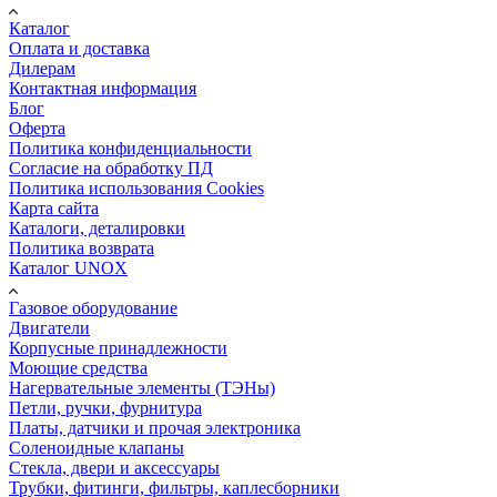
Каталог
Оплата и доставка
Дилерам
Контактная информация
Блог
Оферта
Политика конфиденциальности
Согласие на обработку ПД
Политика использования Cookies
Карта сайта
Каталоги, деталировки
Политика возврата
Каталог UNOX
Газовое оборудование
Двигатели
Корпусные принадлежности
Моющие средства
Нагервательные элементы (ТЭНы)
Петли, ручки, фурнитура
Платы, датчики и прочая электроника
Соленоидные клапаны
Стекла, двери и аксессуары
Трубки, фитинги, фильтры, каплесборники