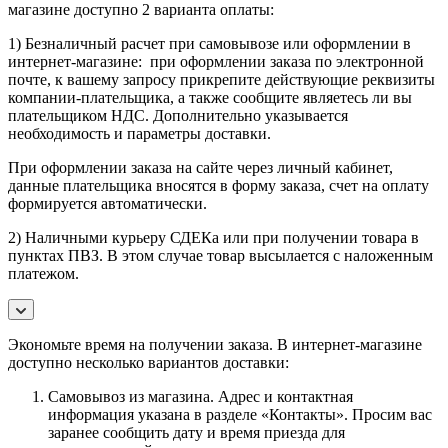
магазине доступно 2 варианта оплаты:
1) Безналичный расчет при самовывозе или оформлении в
интернет-магазине: при оформлении заказа по электронной
почте, к вашему запросу прикрепите действующие реквизиты
компании-плательщика, а также сообщите являетесь ли вы
плательщиком НДС. Дополнительно указывается
необходимость и параметры доставки.
При оформлении заказа на сайте через личный кабинет,
данные плательщика вносятся в форму заказа, счет на оплату
формируется автоматически.
2) Наличными курьеру СДЕКа или при получении товара в
пунктах ПВЗ. В этом случае товар высылается с наложенным
платежом.
Экономьте время на получении заказа. В интернет-магазине
доступно несколько вариантов доставки:
Самовывоз из магазина. Адрес и контактная
информация указана в разделе «Контакты». Просим вас
заранее сообщить дату и время приезда для