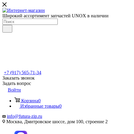
Широкий ассортимент запчастей UNOX в наличии
+7 (917) 565-71-34
Заказать звонок
Задать вопрос
Войти
Корзина
0
Избранные товары
0
info@futura-zip.ru
Москва, Дмитровское шоссе, дом 100, строение 2