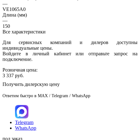
—
VE1065A0
Длина (мм)
—
150
Все характеристики
Для сервисных компаний и дилеров доступны
индивидуальные цены.
Войдите в личный кабинет или отправьте запрос на
подключение.
Розничная цена:
3 337
руб.
Получить дилерскую цену
Ответим быстро в MAX / Telegram / WhatsApp
Telegram
WhatsApp
под заказ