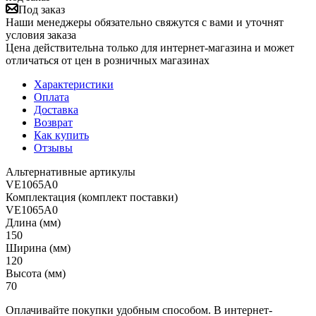
Под заказ
Наши менеджеры обязательно свяжутся с вами и уточнят
условия заказа
Цена действительна только для интернет-магазина и может
отличаться от цен в розничных магазинах
Характеристики
Оплата
Доставка
Возврат
Как купить
Отзывы
Альтернативные артикулы
VE1065A0
Комплектация (комплект поставки)
VE1065A0
Длина (мм)
150
Ширина (мм)
120
Высота (мм)
70
Оплачивайте покупки удобным способом. В интернет-