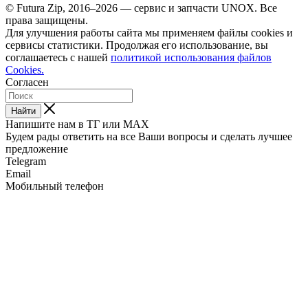
© Futura Zip, 2016–2026 — сервис и запчасти UNOX. Все
права защищены.
Для улучшения работы сайта мы применяем файлы cookies и
сервисы статистики. Продолжая его использование, вы
соглашаетесь с нашей
политикой использования файлов
Cookies.
Согласен
Найти
Напишите нам в ТГ или MAX
Будем рады ответить на все Ваши вопросы и сделать лучшее
предложение
Telegram
Email
Мобильный телефон