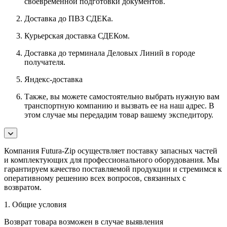
своевременной подготовки документов.
Доставка до ПВЗ СДЕКа.
Курьерская доставка СДЕКом.
Доставка до терминала Деловых Линий в городе
получателя.
Яндекс-доставка
Также, вы можете самостоятельно выбрать нужную вам
транспортную компанию и вызвать ее на наш адрес. В
этом случае мы передадим товар вашему экспедитору.
Компания Futura-Zip осуществляет поставку запасных частей
и комплектующих для профессионального оборудования. Мы
гарантируем качество поставляемой продукции и стремимся к
оперативному решению всех вопросов, связанных с
возвратом.
1. Общие условия
Возврат товара возможен в случае выявления