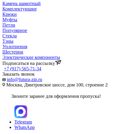
Камень шамотный
Комплектующие
Крюки
Муфты
Петли
Популярное
Стекла
Тэны
Уплотнения
Шестерни
Электрические компоненты
Подписаться на рассылку
+7 (917) 565-71-34
Заказать звонок
info@futura-zip.ru
Москва, Дмитровское шоссе, дом 100, строение 2
Звоните заранее для оформления пропуска!
Telegram
WhatsApp