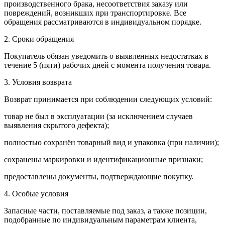
производственного брака, несоответствия заказу или
повреждений, возникших при транспортировке. Все
обращения рассматриваются в индивидуальном порядке.
2. Сроки обращения
Покупатель обязан уведомить о выявленных недостатках в
течение 5 (пяти) рабочих дней с момента получения товара.
3. Условия возврата
Возврат принимается при соблюдении следующих условий:
товар не был в эксплуатации (за исключением случаев
выявления скрытого дефекта);
полностью сохранён товарный вид и упаковка (при наличии);
сохранены маркировки и идентификационные признаки;
предоставлены документы, подтверждающие покупку.
4. Особые условия
Запасные части, поставляемые под заказ, а также позиции,
подобранные по индивидуальным параметрам клиента,