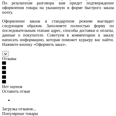
По результатам разговора вам придет подтверждение
оформления товара на указанную в форме быстрого заказа
почту.
Оформление заказа в стандартном режиме выглядит
следующим образом. Заполняете полностью форму по
последовательным этапам: адрес, способы доставки и оплаты,
данные о покупателе. Советуем в комментарии к заказу
написать информацию, которая поможет курьеру вас найти.
Нажмите кнопку «Оформить заказ».
Отзывы
Нет оценок
Оставить отзыв
Загрузка отзывов...
Популярные товары