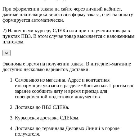
При оформлении заказа на сайте через личный кабинет,
данные плательщика вносятся в форму заказа, счет на оплату
формируется автоматически.
2) Наличными курьеру СДЕКа или при получении товара в
пунктах ПВЗ. В этом случае товар высылается с наложенным
платежом.
Экономьте время на получении заказа. В интернет-магазине
доступно несколько вариантов доставки:
Самовывоз из магазина. Адрес и контактная
информация указана в разделе «Контакты». Просим вас
заранее сообщить дату и время приезда для
своевременной подготовки документов.
Доставка до ПВЗ СДЕКа.
Курьерская доставка СДЕКом.
Доставка до терминала Деловых Линий в городе
получателя.