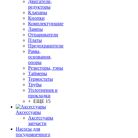
Двигатели,
редукторы
Клапаны
Кнопки
Комплектующие
Лампы
Отпариватели
Платы
Предохранители
Рамы,
основания,
опоры
Резисторы, тэны
Таймеры
Термостаты
Трубы
Уплотнения и
прокладки
+ ЕЩЕ 15
Аксессуары
Аксессуары
запчасти
Насосы для
посудомоечного