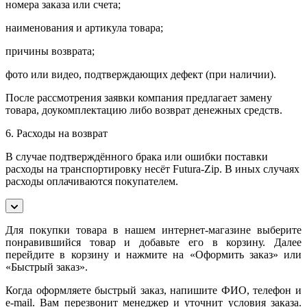
номера заказа или счета;
наименования и артикула товара;
причины возврата;
фото или видео, подтверждающих дефект (при наличии).
После рассмотрения заявки компания предлагает замену
товара, доукомплектацию либо возврат денежных средств.
6. Расходы на возврат
В случае подтверждённого брака или ошибки поставки
расходы на транспортировку несёт Futura-Zip. В иных случаях
расходы оплачиваются покупателем.
Для покупки товара в нашем интернет-магазине выберите
понравившийся товар и добавьте его в корзину. Далее
перейдите в корзину и нажмите на «Оформить заказ» или
«Быстрый заказ».
Когда оформляете быстрый заказ, напишите ФИО, телефон и
e-mail. Вам перезвонит менеджер и уточнит условия заказа.