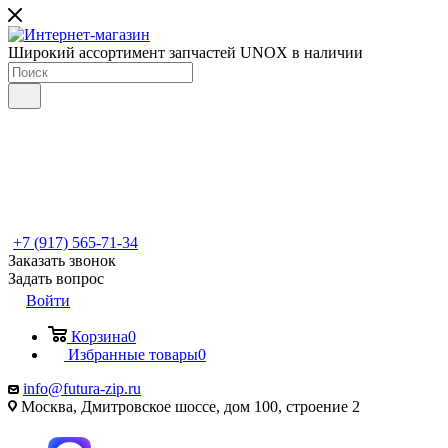
Широкий ассортимент запчастей UNOX в наличии
+7 (917) 565-71-34
Заказать звонок
Задать вопрос
Войти
Корзина
0
Избранные товары
0
info@futura-zip.ru
Москва, Дмитровское шоссе, дом 100, строение 2