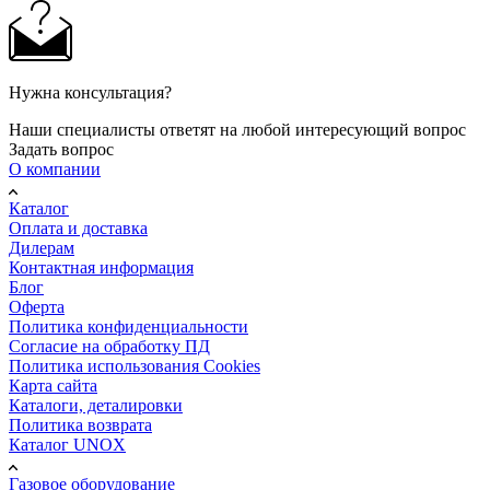
Нужна консультация?
Наши специалисты ответят на любой интересующий вопрос
Задать вопрос
О компании
Каталог
Оплата и доставка
Дилерам
Контактная информация
Блог
Оферта
Политика конфиденциальности
Согласие на обработку ПД
Политика использования Cookies
Карта сайта
Каталоги, деталировки
Политика возврата
Каталог UNOX
Газовое оборудование