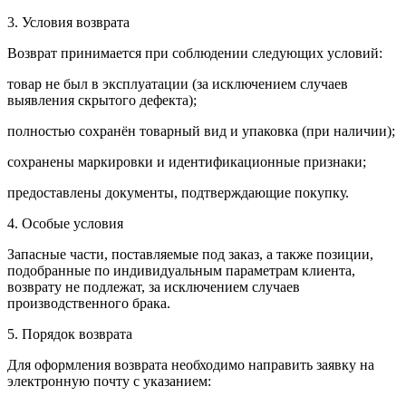
3. Условия возврата
Возврат принимается при соблюдении следующих условий:
товар не был в эксплуатации (за исключением случаев
выявления скрытого дефекта);
полностью сохранён товарный вид и упаковка (при наличии);
сохранены маркировки и идентификационные признаки;
предоставлены документы, подтверждающие покупку.
4. Особые условия
Запасные части, поставляемые под заказ, а также позиции,
подобранные по индивидуальным параметрам клиента,
возврату не подлежат, за исключением случаев
производственного брака.
5. Порядок возврата
Для оформления возврата необходимо направить заявку на
электронную почту с указанием: