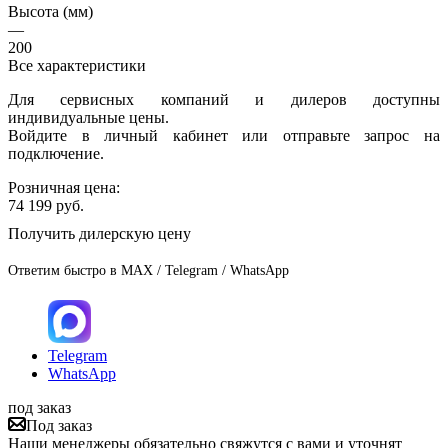
Высота (мм)
—
200
Все характеристики
Для сервисных компаний и дилеров доступны
индивидуальные цены.
Войдите в личный кабинет или отправьте запрос на
подключение.
Розничная цена:
74 199
руб.
Получить дилерскую цену
Ответим быстро в MAX / Telegram / WhatsApp
Telegram
WhatsApp
под заказ
Под заказ
Наши менеджеры обязательно свяжутся с вами и уточнят