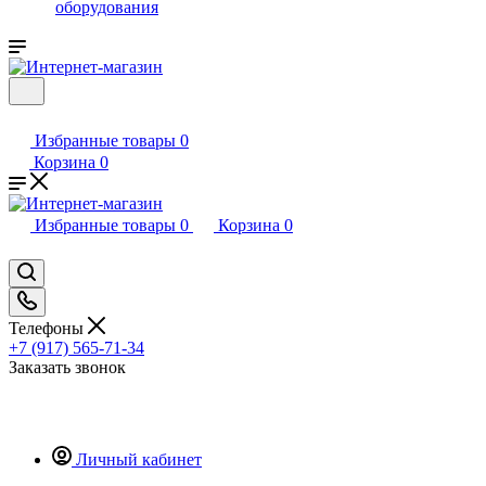
оборудования
Избранные товары
0
Корзина
0
Избранные товары
0
Корзина
0
Телефоны
+7 (917) 565-71-34
Заказать звонок
Личный кабинет