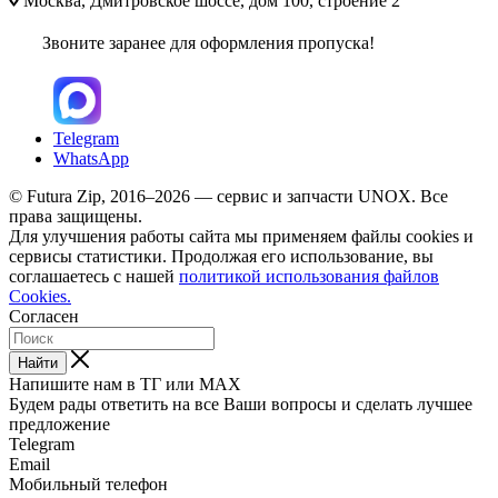
Москва, Дмитровское шоссе, дом 100, строение 2
Звоните заранее для оформления пропуска!
Telegram
WhatsApp
© Futura Zip, 2016–2026 — сервис и запчасти UNOX. Все
права защищены.
Для улучшения работы сайта мы применяем файлы cookies и
сервисы статистики. Продолжая его использование, вы
соглашаетесь с нашей
политикой использования файлов
Cookies.
Согласен
Найти
Напишите нам в ТГ или MAX
Будем рады ответить на все Ваши вопросы и сделать лучшее
предложение
Telegram
Email
Мобильный телефон