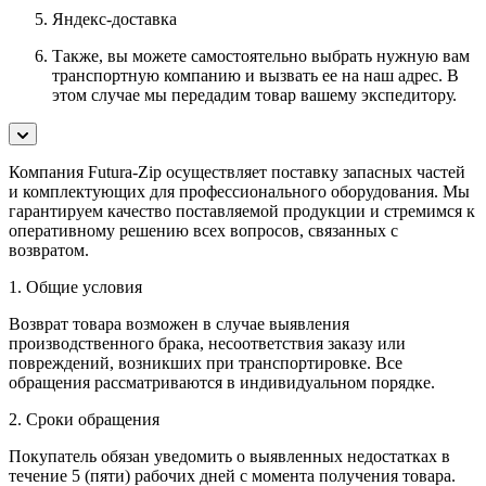
Яндекс-доставка
Также, вы можете самостоятельно выбрать нужную вам
транспортную компанию и вызвать ее на наш адрес. В
этом случае мы передадим товар вашему экспедитору.
Компания Futura-Zip осуществляет поставку запасных частей
и комплектующих для профессионального оборудования. Мы
гарантируем качество поставляемой продукции и стремимся к
оперативному решению всех вопросов, связанных с
возвратом.
1. Общие условия
Возврат товара возможен в случае выявления
производственного брака, несоответствия заказу или
повреждений, возникших при транспортировке. Все
обращения рассматриваются в индивидуальном порядке.
2. Сроки обращения
Покупатель обязан уведомить о выявленных недостатках в
течение 5 (пяти) рабочих дней с момента получения товара.