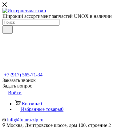
Широкий ассортимент запчастей UNOX в наличии
+7 (917) 565-71-34
Заказать звонок
Задать вопрос
Войти
Корзина
0
Избранные товары
0
info@futura-zip.ru
Москва, Дмитровское шоссе, дом 100, строение 2