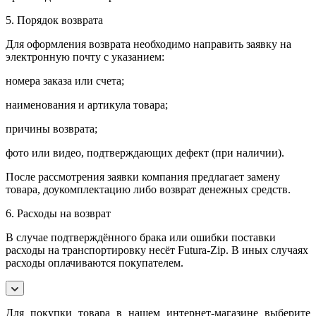
5. Порядок возврата
Для оформления возврата необходимо направить заявку на
электронную почту с указанием:
номера заказа или счета;
наименования и артикула товара;
причины возврата;
фото или видео, подтверждающих дефект (при наличии).
После рассмотрения заявки компания предлагает замену
товара, доукомплектацию либо возврат денежных средств.
6. Расходы на возврат
В случае подтверждённого брака или ошибки поставки
расходы на транспортировку несёт Futura-Zip. В иных случаях
расходы оплачиваются покупателем.
Для покупки товара в нашем интернет-магазине выберите