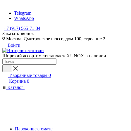
Telegram
WhatsApp
+7 (917) 565-71-34
Заказать звонок
Москва, Дмитровское шоссе, дом 100, строение 2
Войти
Широкий ассортимент запчастей UNOX в наличии
Избранные товары
0
Корзина
0
Каталог
Пароконвектоматы