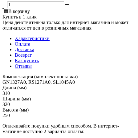
В корзину
Купить в 1 клик
Цена действительна только для интернет-магазина и может
отличаться от цен в розничных магазинах
Характеристики
Оплата
Доставка
Возврат
Как купить
Отзывы
Комплектация (комплект поставки)
GN1327A0, RS1271A0, SL1045A0
Длина (мм)
310
Ширина (мм)
320
Высота (мм)
250
Оплачивайте покупки удобным способом. В интернет-
магазине доступно 2 варианта оплаты: