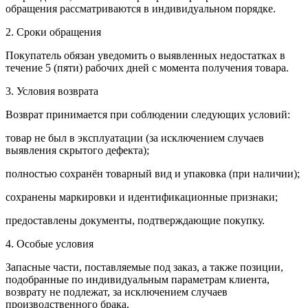
обращения рассматриваются в индивидуальном порядке.
2. Сроки обращения
Покупатель обязан уведомить о выявленных недостатках в
течение 5 (пяти) рабочих дней с момента получения товара.
3. Условия возврата
Возврат принимается при соблюдении следующих условий:
товар не был в эксплуатации (за исключением случаев
выявления скрытого дефекта);
полностью сохранён товарный вид и упаковка (при наличии);
сохранены маркировки и идентификационные признаки;
предоставлены документы, подтверждающие покупку.
4. Особые условия
Запасные части, поставляемые под заказ, а также позиции,
подобранные по индивидуальным параметрам клиента,
возврату не подлежат, за исключением случаев
производственного брака.