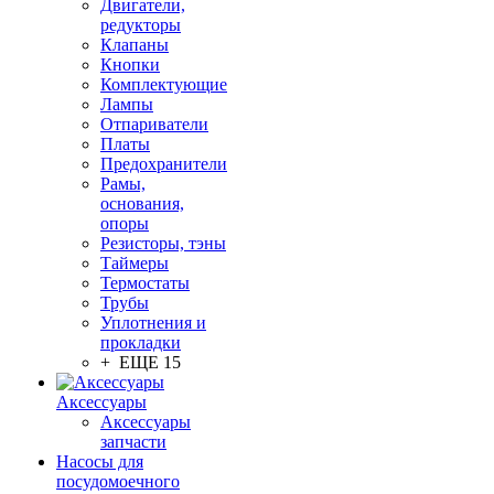
Двигатели,
редукторы
Клапаны
Кнопки
Комплектующие
Лампы
Отпариватели
Платы
Предохранители
Рамы,
основания,
опоры
Резисторы, тэны
Таймеры
Термостаты
Трубы
Уплотнения и
прокладки
+ ЕЩЕ 15
Аксессуары
Аксессуары
запчасти
Насосы для
посудомоечного