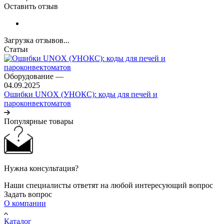
Оставить отзыв
Загрузка отзывов...
Статьи
Оборудование
—
04.09.2025
Ошибки UNOX (УНОКС): коды для печей и
пароконвектоматов
Популярные товары
Нужна консультация?
Наши специалисты ответят на любой интересующий вопрос
Задать вопрос
О компании
Каталог