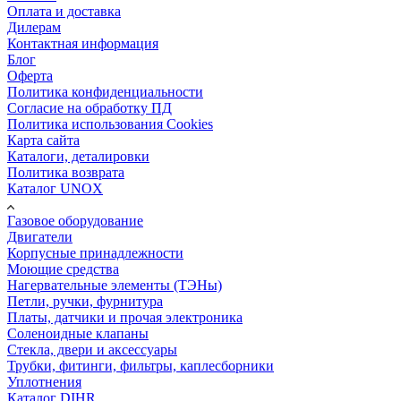
Оплата и доставка
Дилерам
Контактная информация
Блог
Оферта
Политика конфиденциальности
Согласие на обработку ПД
Политика использования Cookies
Карта сайта
Каталоги, деталировки
Политика возврата
Каталог UNOX
Газовое оборудование
Двигатели
Корпусные принадлежности
Моющие средства
Нагервательные элементы (ТЭНы)
Петли, ручки, фурнитура
Платы, датчики и прочая электроника
Соленоидные клапаны
Стекла, двери и аксессуары
Трубки, фитинги, фильтры, каплесборники
Уплотнения
Каталог DIHR