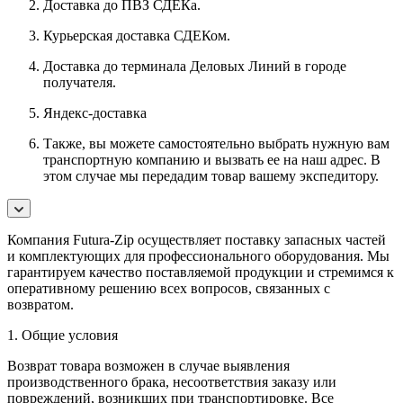
Доставка до ПВЗ СДЕКа.
Курьерская доставка СДЕКом.
Доставка до терминала Деловых Линий в городе
получателя.
Яндекс-доставка
Также, вы можете самостоятельно выбрать нужную вам
транспортную компанию и вызвать ее на наш адрес. В
этом случае мы передадим товар вашему экспедитору.
Компания Futura-Zip осуществляет поставку запасных частей
и комплектующих для профессионального оборудования. Мы
гарантируем качество поставляемой продукции и стремимся к
оперативному решению всех вопросов, связанных с
возвратом.
1. Общие условия
Возврат товара возможен в случае выявления
производственного брака, несоответствия заказу или
повреждений, возникших при транспортировке. Все