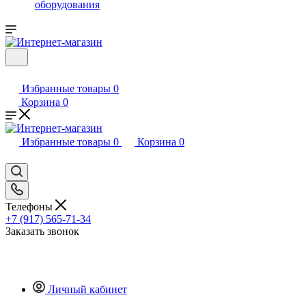
оборудования
Избранные товары
0
Корзина
0
Избранные товары
0
Корзина
0
Телефоны
+7 (917) 565-71-34
Заказать звонок
Личный кабинет