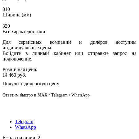
—
310
Ширина (мм)
—
320
Все характеристики
Для сервисных компаний и дилеров доступны
индивидуальные цены.
Войдите в личный кабинет или отправьте запрос на
подключение.
Розничная цена:
14 460
руб.
Получить дилерскую цену
Ответим быстро в MAX / Telegram / WhatsApp
Telegram
WhatsApp
Есть в наличии
: 2