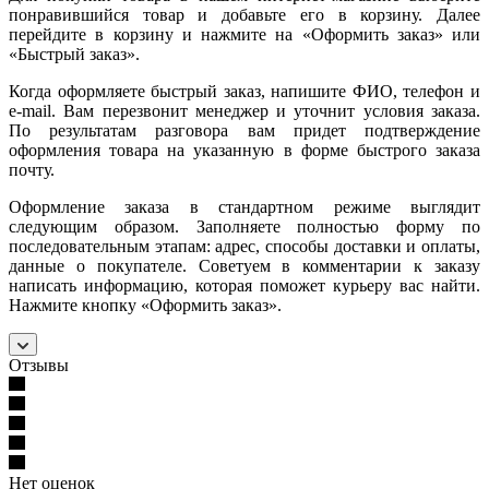
понравившийся товар и добавьте его в корзину. Далее
перейдите в корзину и нажмите на «Оформить заказ» или
«Быстрый заказ».
Когда оформляете быстрый заказ, напишите ФИО, телефон и
e-mail. Вам перезвонит менеджер и уточнит условия заказа.
По результатам разговора вам придет подтверждение
оформления товара на указанную в форме быстрого заказа
почту.
Оформление заказа в стандартном режиме выглядит
следующим образом. Заполняете полностью форму по
последовательным этапам: адрес, способы доставки и оплаты,
данные о покупателе. Советуем в комментарии к заказу
написать информацию, которая поможет курьеру вас найти.
Нажмите кнопку «Оформить заказ».
Отзывы
Нет оценок