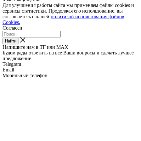
Для улучшения работы сайта мы применяем файлы cookies и
сервисы статистики. Продолжая его использование, вы
соглашаетесь с нашей
политикой использования файлов
Cookies.
Согласен
Найти
Напишите нам в ТГ или MAX
Будем рады ответить на все Ваши вопросы и сделать лучшее
предложение
Telegram
Email
Мобильный телефон