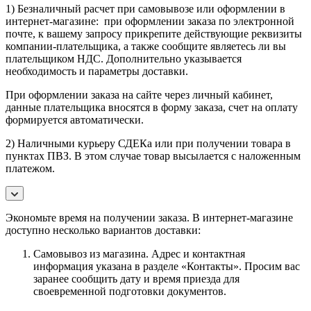
1) Безналичный расчет при самовывозе или оформлении в
интернет-магазине: при оформлении заказа по электронной
почте, к вашему запросу прикрепите действующие реквизиты
компании-плательщика, а также сообщите являетесь ли вы
плательщиком НДС. Дополнительно указывается
необходимость и параметры доставки.
При оформлении заказа на сайте через личный кабинет,
данные плательщика вносятся в форму заказа, счет на оплату
формируется автоматически.
2) Наличными курьеру СДЕКа или при получении товара в
пунктах ПВЗ. В этом случае товар высылается с наложенным
платежом.
Экономьте время на получении заказа. В интернет-магазине
доступно несколько вариантов доставки:
Самовывоз из магазина. Адрес и контактная
информация указана в разделе «Контакты». Просим вас
заранее сообщить дату и время приезда для
своевременной подготовки документов.