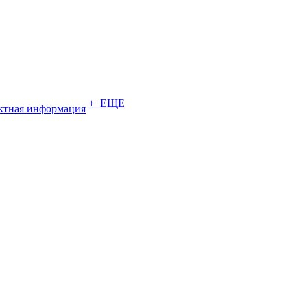
+ ЕЩЕ
ктная информация