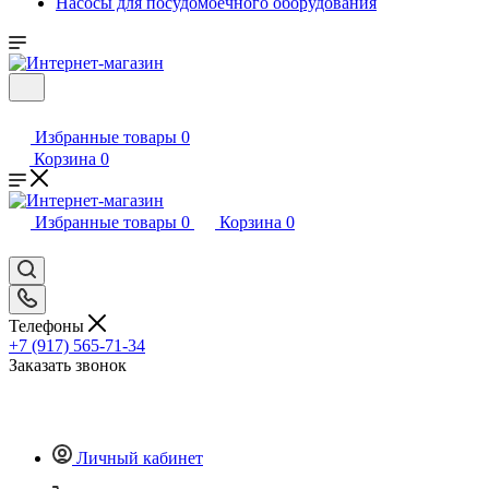
Насосы для посудомоечного оборудования
Избранные товары
0
Корзина
0
Избранные товары
0
Корзина
0
Телефоны
+7 (917) 565-71-34
Заказать звонок
Личный кабинет