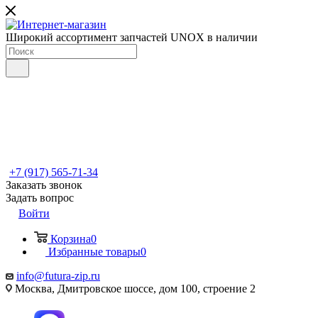
Широкий ассортимент запчастей UNOX в наличии
+7 (917) 565-71-34
Заказать звонок
Задать вопрос
Войти
Корзина
0
Избранные товары
0
info@futura-zip.ru
Москва, Дмитровское шоссе, дом 100, строение 2