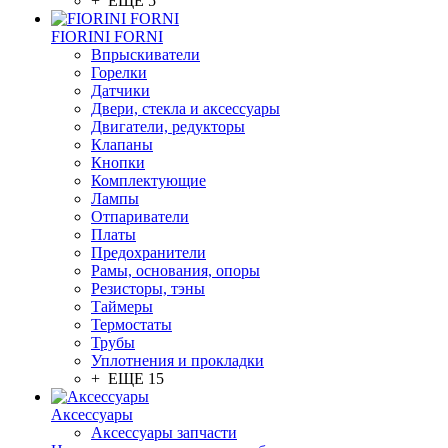
+ ЕЩЕ 5
FIORINI FORNI
Впрыскиватели
Горелки
Датчики
Двери, стекла и аксессуары
Двигатели, редукторы
Клапаны
Кнопки
Комплектующие
Лампы
Отпариватели
Платы
Предохранители
Рамы, основания, опоры
Резисторы, тэны
Таймеры
Термостаты
Трубы
Уплотнения и прокладки
+ ЕЩЕ 15
Аксессуары
Аксессуары запчасти