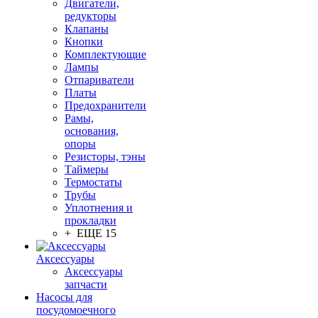
Двигатели,
редукторы
Клапаны
Кнопки
Комплектующие
Лампы
Отпариватели
Платы
Предохранители
Рамы,
основания,
опоры
Резисторы, тэны
Таймеры
Термостаты
Трубы
Уплотнения и
прокладки
+ ЕЩЕ 15
Аксессуары
Аксессуары
запчасти
Насосы для
посудомоечного