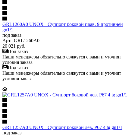
GRL1260A0 UNOX - Суппорт боковой прав. 9 противней
gn1/1
под заказ
Арт.: GRL1260A0
20 021
руб.
Под заказ
Наши менеджеры обязательно свяжутся с вами и уточнят
условия заказа
Под заказ
Наши менеджеры обязательно свяжутся с вами и уточнят
условия заказа
GRL1257A0 UNOX - Суппорт боковой лев. P67 4 tg gn1/1
под заказ