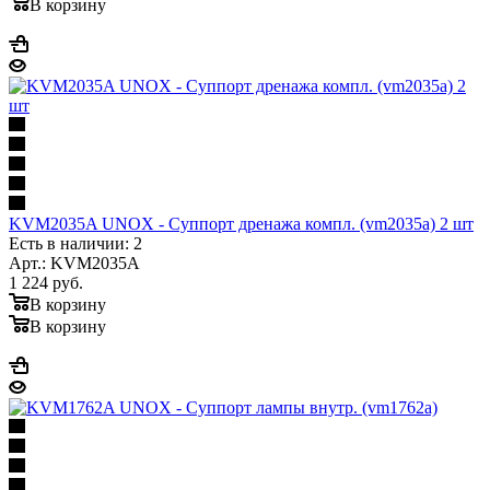
В корзину
KVM2035A UNOX - Суппорт дренажа компл. (vm2035a) 2 шт
Есть в наличии: 2
Арт.: KVM2035A
1 224
руб.
В корзину
В корзину