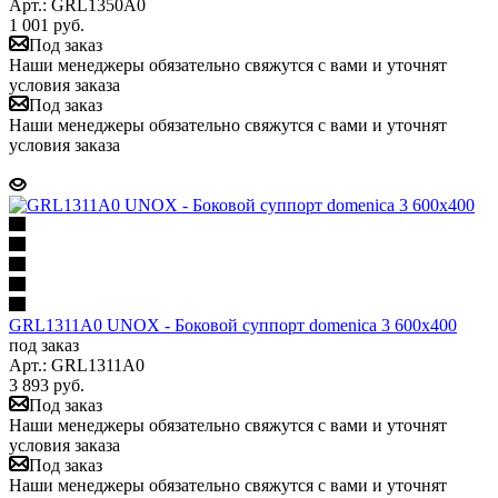
Арт.: GRL1350A0
1 001
руб.
Под заказ
Наши менеджеры обязательно свяжутся с вами и уточнят
условия заказа
Под заказ
Наши менеджеры обязательно свяжутся с вами и уточнят
условия заказа
GRL1311A0 UNOX - Боковой суппорт domenica 3 600x400
под заказ
Арт.: GRL1311A0
3 893
руб.
Под заказ
Наши менеджеры обязательно свяжутся с вами и уточнят
условия заказа
Под заказ
Наши менеджеры обязательно свяжутся с вами и уточнят