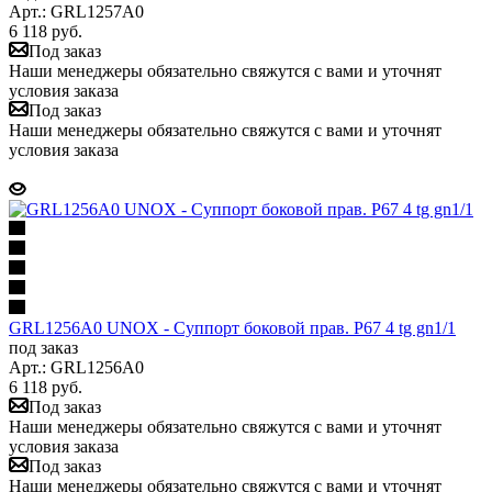
Арт.: GRL1257A0
6 118
руб.
Под заказ
Наши менеджеры обязательно свяжутся с вами и уточнят
условия заказа
Под заказ
Наши менеджеры обязательно свяжутся с вами и уточнят
условия заказа
GRL1256A0 UNOX - Суппорт боковой прав. P67 4 tg gn1/1
под заказ
Арт.: GRL1256A0
6 118
руб.
Под заказ
Наши менеджеры обязательно свяжутся с вами и уточнят
условия заказа
Под заказ
Наши менеджеры обязательно свяжутся с вами и уточнят