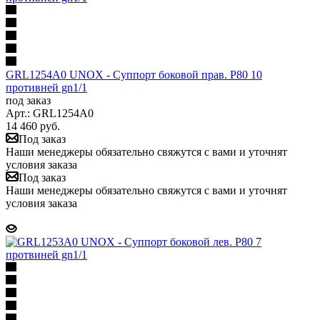
GRL1254A0 UNOX - Суппорт боковой прав. P80 10
противней gn1/1
под заказ
Арт.: GRL1254A0
14 460
руб.
Под заказ
Наши менеджеры обязательно свяжутся с вами и уточнят
условия заказа
Под заказ
Наши менеджеры обязательно свяжутся с вами и уточнят
условия заказа