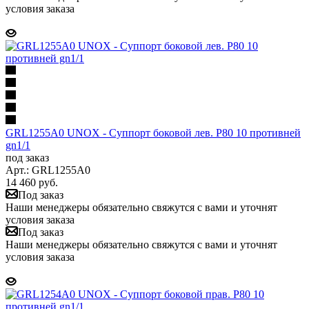
условия заказа
GRL1255A0 UNOX - Суппорт боковой лев. P80 10 противней
gn1/1
под заказ
Арт.: GRL1255A0
14 460
руб.
Под заказ
Наши менеджеры обязательно свяжутся с вами и уточнят
условия заказа
Под заказ
Наши менеджеры обязательно свяжутся с вами и уточнят
условия заказа