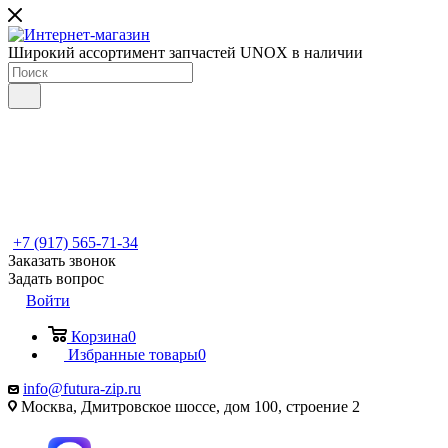
Широкий ассортимент запчастей UNOX в наличии
+7 (917) 565-71-34
Заказать звонок
Задать вопрос
Войти
Корзина
0
Избранные товары
0
info@futura-zip.ru
Москва, Дмитровское шоссе, дом 100, строение 2