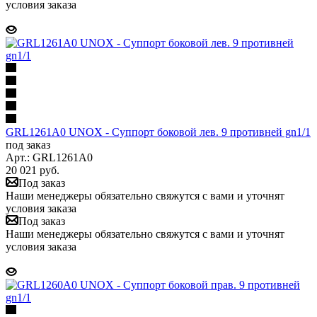
условия заказа
GRL1261A0 UNOX - Суппорт боковой лев. 9 противней gn1/1
под заказ
Арт.: GRL1261A0
20 021
руб.
Под заказ
Наши менеджеры обязательно свяжутся с вами и уточнят
условия заказа
Под заказ
Наши менеджеры обязательно свяжутся с вами и уточнят
условия заказа