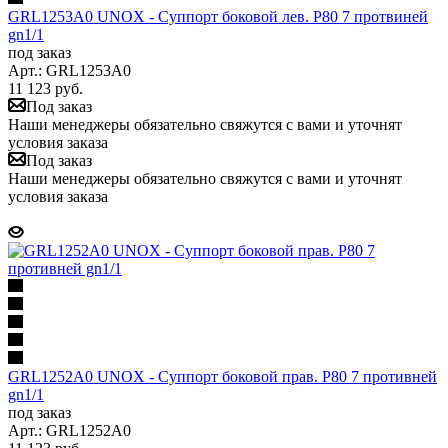
GRL1253A0 UNOX - Суппорт боковой лев. P80 7 протвиней
gn1/1
под заказ
Арт.: GRL1253A0
11 123
руб.
Под заказ
Наши менеджеры обязательно свяжутся с вами и уточнят
условия заказа
Под заказ
Наши менеджеры обязательно свяжутся с вами и уточнят
условия заказа
GRL1252A0 UNOX - Суппорт боковой прав. P80 7 противней
gn1/1
под заказ
Арт.: GRL1252A0