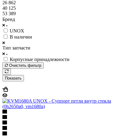
26 862
40 125
53 389
Бренд
UNOX
В наличии
Тип запчасти
Корпусные принадлежности
Очистить фильтр
Показать