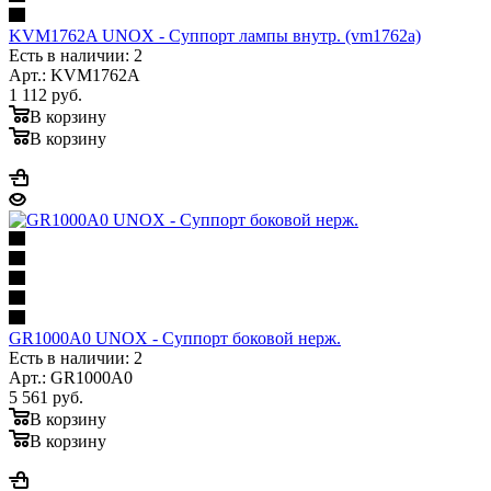
KVM1762A UNOX - Суппорт лампы внутр. (vm1762a)
Есть в наличии: 2
Арт.: KVM1762A
1 112
руб.
В корзину
В корзину
GR1000A0 UNOX - Суппорт боковой нерж.
Есть в наличии: 2
Арт.: GR1000A0
5 561
руб.
В корзину
В корзину