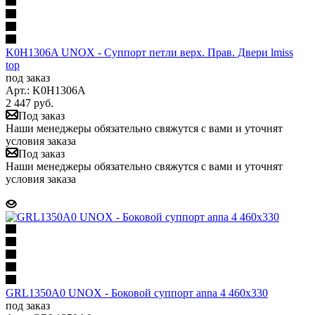
K0H1306A UNOX - Суппорт петли верх. Прав. Двери lmiss
top
под заказ
Арт.: K0H1306A
2 447
руб.
Под заказ
Наши менеджеры обязательно свяжутся с вами и уточнят
условия заказа
Под заказ
Наши менеджеры обязательно свяжутся с вами и уточнят
условия заказа
GRL1350A0 UNOX - Боковой суппорт anna 4 460x330
под заказ