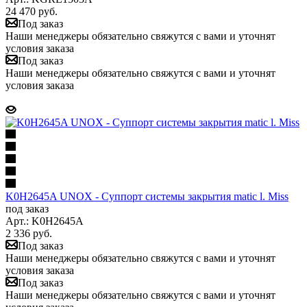
24 470
руб.
Под заказ
Наши менеджеры обязательно свяжутся с вами и уточнят
условия заказа
Под заказ
Наши менеджеры обязательно свяжутся с вами и уточнят
условия заказа
K0H2645A UNOX - Суппорт системы закрытия matic l. Miss
под заказ
Арт.: K0H2645A
2 336
руб.
Под заказ
Наши менеджеры обязательно свяжутся с вами и уточнят
условия заказа
Под заказ
Наши менеджеры обязательно свяжутся с вами и уточнят