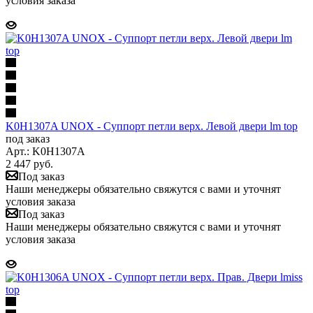
условия заказа
K0H1307A UNOX - Суппорт петли верх. Левой двери lm top
под заказ
Арт.: K0H1307A
2 447
руб.
Под заказ
Наши менеджеры обязательно свяжутся с вами и уточнят
условия заказа
Под заказ
Наши менеджеры обязательно свяжутся с вами и уточнят
условия заказа