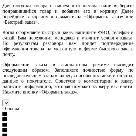
Для покупки товара в нашем интернет-магазине выберите
понравившийся товар и добавьте его в корзину. Далее
перейдите в корзину и нажмите на «Оформить заказ» или
«Быстрый заказ».
Когда оформляете быстрый заказ, напишите ФИО, телефон и
e-mail. Вам перезвонит менеджер и уточнит условия заказа.
По результатам разговора вам придет подтверждение
оформления товара на указанную в форме быстрого заказа
почту.
Оформление заказа в стандартном режиме выглядит
следующим образом. Заполняете полностью форму по
последовательным этапам: адрес, способы доставки и оплаты,
данные о покупателе. Советуем в комментарии к заказу
написать информацию, которая поможет курьеру вас найти.
Нажмите кнопку «Оформить заказ».
Отзывы