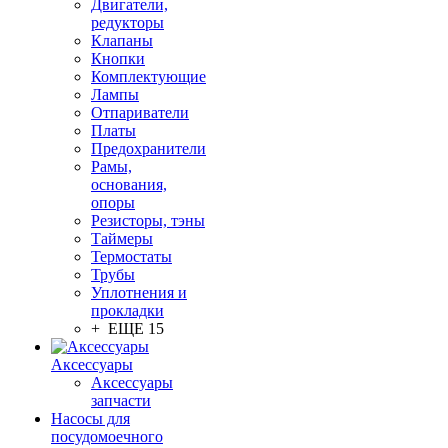
Двигатели,
редукторы
Клапаны
Кнопки
Комплектующие
Лампы
Отпариватели
Платы
Предохранители
Рамы,
основания,
опоры
Резисторы, тэны
Таймеры
Термостаты
Трубы
Уплотнения и
прокладки
+ ЕЩЕ 15
Аксессуары
Аксессуары
запчасти
Насосы для
посудомоечного