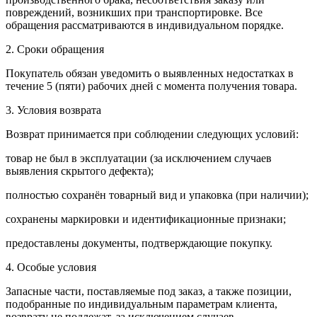
повреждений, возникших при транспортировке. Все
обращения рассматриваются в индивидуальном порядке.
2. Сроки обращения
Покупатель обязан уведомить о выявленных недостатках в
течение 5 (пяти) рабочих дней с момента получения товара.
3. Условия возврата
Возврат принимается при соблюдении следующих условий:
товар не был в эксплуатации (за исключением случаев
выявления скрытого дефекта);
полностью сохранён товарный вид и упаковка (при наличии);
сохранены маркировки и идентификационные признаки;
предоставлены документы, подтверждающие покупку.
4. Особые условия
Запасные части, поставляемые под заказ, а также позиции,
подобранные по индивидуальным параметрам клиента,
возврату не подлежат, за исключением случаев