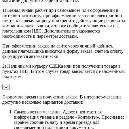
магазине доступно 2 варианта оплаты:
1) Безналичный расчет при самовывозе или оформлении в
интернет-магазине: при оформлении заказа по электронной
почте, к вашему запросу прикрепите действующие реквизиты
компании-плательщика, а также сообщите являетесь ли вы
плательщиком НДС. Дополнительно указывается
необходимость и параметры доставки.
При оформлении заказа на сайте через личный кабинет,
данные плательщика вносятся в форму заказа, счет на оплату
формируется автоматически.
2) Наличными курьеру СДЕКа или при получении товара в
пунктах ПВЗ. В этом случае товар высылается с наложенным
платежом.
Экономьте время на получении заказа. В интернет-магазине
доступно несколько вариантов доставки:
Самовывоз из магазина. Адрес и контактная
информация указана в разделе «Контакты». Просим вас
заранее сообщить дату и время приезда для
своевременной подготовки документов.