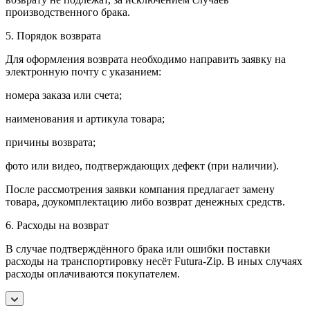
производственного брака.
5. Порядок возврата
Для оформления возврата необходимо направить заявку на
электронную почту с указанием:
номера заказа или счета;
наименования и артикула товара;
причины возврата;
фото или видео, подтверждающих дефект (при наличии).
После рассмотрения заявки компания предлагает замену
товара, доукомплектацию либо возврат денежных средств.
6. Расходы на возврат
В случае подтверждённого брака или ошибки поставки
расходы на транспортировку несёт Futura-Zip. В иных случаях
расходы оплачиваются покупателем.