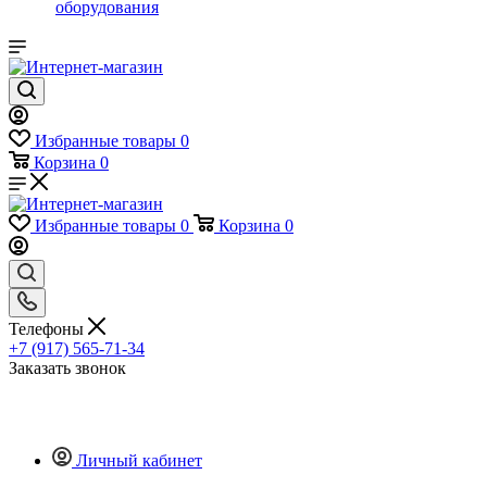
оборудования
Избранные товары
0
Корзина
0
Избранные товары
0
Корзина
0
Телефоны
+7 (917) 565-71-34
Заказать звонок
Личный кабинет