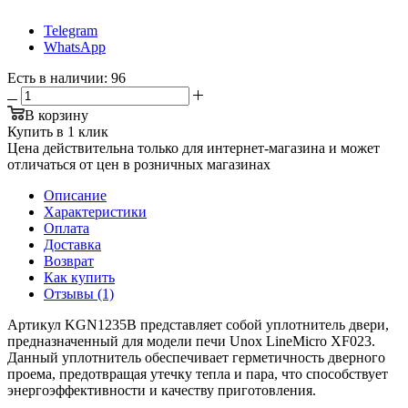
Telegram
WhatsApp
Есть в наличии
: 96
В корзину
Купить в 1 клик
Цена действительна только для интернет-магазина и может
отличаться от цен в розничных магазинах
Описание
Характеристики
Оплата
Доставка
Возврат
Как купить
Отзывы (1)
Артикул KGN1235B представляет собой уплотнитель двери,
предназначенный для модели печи Unox LineMicro XF023.
Данный уплотнитель обеспечивает герметичность дверного
проема, предотвращая утечку тепла и пара, что способствует
энергоэффективности и качеству приготовления.