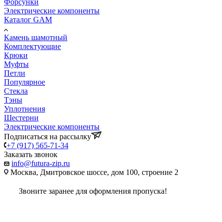
Форсунки
Электрические компоненты
Каталог GAM
Камень шамотный
Комплектующие
Крюки
Муфты
Петли
Популярное
Стекла
Тэны
Уплотнения
Шестерни
Электрические компоненты
Подписаться на рассылку
+7 (917) 565-71-34
Заказать звонок
info@futura-zip.ru
Москва, Дмитровское шоссе, дом 100, строение 2
Звоните заранее для оформления пропуска!