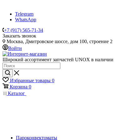
Telegram
WhatsApp
+7 (917) 565-71-34
Заказать звонок
Москва, Дмитровское шоссе, дом 100, строение 2
Войти
Широкий ассортимент запчастей UNOX в наличии
Избранные товары
0
Корзина
0
Каталог
Пароконвектоматы