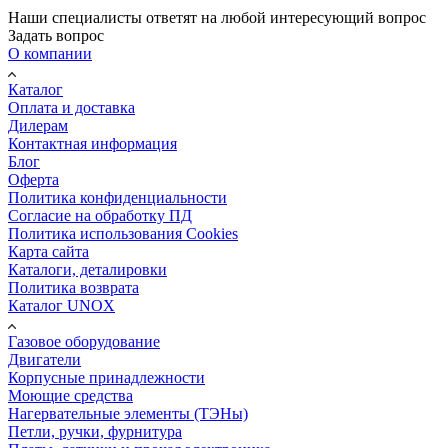
Наши специалисты ответят на любой интересующий вопрос
Задать вопрос
О компании
Каталог
Оплата и доставка
Дилерам
Контактная информация
Блог
Оферта
Политика конфиденциальности
Согласие на обработку ПД
Политика использования Cookies
Карта сайта
Каталоги, деталировки
Политика возврата
Каталог UNOX
Газовое оборудование
Двигатели
Корпусные принадлежности
Моющие средства
Нагервательные элементы (ТЭНы)
Петли, ручки, фурнитура