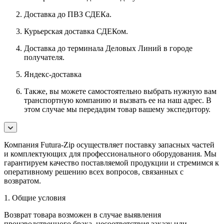
Доставка до ПВЗ СДЕКа.
Курьерская доставка СДЕКом.
Доставка до терминала Деловых Линий в городе
получателя.
Яндекс-доставка
Также, вы можете самостоятельно выбрать нужную вам
транспортную компанию и вызвать ее на наш адрес. В
этом случае мы передадим товар вашему экспедитору.
Компания Futura-Zip осуществляет поставку запасных частей
и комплектующих для профессионального оборудования. Мы
гарантируем качество поставляемой продукции и стремимся к
оперативному решению всех вопросов, связанных с
возвратом.
1. Общие условия
Возврат товара возможен в случае выявления
производственного брака, несоответствия заказу или