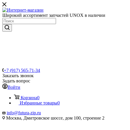
Широкий ассортимент запчастей UNOX в наличии
+7 (917) 565-71-34
Заказать звонок
Задать вопрос
Войти
Корзина
0
Избранные товары
0
info@futura-zip.ru
Москва, Дмитровское шоссе, дом 100, строение 2