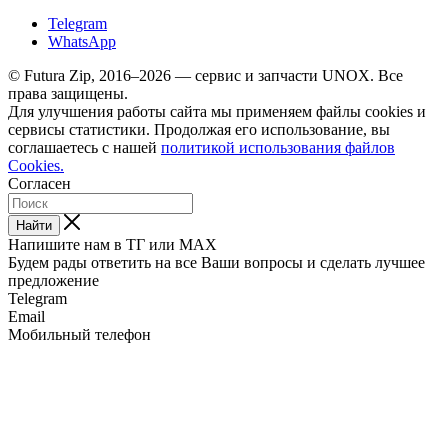
Telegram
WhatsApp
© Futura Zip, 2016–2026 — сервис и запчасти UNOX. Все
права защищены.
Для улучшения работы сайта мы применяем файлы cookies и
сервисы статистики. Продолжая его использование, вы
соглашаетесь с нашей
политикой использования файлов
Cookies.
Согласен
Найти
Напишите нам в ТГ или MAX
Будем рады ответить на все Ваши вопросы и сделать лучшее
предложение
Telegram
Email
Мобильный телефон