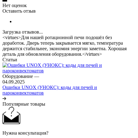
Нет оценок
Оставить отзыв
Загрузка отзывов...
<virtues>Для нашей ротационной печи подошёл без
доработок. Дверь теперь закрывается мягко, температура
держится стабильнее, экономия энергии заметна. Хорошая
деталь для обновления оборудования.</virtues>
Статьи
Оборудование
—
04.09.2025
Ошибки UNOX (УНОКС): коды для печей и
пароконвектоматов
Популярные товары
Нужна консультация?