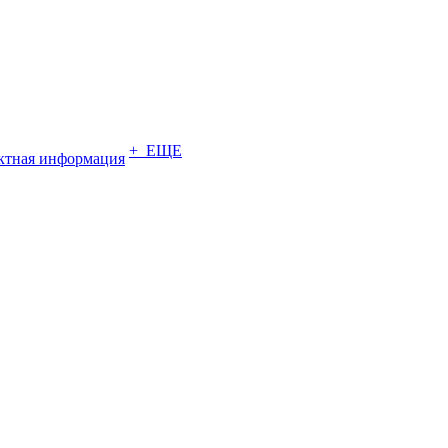
+ ЕЩЕ
ктная информация