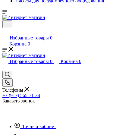
Насосы для посудомоечного оборудования
Избранные товары
0
Корзина
0
Избранные товары
0
Корзина
0
Телефоны
+7 (917) 565-71-34
Заказать звонок
Личный кабинет