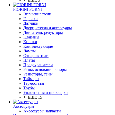
+ ЕЩЕ 5
FIORINI FORNI
Впрыскиватели
Горелки
Датчики
Двери, стекла и аксессуары
Двигатели, редукторы
Клапаны
Кнопки
Комплектующие
Лампы
Отпариватели
Платы
Предохранители
Рамы, основания, опоры
Резисторы, тэны
Таймеры
Термостаты
Трубы
Уплотнения и прокладки
+ ЕЩЕ 15
Аксессуары
Аксессуары запчасти