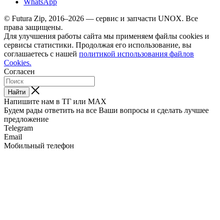
WhatsApp
© Futura Zip, 2016–2026 — сервис и запчасти UNOX. Все
права защищены.
Для улучшения работы сайта мы применяем файлы cookies и
сервисы статистики. Продолжая его использование, вы
соглашаетесь с нашей
политикой использования файлов
Cookies.
Согласен
Найти
Напишите нам в ТГ или MAX
Будем рады ответить на все Ваши вопросы и сделать лучшее
предложение
Telegram
Email
Мобильный телефон