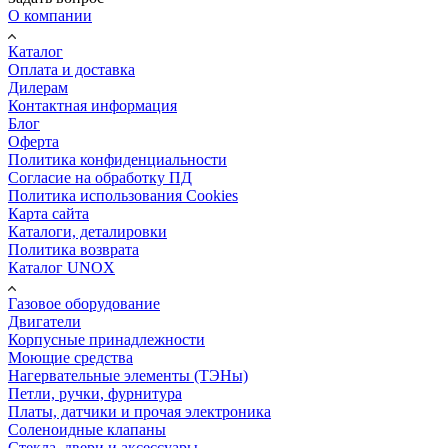
О компании
Каталог
Оплата и доставка
Дилерам
Контактная информация
Блог
Оферта
Политика конфиденциальности
Согласие на обработку ПД
Политика использования Cookies
Карта сайта
Каталоги, деталировки
Политика возврата
Каталог UNOX
Газовое оборудование
Двигатели
Корпусные принадлежности
Моющие средства
Нагервательные элементы (ТЭНы)
Петли, ручки, фурнитура
Платы, датчики и прочая электроника
Соленоидные клапаны
Стекла, двери и аксессуары