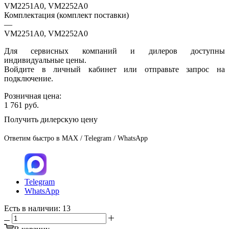
VM2251A0, VM2252A0
Комплектация (комплект поставки)
—
VM2251A0, VM2252A0
Для сервисных компаний и дилеров доступны
индивидуальные цены.
Войдите в личный кабинет или отправьте запрос на
подключение.
Розничная цена:
1 761
руб.
Получить дилерскую цену
Ответим быстро в MAX / Telegram / WhatsApp
Telegram
WhatsApp
Есть в наличии
: 13