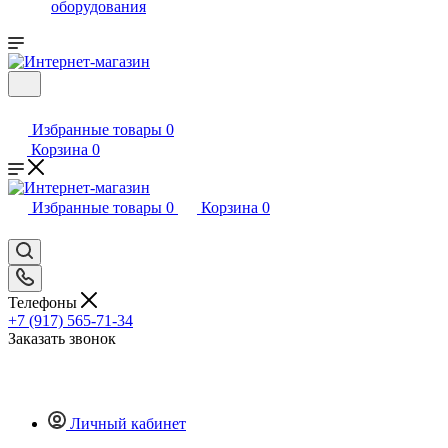
оборудования
Избранные товары
0
Корзина
0
Избранные товары
0
Корзина
0
Телефоны
+7 (917) 565-71-34
Заказать звонок
Личный кабинет