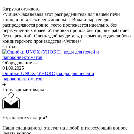
Загрузка отзывов...
<virtues>Заказывала этот распределитель для нашей печи
Unox, и осталась очень довольна. Вода и пар теперь
распределяются ровно, тесто пропекается идеально, без
пересушенных краев. Установка прошла быстро, все работает
без нареканий. Очень удобная деталь, рекомендую для любого
кондитерского производства!</virtues>
Статьи
Оборудование
—
04.09.2025
Ошибки UNOX (УНОКС): коды для печей и
пароконвектоматов
Популярные товары
Нужна консультация?
Наши специалисты ответят на любой интересующий вопрос
Задать вопрос