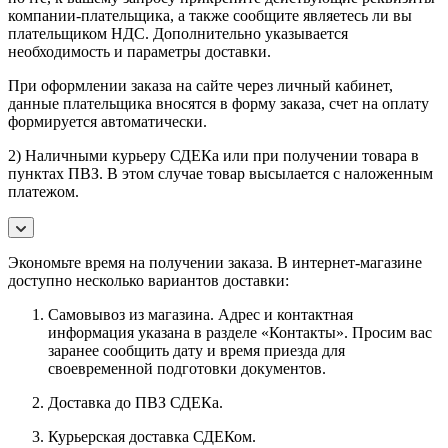
компании-плательщика, а также сообщите являетесь ли вы
плательщиком НДС. Дополнительно указывается
необходимость и параметры доставки.
При оформлении заказа на сайте через личный кабинет,
данные плательщика вносятся в форму заказа, счет на оплату
формируется автоматически.
2) Наличными курьеру СДЕКа или при получении товара в
пунктах ПВЗ. В этом случае товар высылается с наложенным
платежом.
Экономьте время на получении заказа. В интернет-магазине
доступно несколько вариантов доставки:
Самовывоз из магазина. Адрес и контактная
информация указана в разделе «Контакты». Просим вас
заранее сообщить дату и время приезда для
своевременной подготовки документов.
Доставка до ПВЗ СДЕКа.
Курьерская доставка СДЕКом.