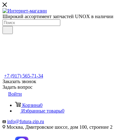
Широкий ассортимент запчастей UNOX в наличии
+7 (917) 565-71-34
Заказать звонок
Задать вопрос
Войти
Корзина
0
Избранные товары
0
info@futura-zip.ru
Москва, Дмитровское шоссе, дом 100, строение 2