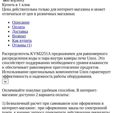
В корзину
Купить в 1 клик
Цена действительна только для интернет-магазина и может
отличаться от цен в розничных магазинах
Описание
Оплата
Доставка
Возврат
Как купить
Отзывы (1)
Распределитель KVM2251A предназначен для равномерного
распределения воды и пара внутри камеры печи Unox. Это
способствует поддержанию необходимого уровня влажности
и обеспечивает равномерное приготовление продуктов.
Использование оригинальных компонентов Unox гарантирует
эффективность и надежность работы оборудования.
Оплачивайте покупки удобным способом. В интернет-
магазине доступно 2 варианта оплаты:
1) Безналичный расчет при самовывозе или оформлении в
интернет-магазине: при оформлении заказа по электронной
почте, к вашему запросу прикрепите действующие реквизиты