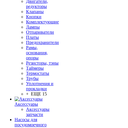
Двигатели,
редукторы
Клапаны
Кнопки
Комплектующие
Лампы
Отпариватели
Платы
Предохранители
Рамы,
основания,
опоры
Резисторы, тэны
Таймеры
Термостаты
Трубы
Уплотнения и
прокладки
+ ЕЩЕ 15
Аксессуары
Аксессуары
запчасти
Насосы для
посудомоечного