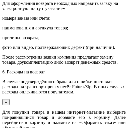
Для оформления возврата необходимо направить заявку на
электронную почту с указанием:
номера заказа или счета;
наименования и артикула товара;
причины возврата;
фото или видео, подтверждающих дефект (при наличии).
После рассмотрения заявки компания предлагает замену
товара, доукомплектацию либо возврат денежных средств.
6. Расходы на возврат
В случае подтверждённого брака или ошибки поставки
расходы на транспортировку несёт Futura-Zip. В иных случаях
расходы оплачиваются покупателем.
Для покупки товара в нашем интернет-магазине выберите
понравившийся товар и добавьте его в корзину. Далее
перейдите в корзину и нажмите на «Оформить заказ» или
«Быстрый заказ».