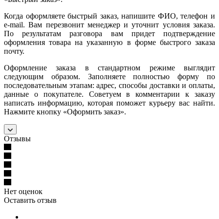
Когда оформляете быстрый заказ, напишите ФИО, телефон и
e-mail. Вам перезвонит менеджер и уточнит условия заказа.
По результатам разговора вам придет подтверждение
оформления товара на указанную в форме быстрого заказа
почту.
Оформление заказа в стандартном режиме выглядит
следующим образом. Заполняете полностью форму по
последовательным этапам: адрес, способы доставки и оплаты,
данные о покупателе. Советуем в комментарии к заказу
написать информацию, которая поможет курьеру вас найти.
Нажмите кнопку «Оформить заказ».
Отзывы
Нет оценок
Оставить отзыв