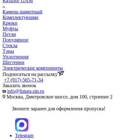
Каталог GAM
Камень шамотный
Комплектующие
Крюки
Муфты
Петли
Популярное
Стекла
Тэны
Уплотнения
Шестерни
Электрические компоненты
Подписаться на рассылку
+7 (917) 565-71-34
Заказать звонок
info@futura-zip.ru
Москва, Дмитровское шоссе, дом 100, строение 2
Звоните заранее для оформления пропуска!
Telegram