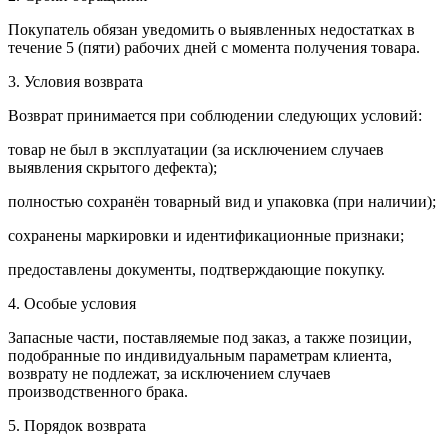
Покупатель обязан уведомить о выявленных недостатках в
течение 5 (пяти) рабочих дней с момента получения товара.
3. Условия возврата
Возврат принимается при соблюдении следующих условий:
товар не был в эксплуатации (за исключением случаев
выявления скрытого дефекта);
полностью сохранён товарный вид и упаковка (при наличии);
сохранены маркировки и идентификационные признаки;
предоставлены документы, подтверждающие покупку.
4. Особые условия
Запасные части, поставляемые под заказ, а также позиции,
подобранные по индивидуальным параметрам клиента,
возврату не подлежат, за исключением случаев
производственного брака.
5. Порядок возврата