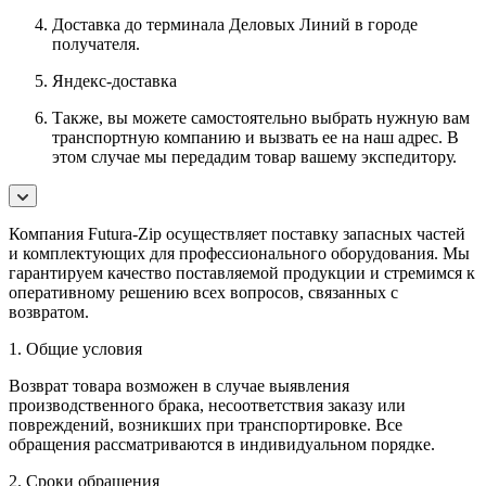
Доставка до терминала Деловых Линий в городе
получателя.
Яндекс-доставка
Также, вы можете самостоятельно выбрать нужную вам
транспортную компанию и вызвать ее на наш адрес. В
этом случае мы передадим товар вашему экспедитору.
Компания Futura-Zip осуществляет поставку запасных частей
и комплектующих для профессионального оборудования. Мы
гарантируем качество поставляемой продукции и стремимся к
оперативному решению всех вопросов, связанных с
возвратом.
1. Общие условия
Возврат товара возможен в случае выявления
производственного брака, несоответствия заказу или
повреждений, возникших при транспортировке. Все
обращения рассматриваются в индивидуальном порядке.
2. Сроки обращения