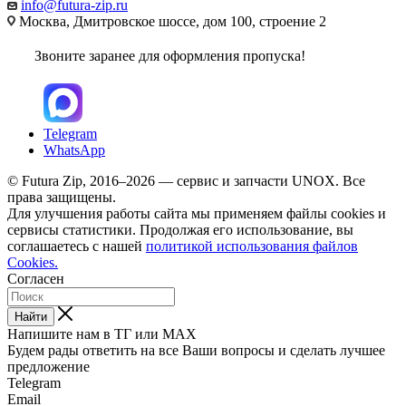
info@futura-zip.ru
Москва, Дмитровское шоссе, дом 100, строение 2
Звоните заранее для оформления пропуска!
Telegram
WhatsApp
© Futura Zip, 2016–2026 — сервис и запчасти UNOX. Все
права защищены.
Для улучшения работы сайта мы применяем файлы cookies и
сервисы статистики. Продолжая его использование, вы
соглашаетесь с нашей
политикой использования файлов
Cookies.
Согласен
Найти
Напишите нам в ТГ или MAX
Будем рады ответить на все Ваши вопросы и сделать лучшее
предложение
Telegram
Email