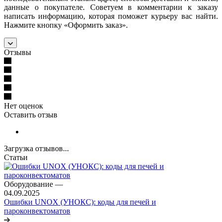
данные о покупателе. Советуем в комментарии к заказу
написать информацию, которая поможет курьеру вас найти.
Нажмите кнопку «Оформить заказ».
Отзывы
Нет оценок
Оставить отзыв
Загрузка отзывов...
Статьи
Оборудование
—
04.09.2025
Ошибки UNOX (УНОКС): коды для печей и
пароконвектоматов