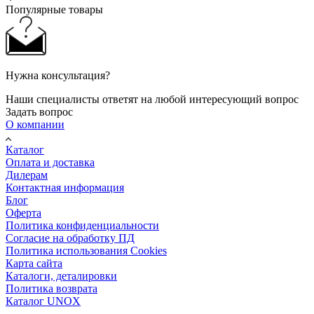
Популярные товары
Нужна консультация?
Наши специалисты ответят на любой интересующий вопрос
Задать вопрос
О компании
Каталог
Оплата и доставка
Дилерам
Контактная информация
Блог
Оферта
Политика конфиденциальности
Согласие на обработку ПД
Политика использования Cookies
Карта сайта
Каталоги, деталировки
Политика возврата
Каталог UNOX