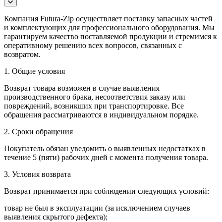
Компания Futura-Zip осуществляет поставку запасных частей
и комплектующих для профессионального оборудования. Мы
гарантируем качество поставляемой продукции и стремимся к
оперативному решению всех вопросов, связанных с
возвратом.
1. Общие условия
Возврат товара возможен в случае выявления
производственного брака, несоответствия заказу или
повреждений, возникших при транспортировке. Все
обращения рассматриваются в индивидуальном порядке.
2. Сроки обращения
Покупатель обязан уведомить о выявленных недостатках в
течение 5 (пяти) рабочих дней с момента получения товара.
3. Условия возврата
Возврат принимается при соблюдении следующих условий:
товар не был в эксплуатации (за исключением случаев
выявления скрытого дефекта);