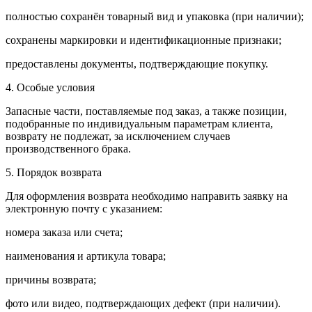
полностью сохранён товарный вид и упаковка (при наличии);
сохранены маркировки и идентификационные признаки;
предоставлены документы, подтверждающие покупку.
4. Особые условия
Запасные части, поставляемые под заказ, а также позиции,
подобранные по индивидуальным параметрам клиента,
возврату не подлежат, за исключением случаев
производственного брака.
5. Порядок возврата
Для оформления возврата необходимо направить заявку на
электронную почту с указанием:
номера заказа или счета;
наименования и артикула товара;
причины возврата;
фото или видео, подтверждающих дефект (при наличии).