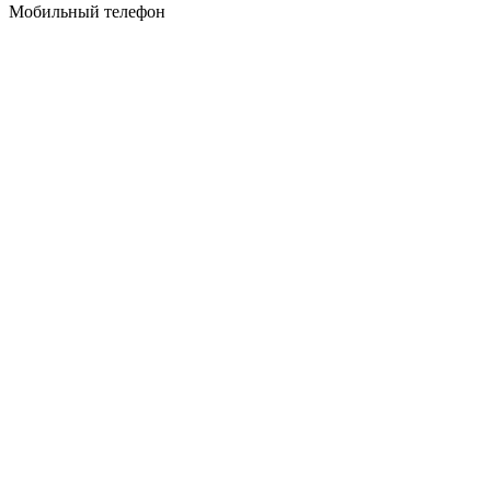
Мобильный телефон