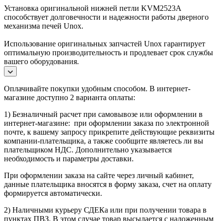
Установка оригинальной нижней петли KVM2523A
способствует долговечности и надежности работы дверного
механизма печей Unox.
Использование оригинальных запчастей Unox гарантирует
оптимальную производительность и продлевает срок службы
вашего оборудования.
Оплачивайте покупки удобным способом. В интернет-
магазине доступно 2 варианта оплаты:
1) Безналичный расчет при самовывозе или оформлении в
интернет-магазине: при оформлении заказа по электронной
почте, к вашему запросу прикрепите действующие реквизиты
компании-плательщика, а также сообщите являетесь ли вы
плательщиком НДС. Дополнительно указывается
необходимость и параметры доставки.
При оформлении заказа на сайте через личный кабинет,
данные плательщика вносятся в форму заказа, счет на оплату
формируется автоматически.
2) Наличными курьеру СДЕКа или при получении товара в
пунктах ПВЗ. В этом случае товар высылается с наложенным