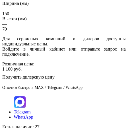
Ширина (мм)
—
150
Высота (мм)
—
70
Для сервисных компаний и дилеров доступны
индивидуальные цены.
Войдите в личный кабинет или отправьте запрос на
подключение.
Розничная цена:
1 100
руб.
Получить дилерскую цену
Ответим быстро в MAX / Telegram / WhatsApp
Telegram
WhatsApp
Есть в наличии
: 27