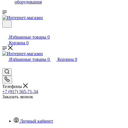
оборудования
Избранные товары
0
Корзина
0
Избранные товары
0
Корзина
0
Телефоны
+7 (917) 565-71-34
Заказать звонок
Личный кабинет