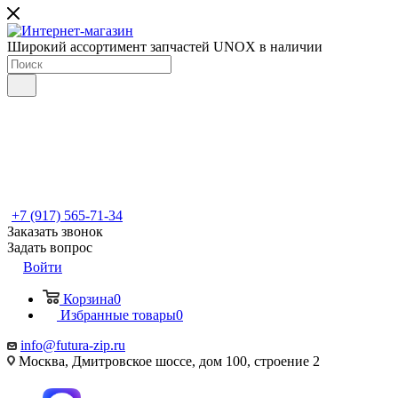
Широкий ассортимент запчастей UNOX в наличии
+7 (917) 565-71-34
Заказать звонок
Задать вопрос
Войти
Корзина
0
Избранные товары
0
info@futura-zip.ru
Москва, Дмитровское шоссе, дом 100, строение 2