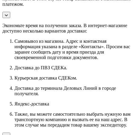
платежом.
Экономьте время на получении заказа. В интернет-магазине
доступно несколько вариантов доставки:
Самовывоз из магазина. Адрес и контактная
информация указана в разделе «Контакты». Просим вас
заранее сообщить дату и время приезда для
своевременной подготовки документов.
Доставка до ПВЗ СДЕКа.
Курьерская доставка СДЕКом.
Доставка до терминала Деловых Линий в городе
получателя.
Яндекс-доставка
Также, вы можете самостоятельно выбрать нужную вам
транспортную компанию и вызвать ее на наш адрес. В
этом случае мы передадим товар вашему экспедитору.