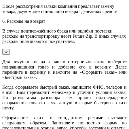
После рассмотрения заявки компания предлагает замену
товара, доукомплектацию либо возврат денежных средств.
6. Расходы на возврат
В случае подтверждённого брака или ошибки поставки
расходы на транспортировку несёт Futura-Zip. В иных случаях
расходы оплачиваются покупателем.
Для покупки товара в нашем интернет-магазине выберите
понравившийся товар и добавьте его в корзину. Далее
перейдите в корзину и нажмите на «Оформить заказ» или
«Быстрый заказ».
Когда оформляете быстрый заказ, напишите ФИО, телефон и
e-mail. Вам перезвонит менеджер и уточнит условия заказа.
По результатам разговора вам придет подтверждение
оформления товара на указанную в форме быстрого заказа
почту.
Оформление заказа в стандартном режиме выглядит
следующим образом. Заполняете полностью форму по
последовательным этапам: адрес, способы доставки и оплаты,