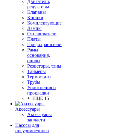
Двигатели,
редукторы
Клапаны
Кнопки
Комплектующие
Лампы
Отпариватели
Платы
Предохранители
Рамы,
основания,
опоры
Резисторы, тэны
Таймеры
Термостаты
Трубы
Уплотнения и
прокладки
+ ЕЩЕ 15
Аксессуары
Аксессуары
запчасти
Насосы для
посудомоечного