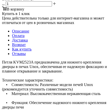
В корзину
Купить в 1 клик
Цена действительна только для интернет-магазина и может
отличаться от цен в розничных магазинах
Описание
Оплата
Доставка
Возврат
Как купить
Отзывы
Петля KVM2523A предназначена для нижнего крепления
дверцы в печах Unox, обеспечивая ее надежную фиксацию и
плавное открывание и закрывание.
Технические характеристики:
• Совместимость: Различные модели печей Unox
(рекомендуется уточнить совместимость)
• Материал: Высококачественная нержавеющая сталь
• Функция: Обеспечение надежного нижнего крепления
дверцы печи