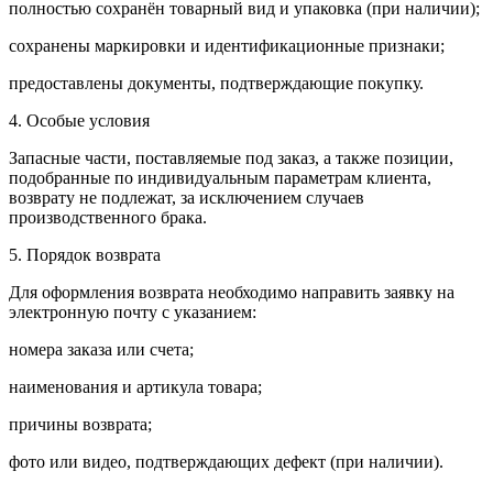
полностью сохранён товарный вид и упаковка (при наличии);
сохранены маркировки и идентификационные признаки;
предоставлены документы, подтверждающие покупку.
4. Особые условия
Запасные части, поставляемые под заказ, а также позиции,
подобранные по индивидуальным параметрам клиента,
возврату не подлежат, за исключением случаев
производственного брака.
5. Порядок возврата
Для оформления возврата необходимо направить заявку на
электронную почту с указанием:
номера заказа или счета;
наименования и артикула товара;
причины возврата;
фото или видео, подтверждающих дефект (при наличии).