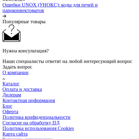
Ошибки UNOX (УНОКС): коды для печей и
пароконвектоматов
Популярные товары
Нужна консультация?
Наши специалисты ответят на любой интересующий вопрос
Задать вопрос
О компании
Каталог
Оплата и доставка
Дилерам
Контактная информация
Блог
Оферта
Политика конфиденциальности
Согласие на обработку ПД
Политика использования Cookies
Карта сайта