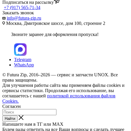
Подписаться на рассылку
+7 (917) 565-71-34
Заказать звонок
info@futura-zip.ru
Москва, Дмитровское шоссе, дом 100, строение 2
Звоните заранее для оформления пропуска!
Telegram
WhatsApp
© Futura Zip, 2016–2026 — сервис и запчасти UNOX. Все
права защищены.
Для улучшения работы сайта мы применяем файлы cookies и
сервисы статистики. Продолжая его использование, вы
соглашаетесь с нашей
политикой использования файлов
Cookies.
Согласен
Найти
Напишите нам в ТГ или MAX
Будем рады ответить на все Ваши вопросы и сделать лучшее