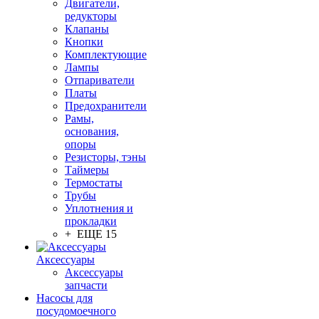
Двигатели,
редукторы
Клапаны
Кнопки
Комплектующие
Лампы
Отпариватели
Платы
Предохранители
Рамы,
основания,
опоры
Резисторы, тэны
Таймеры
Термостаты
Трубы
Уплотнения и
прокладки
+ ЕЩЕ 15
Аксессуары
Аксессуары
запчасти
Насосы для
посудомоечного