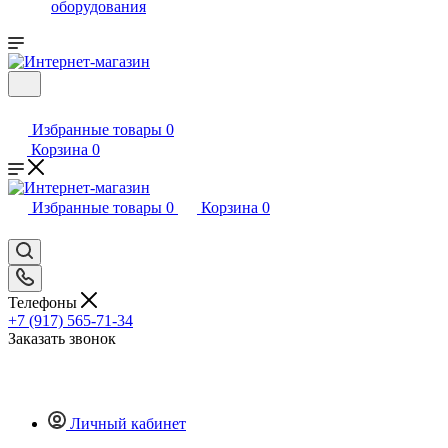
оборудования
Избранные товары
0
Корзина
0
Избранные товары
0
Корзина
0
Телефоны
+7 (917) 565-71-34
Заказать звонок
Личный кабинет