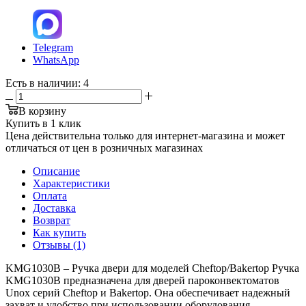
Telegram
WhatsApp
Есть в наличии
: 4
В корзину
Купить в 1 клик
Цена действительна только для интернет-магазина и может
отличаться от цен в розничных магазинах
Описание
Характеристики
Оплата
Доставка
Возврат
Как купить
Отзывы (1)
KMG1030B – Ручка двери для моделей Cheftop/Bakertop Ручка
KMG1030B предназначена для дверей пароконвектоматов
Unox серий Cheftop и Bakertop. Она обеспечивает надежный
захват и удобство при использовании оборудования.