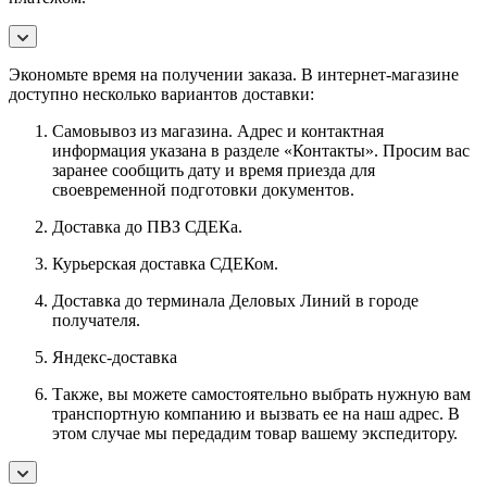
Экономьте время на получении заказа. В интернет-магазине
доступно несколько вариантов доставки:
Самовывоз из магазина. Адрес и контактная
информация указана в разделе «Контакты». Просим вас
заранее сообщить дату и время приезда для
своевременной подготовки документов.
Доставка до ПВЗ СДЕКа.
Курьерская доставка СДЕКом.
Доставка до терминала Деловых Линий в городе
получателя.
Яндекс-доставка
Также, вы можете самостоятельно выбрать нужную вам
транспортную компанию и вызвать ее на наш адрес. В
этом случае мы передадим товар вашему экспедитору.