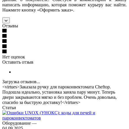
написать информацию, которая поможет курьеру вас найти.
Нажмите кнопку «Оформить заказ».
Отзывы
Нет оценок
Оставить отзыв
Загрузка отзывов...
<virtues>Заказала ручку для пароконвектомата Cheftop.
Подошла идеально, установка заняла пару минут. Теперь
двери закрываются мягко и без проблем. Очень довольна,
спасибо за быструю доставку!</virtues>
Статьи
Оборудование
—
04.09.2025