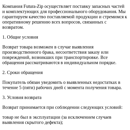
Компания Futura-Zip осуществляет поставку запасных частей
и комплектующих для профессионального оборудования. Мы
гарантируем качество поставляемой продукции и стремимся к
оперативному решению всех вопросов, связанных с
возвратом.
1. Общие условия
Возврат товара возможен в случае выявления
производственного брака, несоответствия заказу или
повреждений, возникших при транспортировке. Все
обращения рассматриваются в индивидуальном порядке.
2. Сроки обращения
Покупатель обязан уведомить о выявленных недостатках в
течение 5 (пяти) рабочих дней с момента получения товара.
3. Условия возврата
Возврат принимается при соблюдении следующих условий:
товар не был в эксплуатации (за исключением случаев
выявления скрытого дефекта);