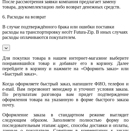
После рассмотрения заявки компания предлагает замену
товара, доукомплектацию либо возврат денежных средств.
6. Расходы на возврат
В случае подтверждённого брака или ошибки поставки
расходы на транспортировку несёт Futura-Zip. В иных случаях
расходы оплачиваются покупателем.
Для покупки товара в нашем интернет-магазине выберите
понравившийся товар и добавьте его в корзину. Далее
перейдите в корзину и нажмите на «Оформить заказ» или
«Быстрый заказ».
Когда оформляете быстрый заказ, напишите ФИО, телефон и
e-mail. Вам перезвонит менеджер и уточнит условия заказа.
По результатам разговора вам придет подтверждение
оформления товара на указанную в форме быстрого заказа
почту.
Оформление заказа в стандартном режиме выглядит
следующим образом. Заполняете полностью форму по
последовательным этапам: адрес, способы доставки и оплаты,
данные о покупателе. Советуем в комментарии к заказу