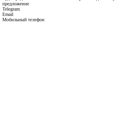
предложение
Telegram
Email
Мобильный телефон