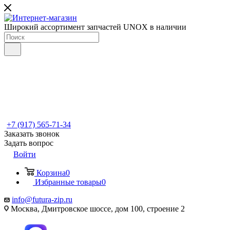
Широкий ассортимент запчастей UNOX в наличии
+7 (917) 565-71-34
Заказать звонок
Задать вопрос
Войти
Корзина
0
Избранные товары
0
info@futura-zip.ru
Москва, Дмитровское шоссе, дом 100, строение 2