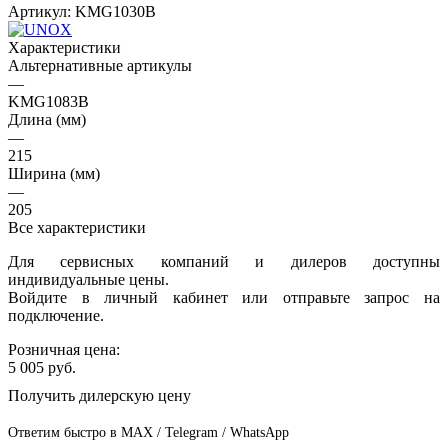
Артикул:
KMG1030B
Характеристики
Альтернативные артикулы
—
KMG1083B
Длина (мм)
—
215
Ширина (мм)
—
205
Все характеристики
Для сервисных компаний и дилеров доступны
индивидуальные цены.
Войдите в личный кабинет или отправьте запрос на
подключение.
Розничная цена:
5 005
руб.
Получить дилерскую цену
Ответим быстро в MAX / Telegram / WhatsApp