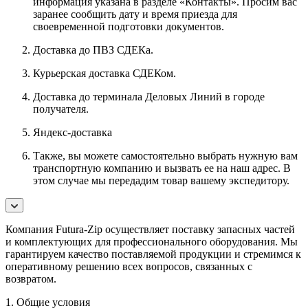
информация указана в разделе «Контакты». Просим вас
заранее сообщить дату и время приезда для
своевременной подготовки документов.
Доставка до ПВЗ СДЕКа.
Курьерская доставка СДЕКом.
Доставка до терминала Деловых Линий в городе
получателя.
Яндекс-доставка
Также, вы можете самостоятельно выбрать нужную вам
транспортную компанию и вызвать ее на наш адрес. В
этом случае мы передадим товар вашему экспедитору.
Компания Futura-Zip осуществляет поставку запасных частей
и комплектующих для профессионального оборудования. Мы
гарантируем качество поставляемой продукции и стремимся к
оперативному решению всех вопросов, связанных с
возвратом.
1. Общие условия