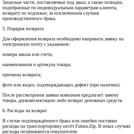
Запасные части, поставляемые под заказ, а также позиции,
подобранные по индивидуальным параметрам клиента,
возврату не подлежат, за исключением случаев
производственного брака.
5. Порядок возврата
Для оформления возврата необходимо направить заявку на
электронную почту с указанием:
номера заказа или счета;
наименования и артикула товара;
причины возврата;
фото или видео, подтверждающих дефект (при наличии).
После рассмотрения заявки компания предлагает замену
товара, доукомплектацию либо возврат денежных средств.
6. Расходы на возврат
В случае подтверждённого брака или ошибки поставки
расходы на транспортировку несёт Futura-Zip. В иных случаях
расходы оплачиваются покупателем.