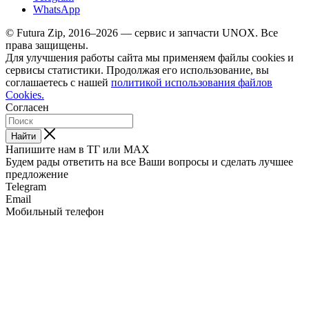
WhatsApp
© Futura Zip, 2016–2026 — сервис и запчасти UNOX. Все
права защищены.
Для улучшения работы сайта мы применяем файлы cookies и
сервисы статистики. Продолжая его использование, вы
соглашаетесь с нашей
политикой использования файлов
Cookies.
Согласен
Найти
Напишите нам в ТГ или MAX
Будем рады ответить на все Ваши вопросы и сделать лучшее
предложение
Telegram
Email
Мобильный телефон