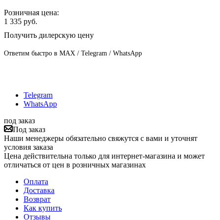
Розничная цена:
1 335
руб.
Получить дилерскую цену
Ответим быстро в MAX / Telegram / WhatsApp
Telegram
WhatsApp
под заказ
Под заказ
Наши менеджеры обязательно свяжутся с вами и уточнят
условия заказа
Цена действительна только для интернет-магазина и может
отличаться от цен в розничных магазинах
Оплата
Доставка
Возврат
Как купить
Отзывы