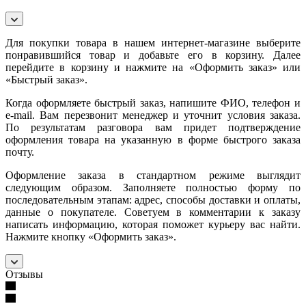
Для покупки товара в нашем интернет-магазине выберите
понравившийся товар и добавьте его в корзину. Далее
перейдите в корзину и нажмите на «Оформить заказ» или
«Быстрый заказ».
Когда оформляете быстрый заказ, напишите ФИО, телефон и
e-mail. Вам перезвонит менеджер и уточнит условия заказа.
По результатам разговора вам придет подтверждение
оформления товара на указанную в форме быстрого заказа
почту.
Оформление заказа в стандартном режиме выглядит
следующим образом. Заполняете полностью форму по
последовательным этапам: адрес, способы доставки и оплаты,
данные о покупателе. Советуем в комментарии к заказу
написать информацию, которая поможет курьеру вас найти.
Нажмите кнопку «Оформить заказ».
Отзывы