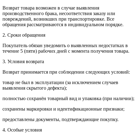
Возврат товара возможен в случае выявления
производственного брака, несоответствия заказу или
повреждений, возникших при транспортировке. Все
обращения рассматриваются в индивидуальном порядке.
2. Сроки обращения
Покупатель обязан уведомить о выявленных недостатках в
течение 5 (пяти) рабочих дней с момента получения товара.
3. Условия возврата
Возврат принимается при соблюдении следующих условий:
товар не был в эксплуатации (за исключением случаев
выявления скрытого дефекта);
полностью сохранён товарный вид и упаковка (при наличии);
сохранены маркировки и идентификационные признаки;
предоставлены документы, подтверждающие покупку.
4. Особые условия