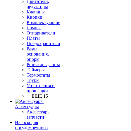
Двигатели,
редукторы
Клапаны
Кнопки
Комплектующие
Лампы
Отпариватели
Платы
Предохранители
Рамы,
основания,
опоры
Резисторы, тэны
Таймеры
Термостаты
Трубы
Уплотнения и
прокладки
+ ЕЩЕ 15
Аксессуары
Аксессуары
запчасти
Насосы для
посудомоечного