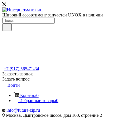
Широкий ассортимент запчастей UNOX в наличии
+7 (917) 565-71-34
Заказать звонок
Задать вопрос
Войти
Корзина
0
Избранные товары
0
info@futura-zip.ru
Москва, Дмитровское шоссе, дом 100, строение 2