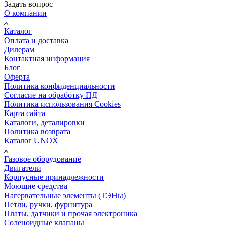
Задать вопрос
О компании
Каталог
Оплата и доставка
Дилерам
Контактная информация
Блог
Оферта
Политика конфиденциальности
Согласие на обработку ПД
Политика использования Cookies
Карта сайта
Каталоги, деталировки
Политика возврата
Каталог UNOX
Газовое оборудование
Двигатели
Корпусные принадлежности
Моющие средства
Нагервательные элементы (ТЭНы)
Петли, ручки, фурнитура
Платы, датчики и прочая электроника
Соленоидные клапаны