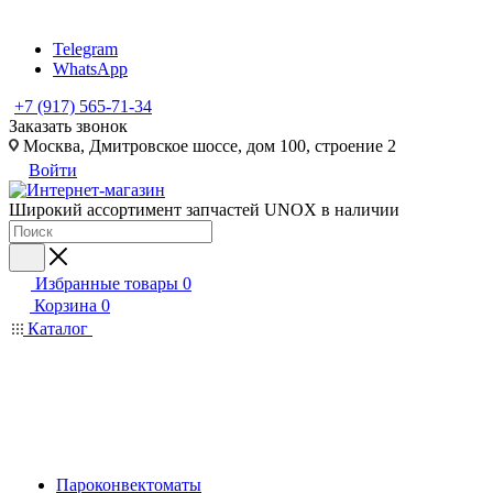
Telegram
WhatsApp
+7 (917) 565-71-34
Заказать звонок
Москва, Дмитровское шоссе, дом 100, строение 2
Войти
Широкий ассортимент запчастей UNOX в наличии
Избранные товары
0
Корзина
0
Каталог
Пароконвектоматы