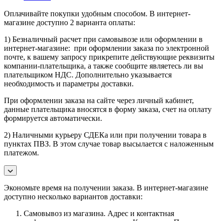
Оплачивайте покупки удобным способом. В интернет-
магазине доступно 2 варианта оплаты:
1) Безналичный расчет при самовывозе или оформлении в
интернет-магазине: при оформлении заказа по электронной
почте, к вашему запросу прикрепите действующие реквизиты
компании-плательщика, а также сообщите являетесь ли вы
плательщиком НДС. Дополнительно указывается
необходимость и параметры доставки.
При оформлении заказа на сайте через личный кабинет,
данные плательщика вносятся в форму заказа, счет на оплату
формируется автоматически.
2) Наличными курьеру СДЕКа или при получении товара в
пунктах ПВЗ. В этом случае товар высылается с наложенным
платежом.
Экономьте время на получении заказа. В интернет-магазине
доступно несколько вариантов доставки:
Самовывоз из магазина. Адрес и контактная