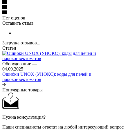
Нет оценок
Оставить отзыв
Загрузка отзывов...
Статьи
Оборудование
—
04.09.2025
Ошибки UNOX (УНОКС): коды для печей и
пароконвектоматов
Популярные товары
Нужна консультация?
Наши специалисты ответят на любой интересующий вопрос