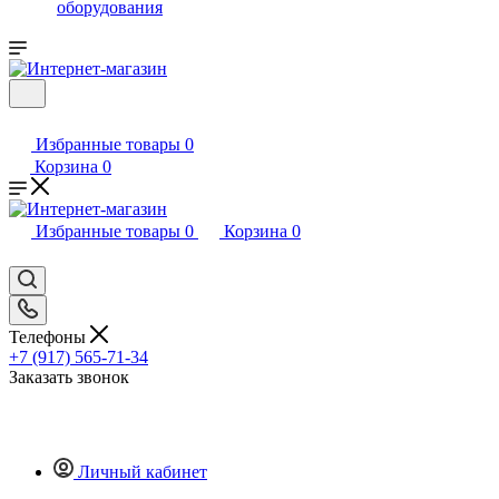
оборудования
Избранные товары
0
Корзина
0
Избранные товары
0
Корзина
0
Телефоны
+7 (917) 565-71-34
Заказать звонок
Личный кабинет