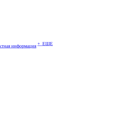
+ ЕЩЕ
ктная информация