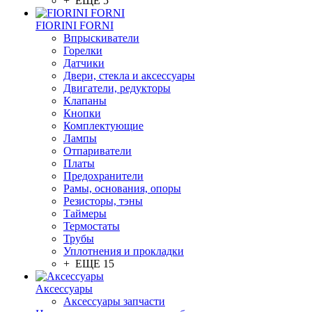
+ ЕЩЕ 5
FIORINI FORNI
Впрыскиватели
Горелки
Датчики
Двери, стекла и аксессуары
Двигатели, редукторы
Клапаны
Кнопки
Комплектующие
Лампы
Отпариватели
Платы
Предохранители
Рамы, основания, опоры
Резисторы, тэны
Таймеры
Термостаты
Трубы
Уплотнения и прокладки
+ ЕЩЕ 15
Аксессуары
Аксессуары запчасти