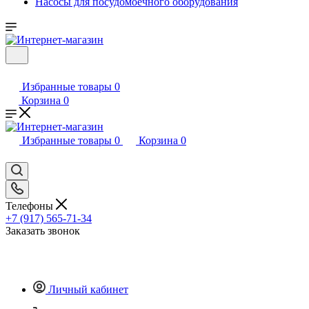
Насосы для посудомоечного оборудования
Избранные товары
0
Корзина
0
Избранные товары
0
Корзина
0
Телефоны
+7 (917) 565-71-34
Заказать звонок
Личный кабинет