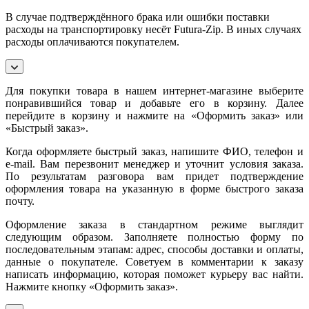
В случае подтверждённого брака или ошибки поставки
расходы на транспортировку несёт Futura-Zip. В иных случаях
расходы оплачиваются покупателем.
Для покупки товара в нашем интернет-магазине выберите
понравившийся товар и добавьте его в корзину. Далее
перейдите в корзину и нажмите на «Оформить заказ» или
«Быстрый заказ».
Когда оформляете быстрый заказ, напишите ФИО, телефон и
e-mail. Вам перезвонит менеджер и уточнит условия заказа.
По результатам разговора вам придет подтверждение
оформления товара на указанную в форме быстрого заказа
почту.
Оформление заказа в стандартном режиме выглядит
следующим образом. Заполняете полностью форму по
последовательным этапам: адрес, способы доставки и оплаты,
данные о покупателе. Советуем в комментарии к заказу
написать информацию, которая поможет курьеру вас найти.
Нажмите кнопку «Оформить заказ».