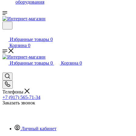
оборудования
Избранные товары
0
Корзина
0
Избранные товары
0
Корзина
0
Телефоны
+7 (917) 565-71-34
Заказать звонок
Личный кабинет