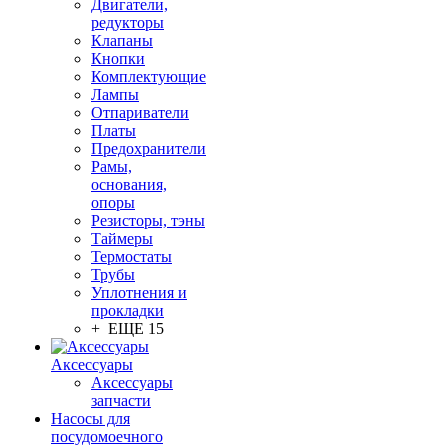
Двигатели,
редукторы
Клапаны
Кнопки
Комплектующие
Лампы
Отпариватели
Платы
Предохранители
Рамы,
основания,
опоры
Резисторы, тэны
Таймеры
Термостаты
Трубы
Уплотнения и
прокладки
+ ЕЩЕ 15
Аксессуары
Аксессуары
запчасти
Насосы для
посудомоечного