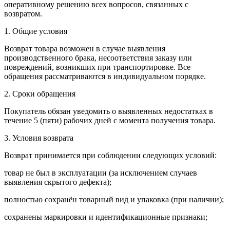
оперативному решению всех вопросов, связанных с
возвратом.
1. Общие условия
Возврат товара возможен в случае выявления
производственного брака, несоответствия заказу или
повреждений, возникших при транспортировке. Все
обращения рассматриваются в индивидуальном порядке.
2. Сроки обращения
Покупатель обязан уведомить о выявленных недостатках в
течение 5 (пяти) рабочих дней с момента получения товара.
3. Условия возврата
Возврат принимается при соблюдении следующих условий:
товар не был в эксплуатации (за исключением случаев
выявления скрытого дефекта);
полностью сохранён товарный вид и упаковка (при наличии);
сохранены маркировки и идентификационные признаки;