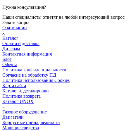
Нужна консультация?
Наши специалисты ответят на любой интересующий вопрос
Задать вопрос
О компании
Каталог
Оплата и доставка
Дилерам
Контактная информация
Блог
Оферта
Политика конфиденциальности
Согласие на обработку ПД
Политика использования Cookies
Карта сайта
Каталоги, деталировки
Политика возврата
Каталог UNOX
Газовое оборудование
Двигатели
Корпусные принадлежности
Моющие средства