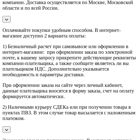
компании. Доставка осуществляется по Москве, Московской
области и по всей России.
Оплачивайте покупки удобным способом. В интернет-
магазине доступно 2 варианта оплаты:
1) Безналичный расчет при самовывозе или оформлении в
интернет-магазине: при оформлении заказа по электронной
почте, к вашему запросу прикрепите действующие реквизиты
компании-плательщика, а также сообщите являетесь ли вы
плательщиком НДС. Дополнительно указывается
необходимость и параметры доставки.
При оформлении заказа на сайте через личный кабинет,
данные плательщика вносятся в форму заказа, счет на оплату
формируется автоматически.
2) Наличными курьеру СДЕКа или при получении товара в
пунктах ПВЗ. В этом случае товар высылается с наложенным
платежом.