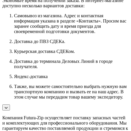
Экономьте время на получении заказа. В интернет-магазине
доступно несколько вариантов доставки:
Самовывоз из магазина. Адрес и контактная
информация указана в разделе «Контакты». Просим вас
заранее сообщить дату и время приезда для
своевременной подготовки документов.
Доставка до ПВЗ СДЕКа.
Курьерская доставка СДЕКом.
Доставка до терминала Деловых Линий в городе
получателя.
Яндекс-доставка
Также, вы можете самостоятельно выбрать нужную вам
транспортную компанию и вызвать ее на наш адрес. В
этом случае мы передадим товар вашему экспедитору.
Компания Futura-Zip осуществляет поставку запасных частей
и комплектующих для профессионального оборудования. Мы
гарантируем качество поставляемой продукции и стремимся к