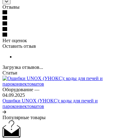
Отзывы
Нет оценок
Оставить отзыв
Загрузка отзывов...
Статьи
Оборудование
—
04.09.2025
Ошибки UNOX (УНОКС): коды для печей и
пароконвектоматов
Популярные товары