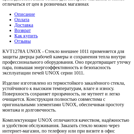
отличаться от цен в розничных магазинах
Описание
Оплата
Доставка
Возврат
Как купить
Отзывы
KVT1278A UNOX - Стекло внешнее 1011 применяется для
защиты дверцы рабочей камеры и сохранения тепла внутри
профессионального оборудования. Оно предотвращает утечку
пара, повышая энергоэффективность и безопасность
эксплуатации печей UNOX серии 1011.
Изделие изготовлено из термостойкого закалённого стекла,
устойчивого к высоким температурам, влаге и износу.
Поверхность сохраняет прозрачность, не мутнеет и легко
очищается. Конструкция полностью совместима с
оригинальными элементами UNOX, обеспечивая простоту
монтажа и долговечность.
Комплектующие UNOX отличаются качеством, надёжностью
и удобством обслуживания. Заказать стекло можно через
интернет-магазин, по телефону или при визите в офис