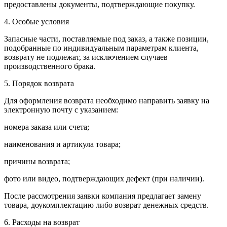
предоставлены документы, подтверждающие покупку.
4. Особые условия
Запасные части, поставляемые под заказ, а также позиции,
подобранные по индивидуальным параметрам клиента,
возврату не подлежат, за исключением случаев
производственного брака.
5. Порядок возврата
Для оформления возврата необходимо направить заявку на
электронную почту с указанием:
номера заказа или счета;
наименования и артикула товара;
причины возврата;
фото или видео, подтверждающих дефект (при наличии).
После рассмотрения заявки компания предлагает замену
товара, доукомплектацию либо возврат денежных средств.
6. Расходы на возврат