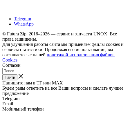
Telegram
WhatsApp
© Futura Zip, 2016–2026 — сервис и запчасти UNOX. Все
права защищены.
Для улучшения работы сайта мы применяем файлы cookies и
сервисы статистики. Продолжая его использование, вы
соглашаетесь с нашей
политикой использования файлов
Cookies.
Согласен
Найти
Напишите нам в ТГ или MAX
Будем рады ответить на все Ваши вопросы и сделать лучшее
предложение
Telegram
Email
Мобильный телефон