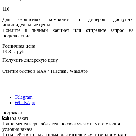
—
110
Для сервисных компаний и дилеров доступны
индивидуальные цены.
Войдите в личный кабинет или отправьте запрос на
подключение.
Розничная цена:
19 812
руб.
Получить дилерскую цену
Ответим быстро в MAX / Telegram / WhatsApp
Telegram
WhatsApp
под заказ
Под заказ
Наши менеджеры обязательно свяжутся с вами и уточнят
условия заказа
Цена действительна только для интернет-магазина и может