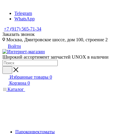
Telegram
WhatsApp
+7 (917) 565-71-34
Заказать звонок
Москва, Дмитровское шоссе, дом 100, строение 2
Войти
Широкий ассортимент запчастей UNOX в наличии
Избранные товары
0
Корзина
0
Каталог
Пароконвектоматы