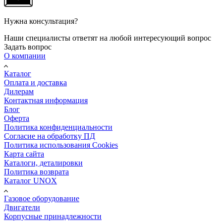
Нужна консультация?
Наши специалисты ответят на любой интересующий вопрос
Задать вопрос
О компании
Каталог
Оплата и доставка
Дилерам
Контактная информация
Блог
Оферта
Политика конфиденциальности
Согласие на обработку ПД
Политика использования Cookies
Карта сайта
Каталоги, деталировки
Политика возврата
Каталог UNOX
Газовое оборудование
Двигатели
Корпусные принадлежности