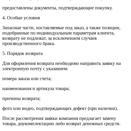
предоставлены документы, подтверждающие покупку.
4. Особые условия
Запасные части, поставляемые под заказ, а также позиции,
подобранные по индивидуальным параметрам клиента,
возврату не подлежат, за исключением случаев
производственного брака.
5. Порядок возврата
Для оформления возврата необходимо направить заявку на
электронную почту с указанием:
номера заказа или счета;
наименования и артикула товара;
причины возврата;
фото или видео, подтверждающих дефект (при наличии).
После рассмотрения заявки компания предлагает замену
товара, доукомплектацию либо возврат денежных средств.