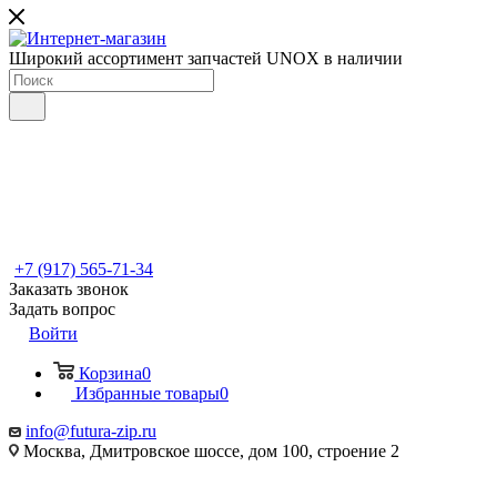
Широкий ассортимент запчастей UNOX в наличии
+7 (917) 565-71-34
Заказать звонок
Задать вопрос
Войти
Корзина
0
Избранные товары
0
info@futura-zip.ru
Москва, Дмитровское шоссе, дом 100, строение 2