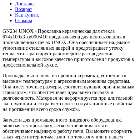
Доставка
Возврат
Как купить
Отзывы
GN234 UNOX - Прокладка керамическая для стекла
674x100x3 xg090/410 предназначена для использования в
промышленных печах UNOX. Она обеспечивает надежное
уплотнение стеклянных дверей и предотвращает утечку
тепла, что гарантирует равномерное распределение
температуры и высокое качество приготовления продуктов в
профессиональной кухне.
Прокладка выполнена из прочной керамики, устойчива к
высоким температурам и агрессивным моющим средствам.
Она имеет точные размеры, соответствующие оригинальным
стандартам, что обеспечивает идеальную посадку и
долговечность. Материал не деформируется при длительной
эксплуатации и сохраняет свои эксплуатационные свойства
на протяжении всего срока службы.
Запчасти для промышленного пищевого оборудования,
включая эту прокладку, легко устанавливаются и
обеспечивают надежную работу печи. Вы можете оформить
заказ через интернет-магазин, по телефону или в нашем