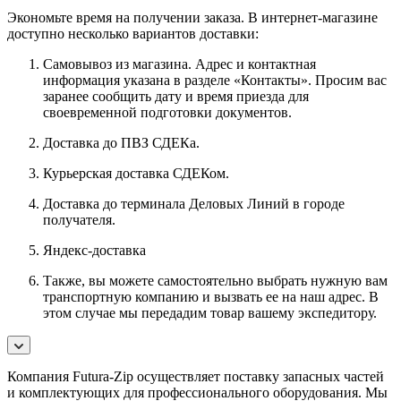
Экономьте время на получении заказа. В интернет-магазине
доступно несколько вариантов доставки:
Самовывоз из магазина. Адрес и контактная
информация указана в разделе «Контакты». Просим вас
заранее сообщить дату и время приезда для
своевременной подготовки документов.
Доставка до ПВЗ СДЕКа.
Курьерская доставка СДЕКом.
Доставка до терминала Деловых Линий в городе
получателя.
Яндекс-доставка
Также, вы можете самостоятельно выбрать нужную вам
транспортную компанию и вызвать ее на наш адрес. В
этом случае мы передадим товар вашему экспедитору.
Компания Futura-Zip осуществляет поставку запасных частей
и комплектующих для профессионального оборудования. Мы