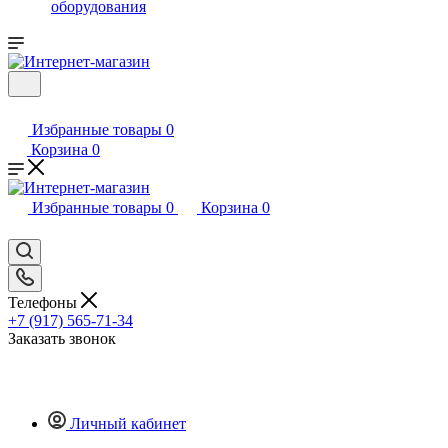
оборудования
Избранные товары
0
Корзина
0
Избранные товары
0
Корзина
0
Телефоны
+7 (917) 565-71-34
Заказать звонок
Личный кабинет