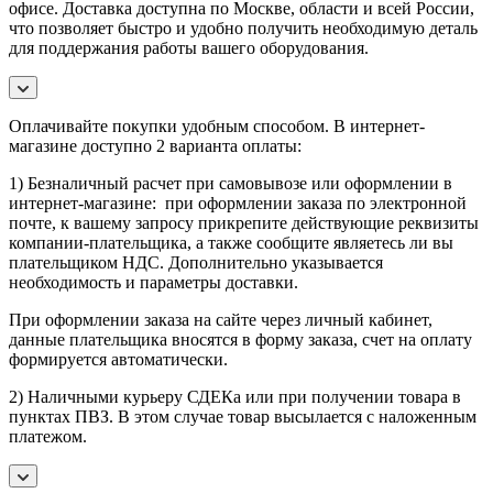
офисе. Доставка доступна по Москве, области и всей России,
что позволяет быстро и удобно получить необходимую деталь
для поддержания работы вашего оборудования.
Оплачивайте покупки удобным способом. В интернет-
магазине доступно 2 варианта оплаты:
1) Безналичный расчет при самовывозе или оформлении в
интернет-магазине: при оформлении заказа по электронной
почте, к вашему запросу прикрепите действующие реквизиты
компании-плательщика, а также сообщите являетесь ли вы
плательщиком НДС. Дополнительно указывается
необходимость и параметры доставки.
При оформлении заказа на сайте через личный кабинет,
данные плательщика вносятся в форму заказа, счет на оплату
формируется автоматически.
2) Наличными курьеру СДЕКа или при получении товара в
пунктах ПВЗ. В этом случае товар высылается с наложенным
платежом.