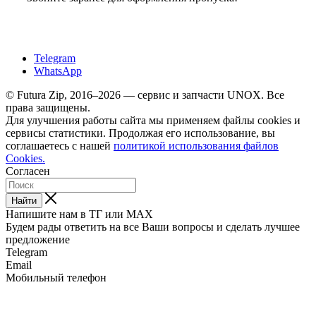
Telegram
WhatsApp
© Futura Zip, 2016–2026 — сервис и запчасти UNOX. Все
права защищены.
Для улучшения работы сайта мы применяем файлы cookies и
сервисы статистики. Продолжая его использование, вы
соглашаетесь с нашей
политикой использования файлов
Cookies.
Согласен
Найти
Напишите нам в ТГ или MAX
Будем рады ответить на все Ваши вопросы и сделать лучшее
предложение
Telegram
Email
Мобильный телефон