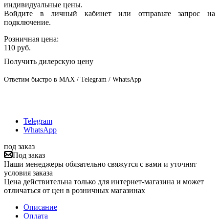
индивидуальные цены.
Войдите в личный кабинет или отправьте запрос на
подключение.
Розничная цена:
110
руб.
Получить дилерскую цену
Ответим быстро в MAX / Telegram / WhatsApp
Telegram
WhatsApp
под заказ
Под заказ
Наши менеджеры обязательно свяжутся с вами и уточнят
условия заказа
Цена действительна только для интернет-магазина и может
отличаться от цен в розничных магазинах
Описание
Оплата