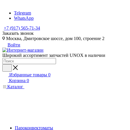
Telegram
WhatsApp
+7 (917) 565-71-34
Заказать звонок
Москва, Дмитровское шоссе, дом 100, строение 2
Войти
Широкий ассортимент запчастей UNOX в наличии
Избранные товары
0
Корзина
0
Каталог
Пароконвектоматы