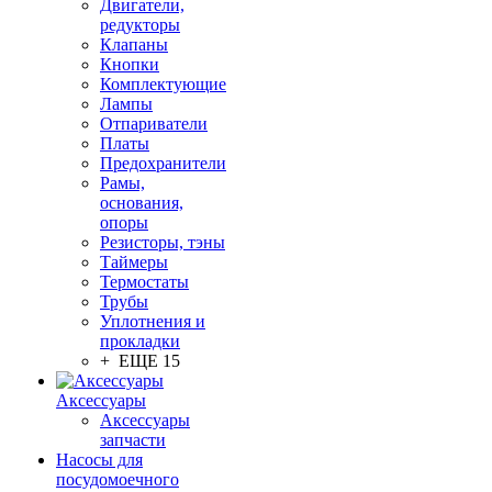
Двигатели,
редукторы
Клапаны
Кнопки
Комплектующие
Лампы
Отпариватели
Платы
Предохранители
Рамы,
основания,
опоры
Резисторы, тэны
Таймеры
Термостаты
Трубы
Уплотнения и
прокладки
+ ЕЩЕ 15
Аксессуары
Аксессуары
запчасти
Насосы для
посудомоечного