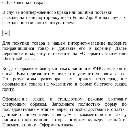
6. Расходы на возврат
В случае подтверждённого брака или ошибки поставки
расходы на транспортировку несёт Futura-Zip. В иных случаях
расходы оплачиваются покупателем.
Для покупки товара в нашем интернет-магазине выберите
понравившийся товар и добавьте его в корзину. Далее
перейдите в корзину и нажмите на «Оформить заказ» или
«Быстрый заказ».
Когда оформляете быстрый заказ, напишите ФИО, телефон и
e-mail. Вам перезвонит менеджер и уточнит условия заказа.
По результатам разговора вам придет подтверждение
оформления товара на указанную в форме быстрого заказа
почту.
Оформление заказа в стандартном режиме выглядит
следующим образом. Заполняете полностью форму по
последовательным этапам: адрес, способы доставки и оплаты,
данные о покупателе. Советуем в комментарии к заказу
написать информацию, которая поможет курьеру вас найти.
Нажмите кнопку «Оформить заказ».