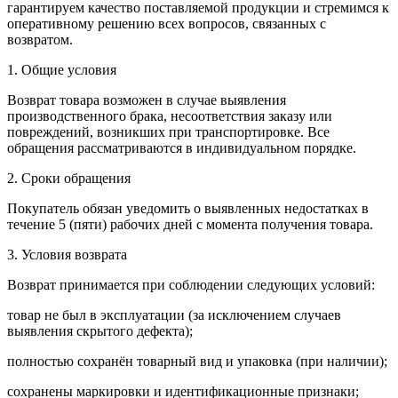
гарантируем качество поставляемой продукции и стремимся к
оперативному решению всех вопросов, связанных с
возвратом.
1. Общие условия
Возврат товара возможен в случае выявления
производственного брака, несоответствия заказу или
повреждений, возникших при транспортировке. Все
обращения рассматриваются в индивидуальном порядке.
2. Сроки обращения
Покупатель обязан уведомить о выявленных недостатках в
течение 5 (пяти) рабочих дней с момента получения товара.
3. Условия возврата
Возврат принимается при соблюдении следующих условий:
товар не был в эксплуатации (за исключением случаев
выявления скрытого дефекта);
полностью сохранён товарный вид и упаковка (при наличии);
сохранены маркировки и идентификационные признаки;