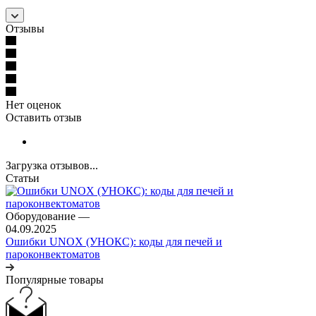
Отзывы
Нет оценок
Оставить отзыв
Загрузка отзывов...
Статьи
Оборудование
—
04.09.2025
Ошибки UNOX (УНОКС): коды для печей и
пароконвектоматов
Популярные товары