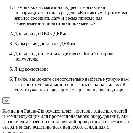
Самовывоз из магазина. Адрес и контактная
информация указана в разделе «Контакты». Просим вас
заранее сообщить дату и время приезда для
своевременной подготовки документов.
Доставка до ПВЗ СДЕКа.
Курьерская доставка СДЕКом.
Доставка до терминала Деловых Линий в городе
получателя.
Яндекс-доставка
Также, вы можете самостоятельно выбрать нужную вам
транспортную компанию и вызвать ее на наш адрес. В
этом случае мы передадим товар вашему экспедитору.
Компания Futura-Zip осуществляет поставку запасных частей
и комплектующих для профессионального оборудования. Мы
гарантируем качество поставляемой продукции и стремимся к
оперативному решению всех вопросов, связанных с
возвратом.