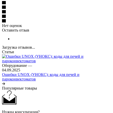
Нет оценок
Оставить отзыв
Загрузка отзывов...
Статьи
Оборудование
—
04.09.2025
Ошибки UNOX (УНОКС): коды для печей и
пароконвектоматов
Популярные товары
Нужна консультация?