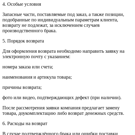
4. Особые условия
Запасные части, поставляемые под заказ, а также позиции,
подобранные по индивидуальным параметрам клиента,
возврату не подлежат, за исключением случаев
производственного брака.
5. Порядок возврата
Для оформления возврата необходимо направить заявку на
электронную почту с указанием:
номера заказа или счета;
наименования и артикула товара;
причины возврата;
фото или видео, подтверждающих дефект (при наличии).
После рассмотрения заявки компания предлагает замену
товара, доукомплектацию либо возврат денежных средств.
6. Расходы на возврат
В случае подтверждённого брака или ошибки поставки