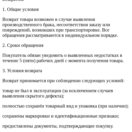
1. Общие условия
Возврат товара возможен в случае выявления
производственного брака, несоответствия заказу или
повреждений, возникших при транспортировке. Все
обращения рассматриваются в индивидуальном порядке.
2. Сроки обращения
Покупатель обязан уведомить о выявленных недостатках в
течение 5 (пяти) рабочих дней с момента получения товара.
3. Условия возврата
Возврат принимается при соблюдении следующих условий:
товар не был в эксплуатации (за исключением случаев
выявления скрытого дефекта);
полностью сохранён товарный вид и упаковка (при наличии);
сохранены маркировки и идентификационные признаки;
предоставлены документы, подтверждающие покупку.