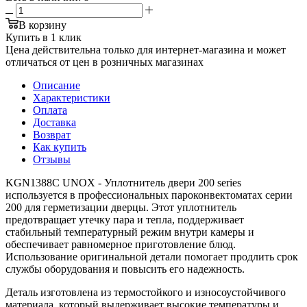
В корзину
Купить в 1 клик
Цена действительна только для интернет-магазина и может
отличаться от цен в розничных магазинах
Описание
Характеристики
Оплата
Доставка
Возврат
Как купить
Отзывы
KGN1388C UNOX - Уплотнитель двери 200 series
используется в профессиональных пароконвектоматах серии
200 для герметизации дверцы. Этот уплотнитель
предотвращает утечку пара и тепла, поддерживает
стабильный температурный режим внутри камеры и
обеспечивает равномерное приготовление блюд.
Использование оригинальной детали помогает продлить срок
службы оборудования и повысить его надежность.
Деталь изготовлена из термостойкого и износоустойчивого
материала, который выдерживает высокие температуры и