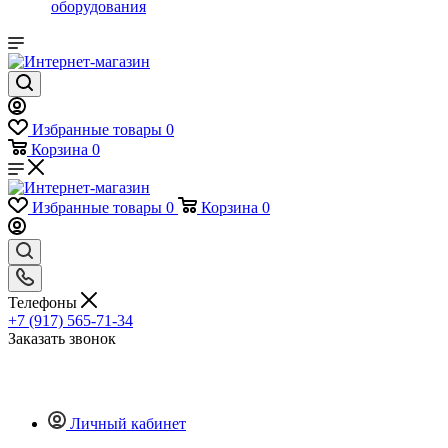
оборудования
Избранные товары
0
Корзина
0
Избранные товары
0
Корзина
0
Телефоны
+7 (917) 565-71-34
Заказать звонок
Личный кабинет