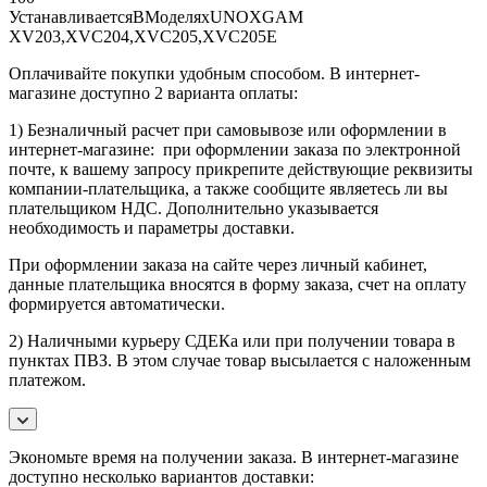
УстанавливаетсяВМоделяхUNOXGAM
XV203,XVC204,XVC205,XVC205E
Оплачивайте покупки удобным способом. В интернет-
магазине доступно 2 варианта оплаты:
1) Безналичный расчет при самовывозе или оформлении в
интернет-магазине: при оформлении заказа по электронной
почте, к вашему запросу прикрепите действующие реквизиты
компании-плательщика, а также сообщите являетесь ли вы
плательщиком НДС. Дополнительно указывается
необходимость и параметры доставки.
При оформлении заказа на сайте через личный кабинет,
данные плательщика вносятся в форму заказа, счет на оплату
формируется автоматически.
2) Наличными курьеру СДЕКа или при получении товара в
пунктах ПВЗ. В этом случае товар высылается с наложенным
платежом.
Экономьте время на получении заказа. В интернет-магазине
доступно несколько вариантов доставки: