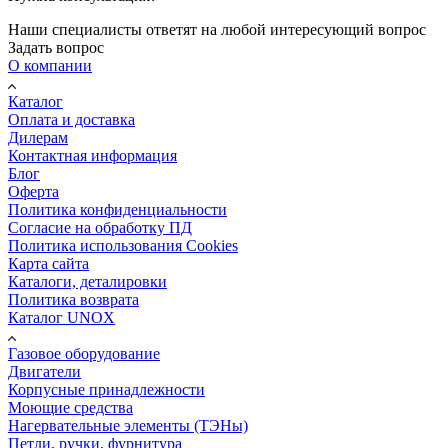
Наши специалисты ответят на любой интересующий вопрос
Задать вопрос
О компании
Каталог
Оплата и доставка
Дилерам
Контактная информация
Блог
Оферта
Политика конфиденциальности
Согласие на обработку ПД
Политика использования Cookies
Карта сайта
Каталоги, деталировки
Политика возврата
Каталог UNOX
Газовое оборудование
Двигатели
Корпусные принадлежности
Моющие средства
Нагервательные элементы (ТЭНы)
Петли, ручки, фурнитура