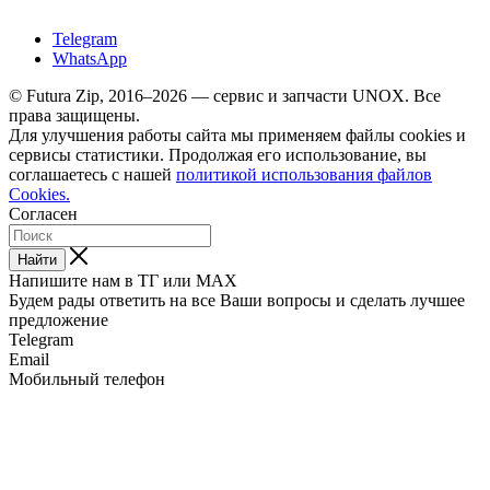
Telegram
WhatsApp
© Futura Zip, 2016–2026 — сервис и запчасти UNOX. Все
права защищены.
Для улучшения работы сайта мы применяем файлы cookies и
сервисы статистики. Продолжая его использование, вы
соглашаетесь с нашей
политикой использования файлов
Cookies.
Согласен
Найти
Напишите нам в ТГ или MAX
Будем рады ответить на все Ваши вопросы и сделать лучшее
предложение
Telegram
Email
Мобильный телефон