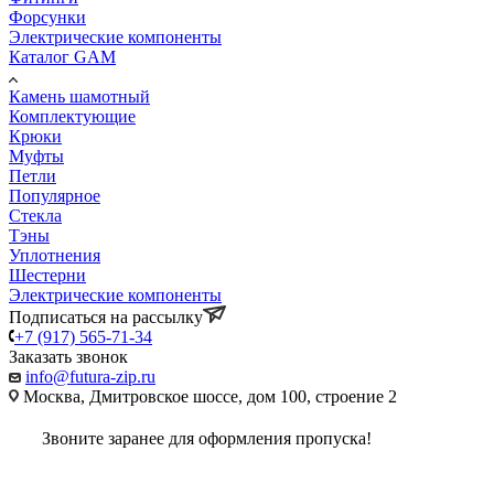
Форсунки
Электрические компоненты
Каталог GAM
Камень шамотный
Комплектующие
Крюки
Муфты
Петли
Популярное
Стекла
Тэны
Уплотнения
Шестерни
Электрические компоненты
Подписаться на рассылку
+7 (917) 565-71-34
Заказать звонок
info@futura-zip.ru
Москва, Дмитровское шоссе, дом 100, строение 2
Звоните заранее для оформления пропуска!