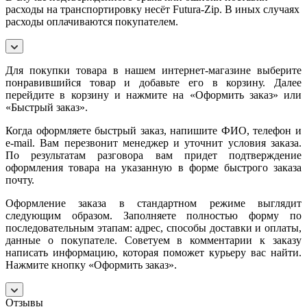
расходы на транспортировку несёт Futura-Zip. В иных случаях
расходы оплачиваются покупателем.
Для покупки товара в нашем интернет-магазине выберите
понравившийся товар и добавьте его в корзину. Далее
перейдите в корзину и нажмите на «Оформить заказ» или
«Быстрый заказ».
Когда оформляете быстрый заказ, напишите ФИО, телефон и
e-mail. Вам перезвонит менеджер и уточнит условия заказа.
По результатам разговора вам придет подтверждение
оформления товара на указанную в форме быстрого заказа
почту.
Оформление заказа в стандартном режиме выглядит
следующим образом. Заполняете полностью форму по
последовательным этапам: адрес, способы доставки и оплаты,
данные о покупателе. Советуем в комментарии к заказу
написать информацию, которая поможет курьеру вас найти.
Нажмите кнопку «Оформить заказ».
Отзывы