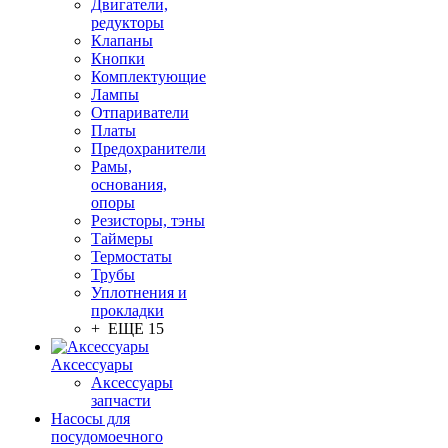
Двигатели,
редукторы
Клапаны
Кнопки
Комплектующие
Лампы
Отпариватели
Платы
Предохранители
Рамы,
основания,
опоры
Резисторы, тэны
Таймеры
Термостаты
Трубы
Уплотнения и
прокладки
+ ЕЩЕ 15
Аксессуары
Аксессуары
запчасти
Насосы для
посудомоечного