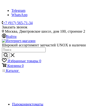
Telegram
WhatsApp
+7 (917) 565-71-34
Заказать звонок
Москва, Дмитровское шоссе, дом 100, строение 2
Войти
Широкий ассортимент запчастей UNOX в наличии
Избранные товары
0
Корзина
0
Каталог
Пароконвектоматы