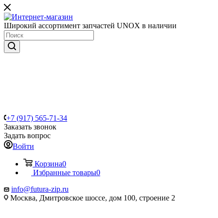
Широкий ассортимент запчастей UNOX в наличии
+7 (917) 565-71-34
Заказать звонок
Задать вопрос
Войти
Корзина
0
Избранные товары
0
info@futura-zip.ru
Москва, Дмитровское шоссе, дом 100, строение 2