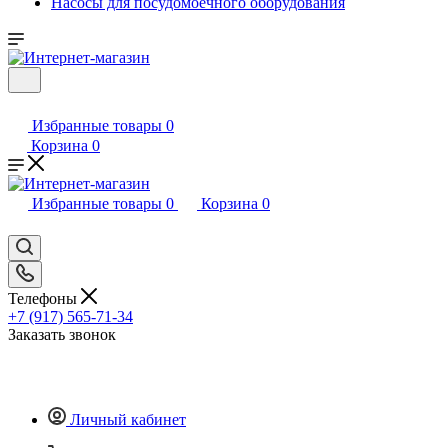
Насосы для посудомоечного оборудования
Избранные товары
0
Корзина
0
Избранные товары
0
Корзина
0
Телефоны
+7 (917) 565-71-34
Заказать звонок
Личный кабинет