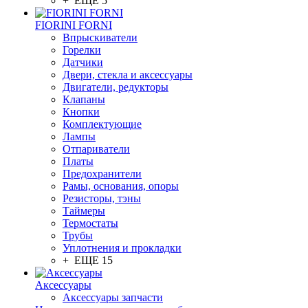
+ ЕЩЕ 5
FIORINI FORNI
Впрыскиватели
Горелки
Датчики
Двери, стекла и аксессуары
Двигатели, редукторы
Клапаны
Кнопки
Комплектующие
Лампы
Отпариватели
Платы
Предохранители
Рамы, основания, опоры
Резисторы, тэны
Таймеры
Термостаты
Трубы
Уплотнения и прокладки
+ ЕЩЕ 15
Аксессуары
Аксессуары запчасти