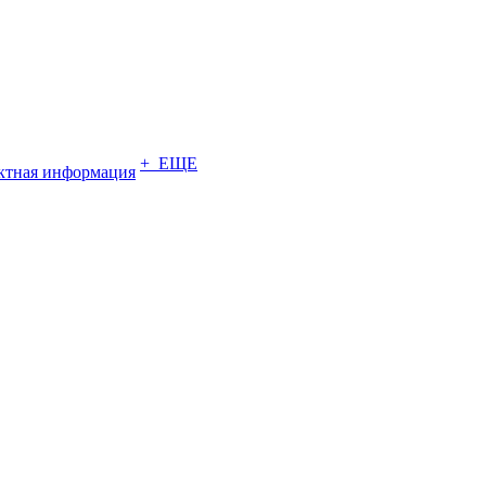
+ ЕЩЕ
ктная информация