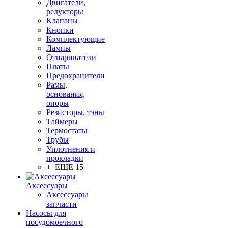
Двигатели,
редукторы
Клапаны
Кнопки
Комплектующие
Лампы
Отпариватели
Платы
Предохранители
Рамы,
основания,
опоры
Резисторы, тэны
Таймеры
Термостаты
Трубы
Уплотнения и
прокладки
+ ЕЩЕ 15
Аксессуары
Аксессуары
запчасти
Насосы для
посудомоечного