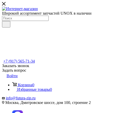
Широкий ассортимент запчастей UNOX в наличии
+7 (917) 565-71-34
Заказать звонок
Задать вопрос
Войти
Корзина
0
Избранные товары
0
info@futura-zip.ru
Москва, Дмитровское шоссе, дом 100, строение 2