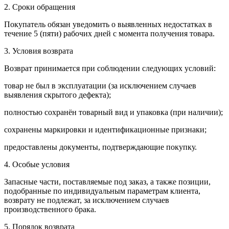
2. Сроки обращения
Покупатель обязан уведомить о выявленных недостатках в
течение 5 (пяти) рабочих дней с момента получения товара.
3. Условия возврата
Возврат принимается при соблюдении следующих условий:
товар не был в эксплуатации (за исключением случаев
выявления скрытого дефекта);
полностью сохранён товарный вид и упаковка (при наличии);
сохранены маркировки и идентификационные признаки;
предоставлены документы, подтверждающие покупку.
4. Особые условия
Запасные части, поставляемые под заказ, а также позиции,
подобранные по индивидуальным параметрам клиента,
возврату не подлежат, за исключением случаев
производственного брака.
5. Порядок возврата