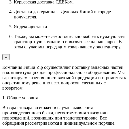
Курьерская доставка СДЕКом.
Доставка до терминала Деловых Линий в городе
получателя.
Яндекс-доставка
Также, вы можете самостоятельно выбрать нужную вам
транспортную компанию и вызвать ее на наш адрес. В
этом случае мы передадим товар вашему экспедитору.
Компания Futura-Zip осуществляет поставку запасных частей
и комплектующих для профессионального оборудования. Мы
гарантируем качество поставляемой продукции и стремимся к
оперативному решению всех вопросов, связанных с
возвратом.
1. Общие условия
Возврат товара возможен в случае выявления
производственного брака, несоответствия заказу или
повреждений, возникших при транспортировке. Все
обращения рассматриваются в индивидуальном порядке.