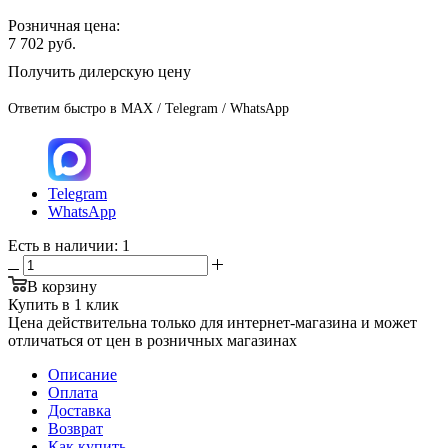
Розничная цена:
7 702
руб.
Получить дилерскую цену
Ответим быстро в MAX / Telegram / WhatsApp
Telegram
WhatsApp
Есть в наличии
: 1
В корзину
Купить в 1 клик
Цена действительна только для интернет-магазина и может
отличаться от цен в розничных магазинах
Описание
Оплата
Доставка
Возврат
Как купить