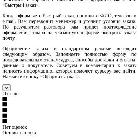
«Быстрый заказ».
Когда оформляете быстрый заказ, напишите ФИО, телефон и
e-mail. Вам перезвонит менеджер и уточнит условия заказа.
По результатам разговора вам придет подтверждение
оформления товара на указанную в форме быстрого заказа
почту.
Оформление заказа в стандартном режиме выглядит
следующим образом. Заполняете полностью форму по
последовательным этапам: адрес, способы доставки и оплаты,
данные о покупателе. Советуем в комментарии к заказу
написать информацию, которая поможет курьеру вас найти.
Нажмите кнопку «Оформить заказ».
Отзывы
Нет оценок
Оставить отзыв