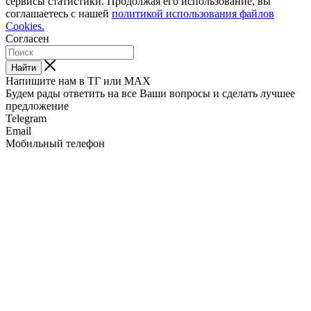
сервисы статистики. Продолжая его использование, вы
соглашаетесь с нашей
политикой использования файлов
Cookies.
Согласен
Найти
Напишите нам в ТГ или MAX
Будем рады ответить на все Ваши вопросы и сделать лучшее
предложение
Telegram
Email
Мобильный телефон