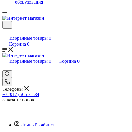
оборудования
Избранные товары
0
Корзина
0
Избранные товары
0
Корзина
0
Телефоны
+7 (917) 565-71-34
Заказать звонок
Личный кабинет