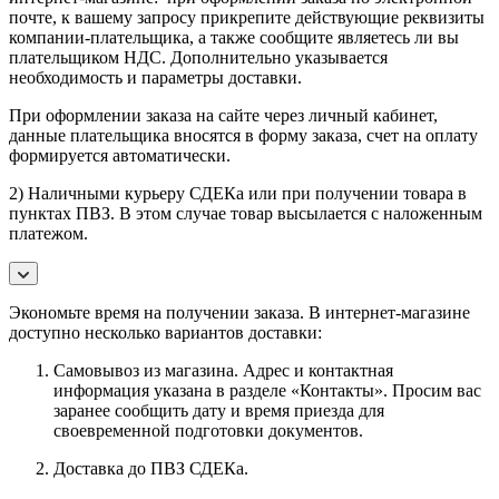
почте, к вашему запросу прикрепите действующие реквизиты
компании-плательщика, а также сообщите являетесь ли вы
плательщиком НДС. Дополнительно указывается
необходимость и параметры доставки.
При оформлении заказа на сайте через личный кабинет,
данные плательщика вносятся в форму заказа, счет на оплату
формируется автоматически.
2) Наличными курьеру СДЕКа или при получении товара в
пунктах ПВЗ. В этом случае товар высылается с наложенным
платежом.
Экономьте время на получении заказа. В интернет-магазине
доступно несколько вариантов доставки:
Самовывоз из магазина. Адрес и контактная
информация указана в разделе «Контакты». Просим вас
заранее сообщить дату и время приезда для
своевременной подготовки документов.
Доставка до ПВЗ СДЕКа.