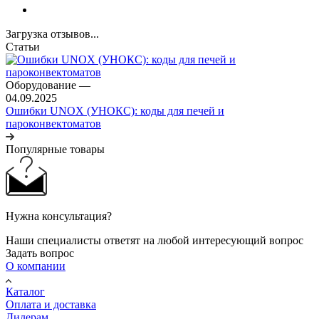
Загрузка отзывов...
Статьи
Оборудование
—
04.09.2025
Ошибки UNOX (УНОКС): коды для печей и
пароконвектоматов
Популярные товары
Нужна консультация?
Наши специалисты ответят на любой интересующий вопрос
Задать вопрос
О компании
Каталог
Оплата и доставка
Дилерам