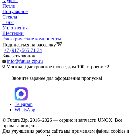
Муфты
Петли
Популярное
Стекла
Тэны
Уплотнения
Шестерни
Электрические компоненты
Подписаться на рассылку
+7 (917) 565-71-34
Заказать звонок
info@futura-zip.ru
Москва, Дмитровское шоссе, дом 100, строение 2
Звоните заранее для оформления пропуска!
Telegram
WhatsApp
© Futura Zip, 2016–2026 — сервис и запчасти UNOX. Все
права защищены.
Для улучшения работы сайта мы применяем файлы cookies и