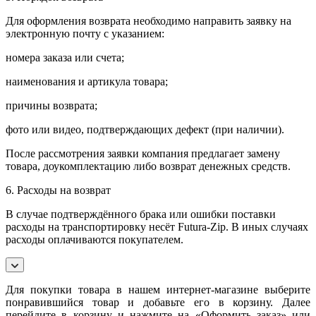
Для оформления возврата необходимо направить заявку на
электронную почту с указанием:
номера заказа или счета;
наименования и артикула товара;
причины возврата;
фото или видео, подтверждающих дефект (при наличии).
После рассмотрения заявки компания предлагает замену
товара, доукомплектацию либо возврат денежных средств.
6. Расходы на возврат
В случае подтверждённого брака или ошибки поставки
расходы на транспортировку несёт Futura-Zip. В иных случаях
расходы оплачиваются покупателем.
Для покупки товара в нашем интернет-магазине выберите
понравившийся товар и добавьте его в корзину. Далее
перейдите в корзину и нажмите на «Оформить заказ» или