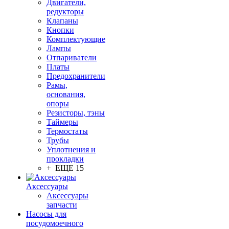
Двигатели,
редукторы
Клапаны
Кнопки
Комплектующие
Лампы
Отпариватели
Платы
Предохранители
Рамы,
основания,
опоры
Резисторы, тэны
Таймеры
Термостаты
Трубы
Уплотнения и
прокладки
+ ЕЩЕ 15
Аксессуары
Аксессуары
запчасти
Насосы для
посудомоечного