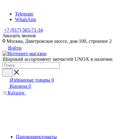
Telegram
WhatsApp
+7 (917) 565-71-34
Заказать звонок
Москва, Дмитровское шоссе, дом 100, строение 2
Войти
Широкий ассортимент запчастей UNOX в наличии
Избранные товары
0
Корзина
0
Каталог
Пароконвектоматы