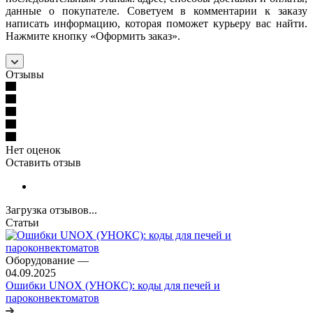
данные о покупателе. Советуем в комментарии к заказу
написать информацию, которая поможет курьеру вас найти.
Нажмите кнопку «Оформить заказ».
Отзывы
Нет оценок
Оставить отзыв
Загрузка отзывов...
Статьи
Оборудование
—
04.09.2025
Ошибки UNOX (УНОКС): коды для печей и
пароконвектоматов