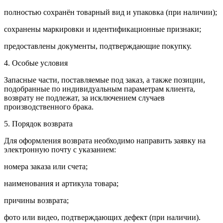
полностью сохранён товарный вид и упаковка (при наличии);
сохранены маркировки и идентификационные признаки;
предоставлены документы, подтверждающие покупку.
4. Особые условия
Запасные части, поставляемые под заказ, а также позиции,
подобранные по индивидуальным параметрам клиента,
возврату не подлежат, за исключением случаев
производственного брака.
5. Порядок возврата
Для оформления возврата необходимо направить заявку на
электронную почту с указанием:
номера заказа или счета;
наименования и артикула товара;
причины возврата;
фото или видео, подтверждающих дефект (при наличии).