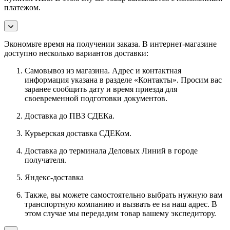
платежом.
Экономьте время на получении заказа. В интернет-магазине
доступно несколько вариантов доставки:
Самовывоз из магазина. Адрес и контактная
информация указана в разделе «Контакты». Просим вас
заранее сообщить дату и время приезда для
своевременной подготовки документов.
Доставка до ПВЗ СДЕКа.
Курьерская доставка СДЕКом.
Доставка до терминала Деловых Линий в городе
получателя.
Яндекс-доставка
Также, вы можете самостоятельно выбрать нужную вам
транспортную компанию и вызвать ее на наш адрес. В
этом случае мы передадим товар вашему экспедитору.