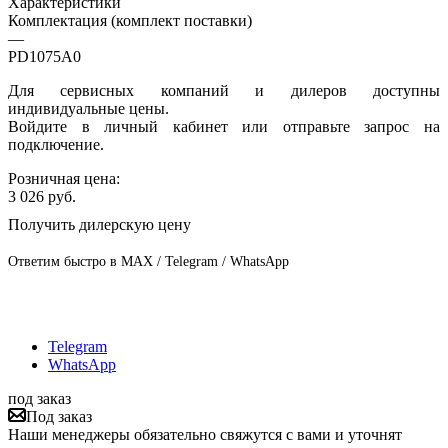
Характеристики
Комплектация (комплект поставки)
—
PD1075A0
Для сервисных компаний и дилеров доступны
индивидуальные цены.
Войдите в личный кабинет или отправьте запрос на
подключение.
Розничная цена:
3 026
руб.
Получить дилерскую цену
Ответим быстро в MAX / Telegram / WhatsApp
Telegram
WhatsApp
под заказ
Под заказ
Наши менеджеры обязательно свяжутся с вами и уточнят