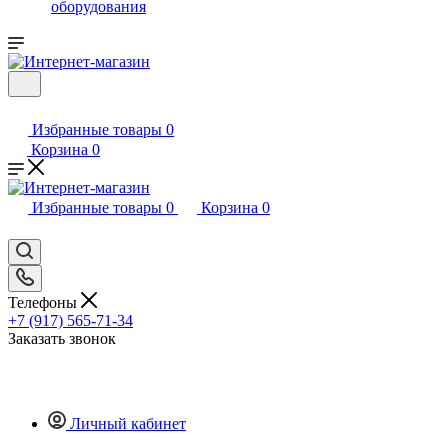
оборудования
Избранные товары
0
Корзина
0
Избранные товары
0
Корзина
0
Телефоны
+7 (917) 565-71-34
Заказать звонок
Личный кабинет