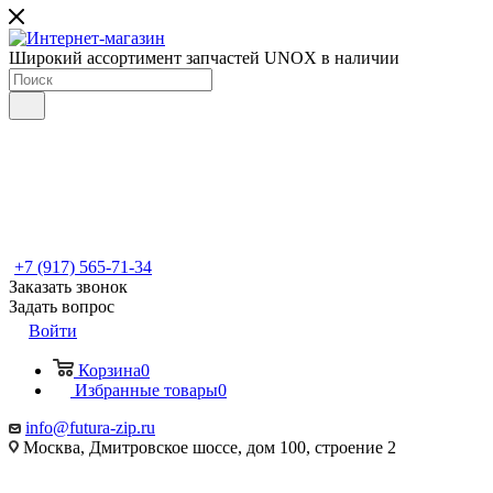
Широкий ассортимент запчастей UNOX в наличии
+7 (917) 565-71-34
Заказать звонок
Задать вопрос
Войти
Корзина
0
Избранные товары
0
info@futura-zip.ru
Москва, Дмитровское шоссе, дом 100, строение 2