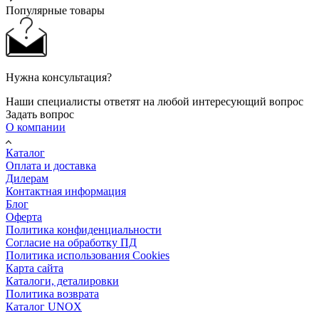
Популярные товары
Нужна консультация?
Наши специалисты ответят на любой интересующий вопрос
Задать вопрос
О компании
Каталог
Оплата и доставка
Дилерам
Контактная информация
Блог
Оферта
Политика конфиденциальности
Согласие на обработку ПД
Политика использования Cookies
Карта сайта
Каталоги, деталировки
Политика возврата
Каталог UNOX