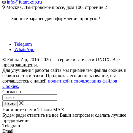
info@futura-zip.ru
Москва, Дмитровское шоссе, дом 100, строение 2
Звоните заранее для оформления пропуска!
Telegram
WhatsApp
© Futura Zip, 2016–2026 — сервис и запчасти UNOX. Все
права защищены.
Для улучшения работы сайта мы применяем файлы cookies и
сервисы статистики. Продолжая его использование, вы
соглашаетесь с нашей
политикой использования файлов
Cookies.
Согласен
Найти
Напишите нам в ТГ или MAX
Будем рады ответить на все Ваши вопросы и сделать лучшее
предложение
Telegram
Email