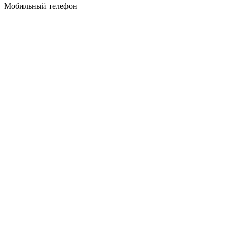
Мобильный телефон