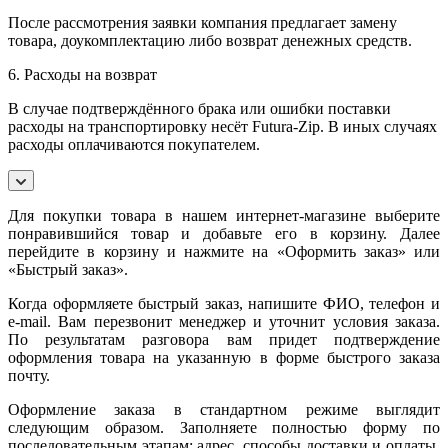
После рассмотрения заявки компания предлагает замену
товара, доукомплектацию либо возврат денежных средств.
6. Расходы на возврат
В случае подтверждённого брака или ошибки поставки
расходы на транспортировку несёт Futura-Zip. В иных случаях
расходы оплачиваются покупателем.
Для покупки товара в нашем интернет-магазине выберите
понравившийся товар и добавьте его в корзину. Далее
перейдите в корзину и нажмите на «Оформить заказ» или
«Быстрый заказ».
Когда оформляете быстрый заказ, напишите ФИО, телефон и
e-mail. Вам перезвонит менеджер и уточнит условия заказа.
По результатам разговора вам придет подтверждение
оформления товара на указанную в форме быстрого заказа
почту.
Оформление заказа в стандартном режиме выглядит
следующим образом. Заполняете полностью форму по
последовательным этапам: адрес, способы доставки и оплаты,