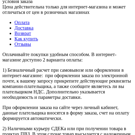
условия заказа
Цена действительна только для интернет-магазина и может
отличаться от цен в розничных магазинах
Оплата
Доставка
Возврат
Как купить
Отзывы
Оплачивайте покупки удобным способом. В интернет-
магазине доступно 2 варианта оплаты:
1) Безналичный расчет при самовывозе или оформлении в
интернет-магазине: при оформлении заказа по электронной
почте, к вашему запросу прикрепите действующие реквизиты
компании-плательщика, а также сообщите являетесь ли вы
плательщиком НДС. Дополнительно указывается
необходимость и параметры доставки.
При оформлении заказа на сайте через личный кабинет,
данные плательщика вносятся в форму заказа, счет на оплату
формируется автоматически.
2) Наличными курьеру СДЕКа или при получении товара в
пунктах ПВЗ. В этом случае товар высылается с наложенным