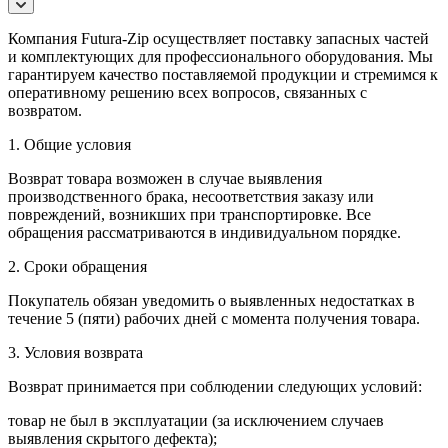
Компания Futura-Zip осуществляет поставку запасных частей
и комплектующих для профессионального оборудования. Мы
гарантируем качество поставляемой продукции и стремимся к
оперативному решению всех вопросов, связанных с
возвратом.
1. Общие условия
Возврат товара возможен в случае выявления
производственного брака, несоответствия заказу или
повреждений, возникших при транспортировке. Все
обращения рассматриваются в индивидуальном порядке.
2. Сроки обращения
Покупатель обязан уведомить о выявленных недостатках в
течение 5 (пяти) рабочих дней с момента получения товара.
3. Условия возврата
Возврат принимается при соблюдении следующих условий:
товар не был в эксплуатации (за исключением случаев
выявления скрытого дефекта);