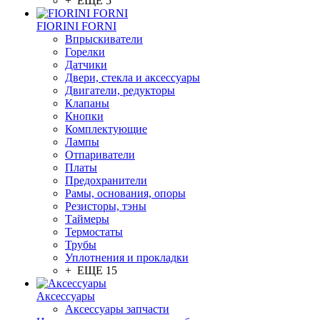
+ ЕЩЕ 5
FIORINI FORNI
Впрыскиватели
Горелки
Датчики
Двери, стекла и аксессуары
Двигатели, редукторы
Клапаны
Кнопки
Комплектующие
Лампы
Отпариватели
Платы
Предохранители
Рамы, основания, опоры
Резисторы, тэны
Таймеры
Термостаты
Трубы
Уплотнения и прокладки
+ ЕЩЕ 15
Аксессуары
Аксессуары запчасти