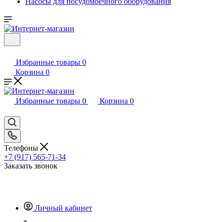
Насосы для посудомоечного оборудования
Избранные товары
0
Корзина
0
Избранные товары
0
Корзина
0
Телефоны
+7 (917) 565-71-34
Заказать звонок
Личный кабинет