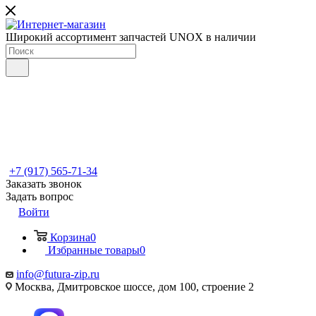
Широкий ассортимент запчастей UNOX в наличии
+7 (917) 565-71-34
Заказать звонок
Задать вопрос
Войти
Корзина
0
Избранные товары
0
info@futura-zip.ru
Москва, Дмитровское шоссе, дом 100, строение 2