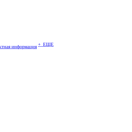
+ ЕЩЕ
ктная информация