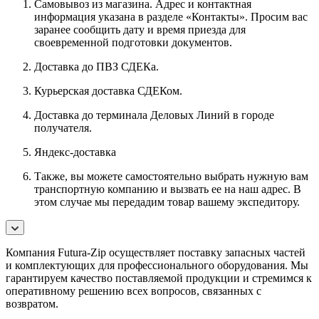
Самовывоз из магазина. Адрес и контактная
информация указана в разделе «Контакты». Просим вас
заранее сообщить дату и время приезда для
своевременной подготовки документов.
Доставка до ПВЗ СДЕКа.
Курьерская доставка СДЕКом.
Доставка до терминала Деловых Линий в городе
получателя.
Яндекс-доставка
Также, вы можете самостоятельно выбрать нужную вам
транспортную компанию и вызвать ее на наш адрес. В
этом случае мы передадим товар вашему экспедитору.
Компания Futura-Zip осуществляет поставку запасных частей
и комплектующих для профессионального оборудования. Мы
гарантируем качество поставляемой продукции и стремимся к
оперативному решению всех вопросов, связанных с
возвратом.