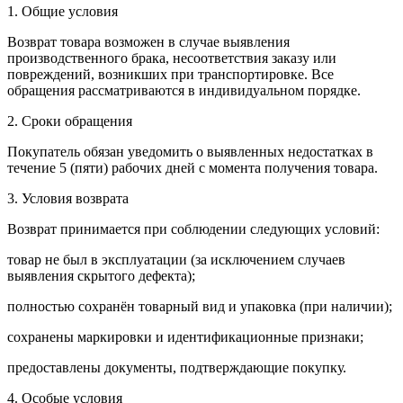
1. Общие условия
Возврат товара возможен в случае выявления
производственного брака, несоответствия заказу или
повреждений, возникших при транспортировке. Все
обращения рассматриваются в индивидуальном порядке.
2. Сроки обращения
Покупатель обязан уведомить о выявленных недостатках в
течение 5 (пяти) рабочих дней с момента получения товара.
3. Условия возврата
Возврат принимается при соблюдении следующих условий:
товар не был в эксплуатации (за исключением случаев
выявления скрытого дефекта);
полностью сохранён товарный вид и упаковка (при наличии);
сохранены маркировки и идентификационные признаки;
предоставлены документы, подтверждающие покупку.
4. Особые условия