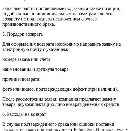
Запасные части, поставляемые под заказ, а также позиции,
подобранные по индивидуальным параметрам клиента,
возврату не подлежат, за исключением случаев
производственного брака.
5. Порядок возврата
Для оформления возврата необходимо направить заявку на
электронную почту с указанием:
номера заказа или счета;
наименования и артикула товара;
причины возврата;
фото или видео, подтверждающих дефект (при наличии).
После рассмотрения заявки компания предлагает замену
товара, доукомплектацию либо возврат денежных средств.
6. Расходы на возврат
В случае подтверждённого брака или ошибки поставки
расходы на транспортировку несёт Futura-Zip. В иных случаях