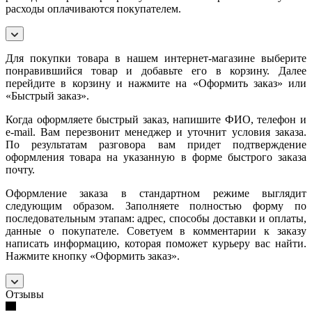
расходы оплачиваются покупателем.
Для покупки товара в нашем интернет-магазине выберите
понравившийся товар и добавьте его в корзину. Далее
перейдите в корзину и нажмите на «Оформить заказ» или
«Быстрый заказ».
Когда оформляете быстрый заказ, напишите ФИО, телефон и
e-mail. Вам перезвонит менеджер и уточнит условия заказа.
По результатам разговора вам придет подтверждение
оформления товара на указанную в форме быстрого заказа
почту.
Оформление заказа в стандартном режиме выглядит
следующим образом. Заполняете полностью форму по
последовательным этапам: адрес, способы доставки и оплаты,
данные о покупателе. Советуем в комментарии к заказу
написать информацию, которая поможет курьеру вас найти.
Нажмите кнопку «Оформить заказ».
Отзывы