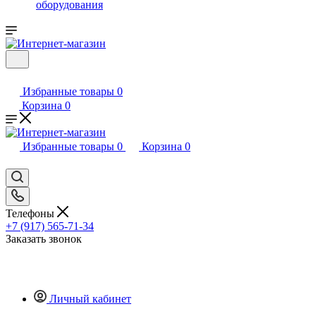
оборудования
Избранные товары
0
Корзина
0
Избранные товары
0
Корзина
0
Телефоны
+7 (917) 565-71-34
Заказать звонок
Личный кабинет