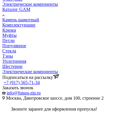
Электрические компоненты
Каталог GAM
Камень шамотный
Комплектующие
Крюки
Муфты
Петли
Популярное
Стекла
Тэны
Уплотнения
Шестерни
Электрические компоненты
Подписаться на рассылку
+7 (917) 565-71-34
Заказать звонок
info@futura-zip.ru
Москва, Дмитровское шоссе, дом 100, строение 2
Звоните заранее для оформления пропуска!