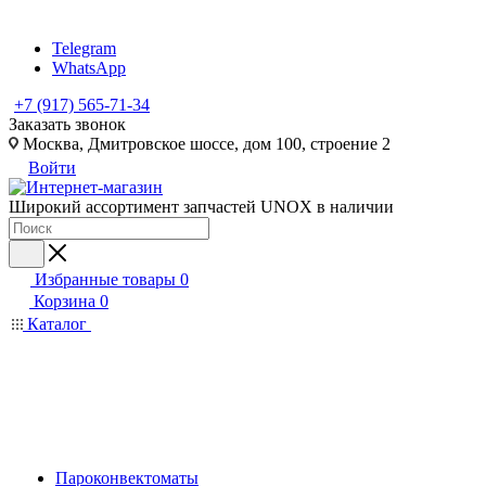
Telegram
WhatsApp
+7 (917) 565-71-34
Заказать звонок
Москва, Дмитровское шоссе, дом 100, строение 2
Войти
Широкий ассортимент запчастей UNOX в наличии
Избранные товары
0
Корзина
0
Каталог
Пароконвектоматы