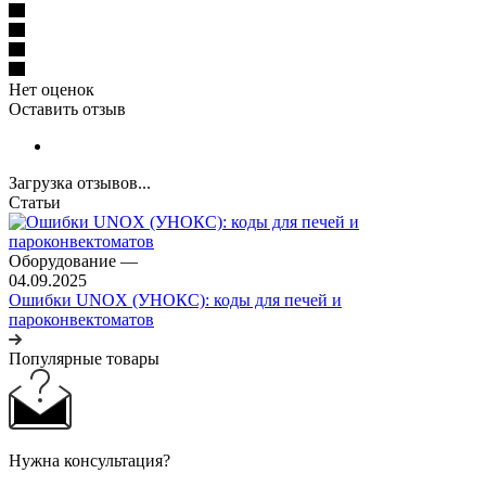
Нет оценок
Оставить отзыв
Загрузка отзывов...
Статьи
Оборудование
—
04.09.2025
Ошибки UNOX (УНОКС): коды для печей и
пароконвектоматов
Популярные товары
Нужна консультация?