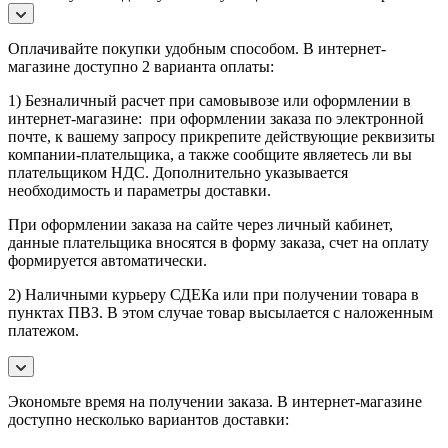
Оплачивайте покупки удобным способом. В интернет-
магазине доступно 2 варианта оплаты:
1) Безналичный расчет при самовывозе или оформлении в
интернет-магазине: при оформлении заказа по электронной
почте, к вашему запросу прикрепите действующие реквизиты
компании-плательщика, а также сообщите являетесь ли вы
плательщиком НДС. Дополнительно указывается
необходимость и параметры доставки.
При оформлении заказа на сайте через личный кабинет,
данные плательщика вносятся в форму заказа, счет на оплату
формируется автоматически.
2) Наличными курьеру СДЕКа или при получении товара в
пунктах ПВЗ. В этом случае товар высылается с наложенным
платежом.
Экономьте время на получении заказа. В интернет-магазине
доступно несколько вариантов доставки: