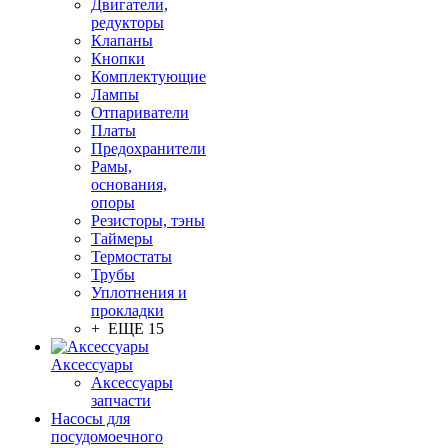
Двигатели,
редукторы
Клапаны
Кнопки
Комплектующие
Лампы
Отпариватели
Платы
Предохранители
Рамы,
основания,
опоры
Резисторы, тэны
Таймеры
Термостаты
Трубы
Уплотнения и
прокладки
+ ЕЩЕ 15
Аксессуары
Аксессуары
запчасти
Насосы для
посудомоечного