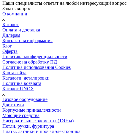
Наши специалисты ответят на любой интересующий вопрос
Задать вопрос
О компании
Каталог
Оплата и доставка
Дилерам
Контактная информация
Блог
Оферта
Политика конфиденциальности
Согласие на обработку ПД
Политика использования Cookies
Карта сайта
Каталоги, деталировки
Политика возврата
Каталог UNOX
Газовое оборудование
Двигатели
Корпусные принадлежности
Моющие средства
Нагервательные элементы (ТЭНы)
Петли, ручки, фурнитура
Платы, датчики и прочая электроника