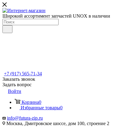
Широкий ассортимент запчастей UNOX в наличии
+7 (917) 565-71-34
Заказать звонок
Задать вопрос
Войти
Корзина
0
Избранные товары
0
info@futura-zip.ru
Москва, Дмитровское шоссе, дом 100, строение 2