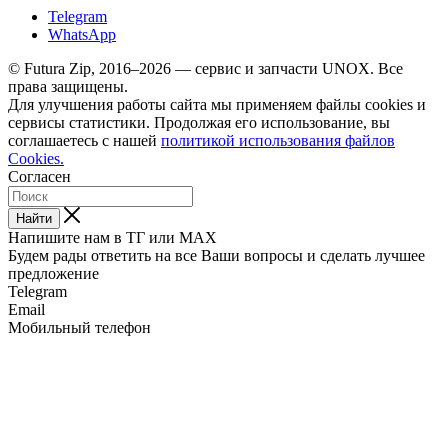
Telegram
WhatsApp
© Futura Zip, 2016–2026 — сервис и запчасти UNOX. Все
права защищены.
Для улучшения работы сайта мы применяем файлы cookies и
сервисы статистики. Продолжая его использование, вы
соглашаетесь с нашей
политикой использования файлов
Cookies.
Согласен
Найти
Напишите нам в ТГ или MAX
Будем рады ответить на все Ваши вопросы и сделать лучшее
предложение
Telegram
Email
Мобильный телефон