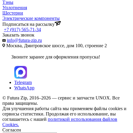
Тэны
Уплотнения
Шестерни
Электрические компоненты
Подписаться на рассылку
+7 (917) 565-71-34
Заказать звонок
info@futura-zip.ru
Москва, Дмитровское шоссе, дом 100, строение 2
Звоните заранее для оформления пропуска!
Telegram
WhatsApp
© Futura Zip, 2016–2026 — сервис и запчасти UNOX. Все
права защищены.
Для улучшения работы сайта мы применяем файлы cookies и
сервисы статистики. Продолжая его использование, вы
соглашаетесь с нашей
политикой использования файлов
Cookies.
Согласен