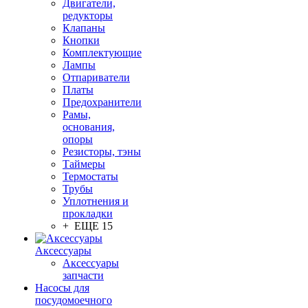
Двигатели,
редукторы
Клапаны
Кнопки
Комплектующие
Лампы
Отпариватели
Платы
Предохранители
Рамы,
основания,
опоры
Резисторы, тэны
Таймеры
Термостаты
Трубы
Уплотнения и
прокладки
+ ЕЩЕ 15
Аксессуары
Аксессуары
запчасти
Насосы для
посудомоечного