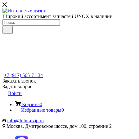
Широкий ассортимент запчастей UNOX в наличии
+7 (917) 565-71-34
Заказать звонок
Задать вопрос
Войти
Корзина
0
Избранные товары
0
info@futura-zip.ru
Москва, Дмитровское шоссе, дом 100, строение 2