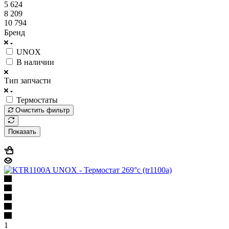
5 624
8 209
10 794
Бренд
UNOX
В наличии
Тип запчасти
Термостаты
Очистить фильтр
Показать
1