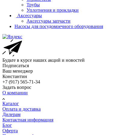
Трубы
Уплотнения и прокладки
Аксессуары
Аксессуары запчасти
Насосы для посудомоечного оборудования
Будьте в курсе наших акций и новостей
Подписаться
Ваш менеджер
Константин
+7 (917) 565-71-34
Задать вопрос
О компании
Каталог
Оплата и доставка
Дилерам
Контактная информация
Блог
Оферта