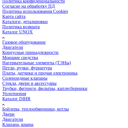
Политика конфиденциальности
Согласие на обработку ПД
Политика использования Cookies
Карта сайта
Каталоги, деталировки
Политика возврата
Каталог UNOX
Газовое оборудование
Двигатели
Корпусные принадлежности
Моющие средства
Нагервательные элементы (ТЭНы)
Петли, ручки, фурнитура
Платы, датчики и прочая электроника
Соленоидные клапаны
Стекла, двери и аксессуары
Трубки, фитинги, фильтры, каплесборники
Уплотнения
Каталог DIHR
Бойлеры, теплообменники, котлы
Двери
Двигатели
Клапана, краны