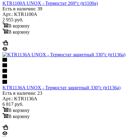
KTR1100A UNOX - Термостат 269°c (tr1100a)
Есть в наличии: 39
Арт.: KTR1100A
2 955
руб.
В корзину
В корзину
KTR1136A UNOX - Термостат защитный 330°c (tr1136a)
Есть в наличии: 23
Арт.: KTR1136A
6 817
руб.
В корзину
В корзину