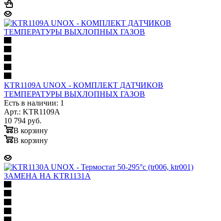
KTR1109A UNOX - КОМПЛЕКТ ДАТЧИКОВ
ТЕМПЕРАТУРЫ ВЫХЛОПНЫХ ГАЗОВ
Есть в наличии: 1
Арт.: KTR1109A
10 794
руб.
В корзину
В корзину