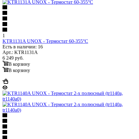
1
KTR1131A UNOX - Термостат 60-355°C
Есть в наличии: 16
Арт.: KTR1131A
6 249
руб.
В корзину
В корзину