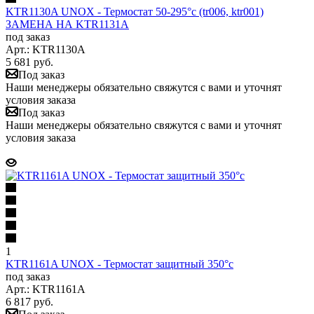
KTR1130A UNOX - Термостат 50-295°c (tr006, ktr001)
ЗАМЕНА НА KTR1131A
под заказ
Арт.: KTR1130A
5 681
руб.
Под заказ
Наши менеджеры обязательно свяжутся с вами и уточнят
условия заказа
Под заказ
Наши менеджеры обязательно свяжутся с вами и уточнят
условия заказа
1
KTR1161A UNOX - Термостат защитный 350°c
под заказ
Арт.: KTR1161A
6 817
руб.