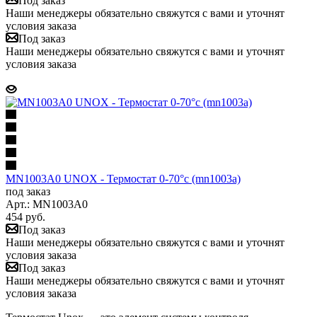
Под заказ
Наши менеджеры обязательно свяжутся с вами и уточнят
условия заказа
Под заказ
Наши менеджеры обязательно свяжутся с вами и уточнят
условия заказа
MN1003A0 UNOX - Термостат 0-70°с (mn1003a)
под заказ
Арт.: MN1003A0
454
руб.
Под заказ
Наши менеджеры обязательно свяжутся с вами и уточнят
условия заказа
Под заказ
Наши менеджеры обязательно свяжутся с вами и уточнят
условия заказа