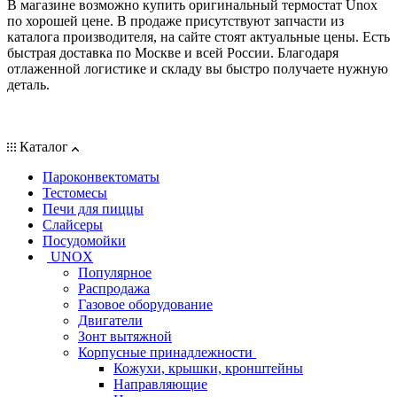
В магазине возможно купить оригинальный термостат Unox
по хорошей цене. В продаже присутствуют запчасти из
каталога производителя, на сайте стоят актуальные цены. Есть
быстрая доставка по Москве и всей России. Благодаря
отлаженной логистике и складу вы быстро получаете нужную
деталь.
Каталог
Пароконвектоматы
Тестомесы
Печи для пиццы
Слайсеры
Посудомойки
UNOX
Популярное
Распродажа
Газовое оборудование
Двигатели
Зонт вытяжной
Корпусные принадлежности
Кожухи, крышки, кронштейны
Направляющие