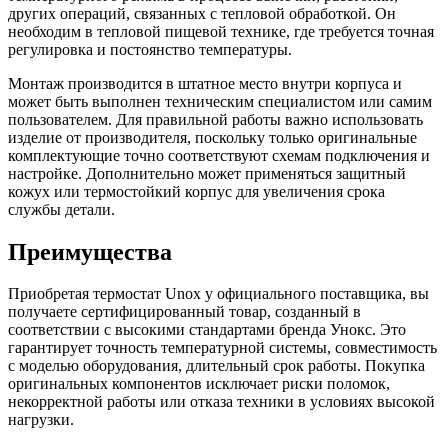
других операций, связанных с тепловой обработкой. Он
необходим в тепловой пищевой технике, где требуется точная
регулировка и постоянство температуры.
Монтаж производится в штатное место внутри корпуса и
может быть выполнен техническим специалистом или самим
пользователем. Для правильной работы важно использовать
изделие от производителя, поскольку только оригинальные
комплектующие точно соответствуют схемам подключения и
настройке. Дополнительно может применяться защитный
кожух или термостойкий корпус для увеличения срока
службы детали.
Преимущества
Приобретая термостат Unox у официального поставщика, вы
получаете сертифицированный товар, созданный в
соответствии с высокими стандартами бренда Унокс. Это
гарантирует точность температурной системы, совместимость
с моделью оборудования, длительный срок работы. Покупка
оригинальных компонентов исключает риски поломок,
некорректной работы или отказа техники в условиях высокой
нагрузки.