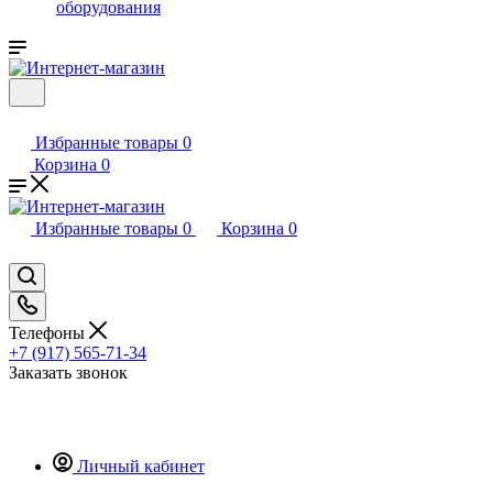
оборудования
Избранные товары
0
Корзина
0
Избранные товары
0
Корзина
0
Телефоны
+7 (917) 565-71-34
Заказать звонок
Личный кабинет