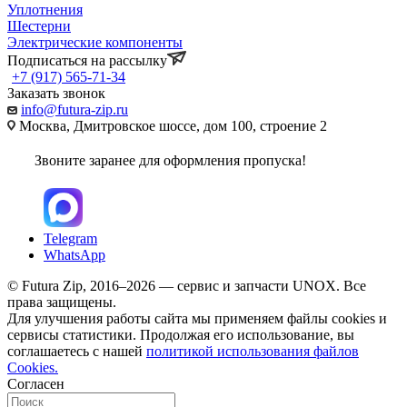
Уплотнения
Шестерни
Электрические компоненты
Подписаться на рассылку
+7 (917) 565-71-34
Заказать звонок
info@futura-zip.ru
Москва, Дмитровское шоссе, дом 100, строение 2
Звоните заранее для оформления пропуска!
Telegram
WhatsApp
© Futura Zip, 2016–2026 — сервис и запчасти UNOX. Все
права защищены.
Для улучшения работы сайта мы применяем файлы cookies и
сервисы статистики. Продолжая его использование, вы
соглашаетесь с нашей
политикой использования файлов
Cookies.
Согласен