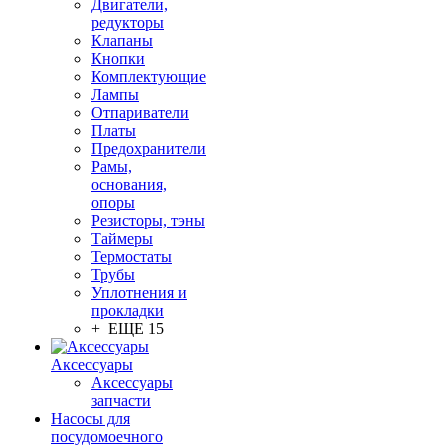
Двигатели,
редукторы
Клапаны
Кнопки
Комплектующие
Лампы
Отпариватели
Платы
Предохранители
Рамы,
основания,
опоры
Резисторы, тэны
Таймеры
Термостаты
Трубы
Уплотнения и
прокладки
+ ЕЩЕ 15
Аксессуары
Аксессуары
запчасти
Насосы для
посудомоечного