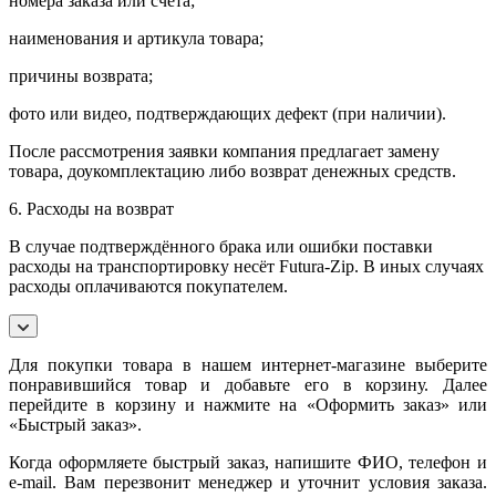
номера заказа или счета;
наименования и артикула товара;
причины возврата;
фото или видео, подтверждающих дефект (при наличии).
После рассмотрения заявки компания предлагает замену
товара, доукомплектацию либо возврат денежных средств.
6. Расходы на возврат
В случае подтверждённого брака или ошибки поставки
расходы на транспортировку несёт Futura-Zip. В иных случаях
расходы оплачиваются покупателем.
Для покупки товара в нашем интернет-магазине выберите
понравившийся товар и добавьте его в корзину. Далее
перейдите в корзину и нажмите на «Оформить заказ» или
«Быстрый заказ».
Когда оформляете быстрый заказ, напишите ФИО, телефон и
e-mail. Вам перезвонит менеджер и уточнит условия заказа.