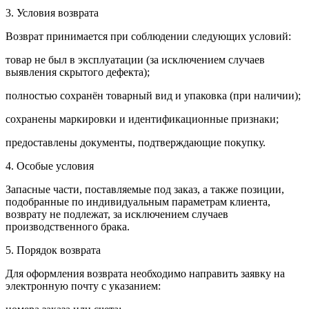
3. Условия возврата
Возврат принимается при соблюдении следующих условий:
товар не был в эксплуатации (за исключением случаев
выявления скрытого дефекта);
полностью сохранён товарный вид и упаковка (при наличии);
сохранены маркировки и идентификационные признаки;
предоставлены документы, подтверждающие покупку.
4. Особые условия
Запасные части, поставляемые под заказ, а также позиции,
подобранные по индивидуальным параметрам клиента,
возврату не подлежат, за исключением случаев
производственного брака.
5. Порядок возврата
Для оформления возврата необходимо направить заявку на
электронную почту с указанием: