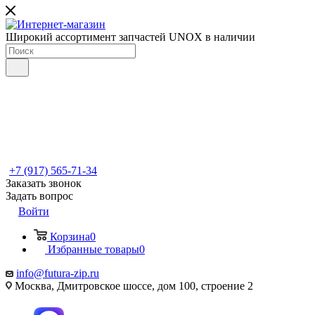
Широкий ассортимент запчастей UNOX в наличии
+7 (917) 565-71-34
Заказать звонок
Задать вопрос
Войти
Корзина
0
Избранные товары
0
info@futura-zip.ru
Москва, Дмитровское шоссе, дом 100, строение 2