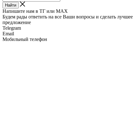
Найти
Напишите нам в ТГ или MAX
Будем рады ответить на все Ваши вопросы и сделать лучшее
предложение
Telegram
Email
Мобильный телефон