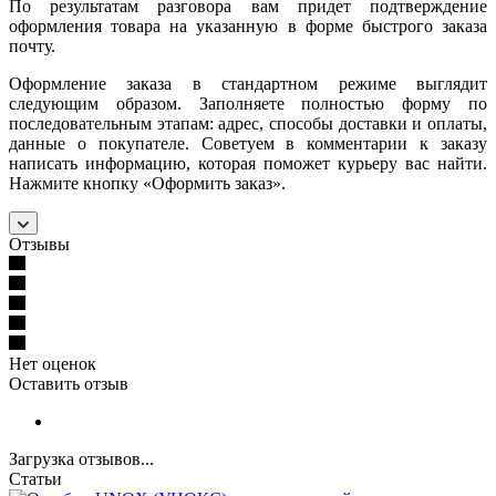
По результатам разговора вам придет подтверждение
оформления товара на указанную в форме быстрого заказа
почту.
Оформление заказа в стандартном режиме выглядит
следующим образом. Заполняете полностью форму по
последовательным этапам: адрес, способы доставки и оплаты,
данные о покупателе. Советуем в комментарии к заказу
написать информацию, которая поможет курьеру вас найти.
Нажмите кнопку «Оформить заказ».
Отзывы
Нет оценок
Оставить отзыв
Загрузка отзывов...
Статьи