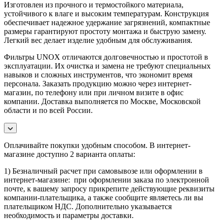
Изготовлен из прочного и термостойкого материала,
устойчивого к влаге и высоким температурам. Конструкция
обеспечивает надежное удержание загрязнений, компактные
размеры гарантируют простоту монтажа и быструю замену.
Легкий вес делает изделие удобным для обслуживания.
Фильтры UNOX отличаются долговечностью и простотой в
эксплуатации. Их очистка и замена не требуют специальных
навыков и сложных инструментов, что экономит время
персонала. Заказать продукцию можно через интернет-
магазин, по телефону или при личном визите в офис
компании. Доставка выполняется по Москве, Московской
области и по всей России.
Оплачивайте покупки удобным способом. В интернет-
магазине доступно 2 варианта оплаты:
1) Безналичный расчет при самовывозе или оформлении в
интернет-магазине: при оформлении заказа по электронной
почте, к вашему запросу прикрепите действующие реквизиты
компании-плательщика, а также сообщите являетесь ли вы
плательщиком НДС. Дополнительно указывается
необходимость и параметры доставки.