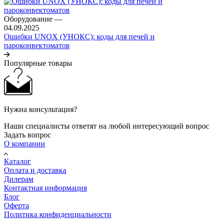
Оборудование
—
04.09.2025
Ошибки UNOX (УНОКС): коды для печей и
пароконвектоматов
Популярные товары
Нужна консультация?
Наши специалисты ответят на любой интересующий вопрос
Задать вопрос
О компании
Каталог
Оплата и доставка
Дилерам
Контактная информация
Блог
Оферта
Политика конфиденциальности