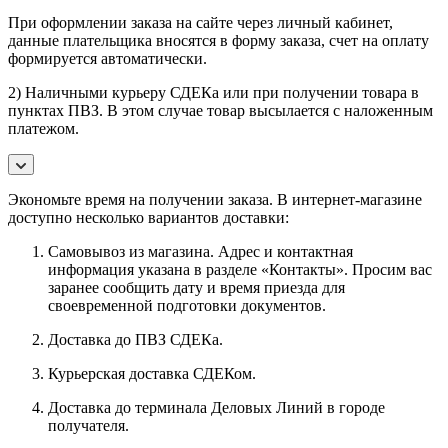
При оформлении заказа на сайте через личный кабинет,
данные плательщика вносятся в форму заказа, счет на оплату
формируется автоматически.
2) Наличными курьеру СДЕКа или при получении товара в
пунктах ПВЗ. В этом случае товар высылается с наложенным
платежом.
Экономьте время на получении заказа. В интернет-магазине
доступно несколько вариантов доставки:
Самовывоз из магазина. Адрес и контактная
информация указана в разделе «Контакты». Просим вас
заранее сообщить дату и время приезда для
своевременной подготовки документов.
Доставка до ПВЗ СДЕКа.
Курьерская доставка СДЕКом.
Доставка до терминала Деловых Линий в городе
получателя.