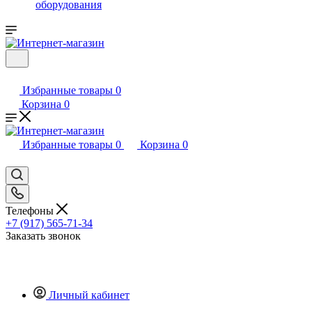
оборудования
Избранные товары
0
Корзина
0
Избранные товары
0
Корзина
0
Телефоны
+7 (917) 565-71-34
Заказать звонок
Личный кабинет