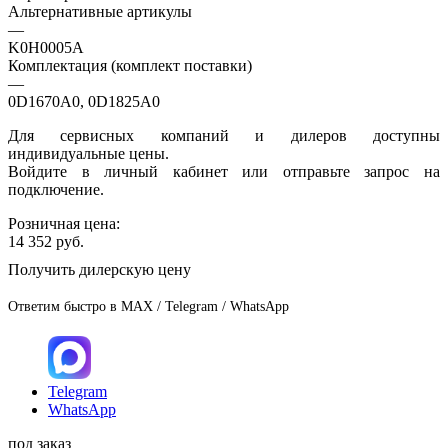
Альтернативные артикулы
—
K0H0005A
Комплектация (комплект поставки)
—
0D1670A0, 0D1825A0
Для сервисных компаний и дилеров доступны
индивидуальные цены.
Войдите в личный кабинет или отправьте запрос на
подключение.
Розничная цена:
14 352
руб.
Получить дилерскую цену
Ответим быстро в MAX / Telegram / WhatsApp
Telegram
WhatsApp
под заказ