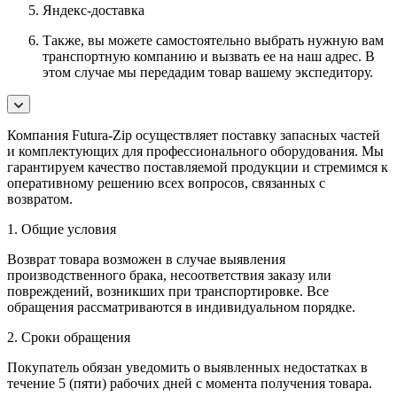
Яндекс-доставка
Также, вы можете самостоятельно выбрать нужную вам
транспортную компанию и вызвать ее на наш адрес. В
этом случае мы передадим товар вашему экспедитору.
Компания Futura-Zip осуществляет поставку запасных частей
и комплектующих для профессионального оборудования. Мы
гарантируем качество поставляемой продукции и стремимся к
оперативному решению всех вопросов, связанных с
возвратом.
1. Общие условия
Возврат товара возможен в случае выявления
производственного брака, несоответствия заказу или
повреждений, возникших при транспортировке. Все
обращения рассматриваются в индивидуальном порядке.
2. Сроки обращения
Покупатель обязан уведомить о выявленных недостатках в
течение 5 (пяти) рабочих дней с момента получения товара.