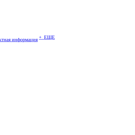
+ ЕЩЕ
ктная информация