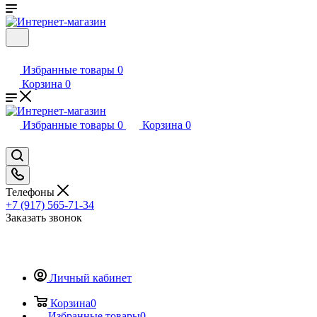
Избранные товары
0
Корзина
0
Избранные товары
0
Корзина
0
Телефоны
+7 (917) 565-71-34
Заказать звонок
Личный кабинет
Корзина
0
Избранные товары
0