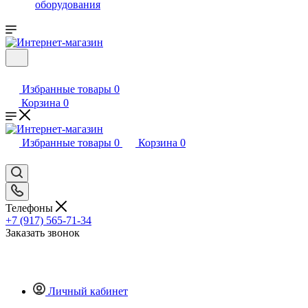
оборудования
Избранные товары
0
Корзина
0
Избранные товары
0
Корзина
0
Телефоны
+7 (917) 565-71-34
Заказать звонок
Личный кабинет