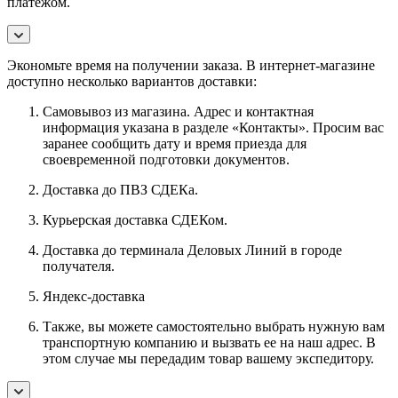
платежом.
Экономьте время на получении заказа. В интернет-магазине
доступно несколько вариантов доставки:
Самовывоз из магазина. Адрес и контактная
информация указана в разделе «Контакты». Просим вас
заранее сообщить дату и время приезда для
своевременной подготовки документов.
Доставка до ПВЗ СДЕКа.
Курьерская доставка СДЕКом.
Доставка до терминала Деловых Линий в городе
получателя.
Яндекс-доставка
Также, вы можете самостоятельно выбрать нужную вам
транспортную компанию и вызвать ее на наш адрес. В
этом случае мы передадим товар вашему экспедитору.