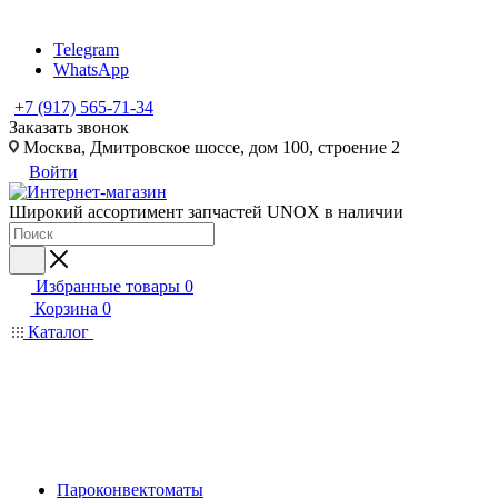
Telegram
WhatsApp
+7 (917) 565-71-34
Заказать звонок
Москва, Дмитровское шоссе, дом 100, строение 2
Войти
Широкий ассортимент запчастей UNOX в наличии
Избранные товары
0
Корзина
0
Каталог
Пароконвектоматы