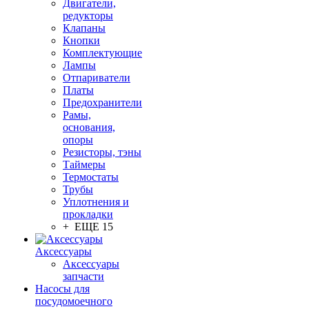
Двигатели,
редукторы
Клапаны
Кнопки
Комплектующие
Лампы
Отпариватели
Платы
Предохранители
Рамы,
основания,
опоры
Резисторы, тэны
Таймеры
Термостаты
Трубы
Уплотнения и
прокладки
+ ЕЩЕ 15
Аксессуары
Аксессуары
запчасти
Насосы для
посудомоечного