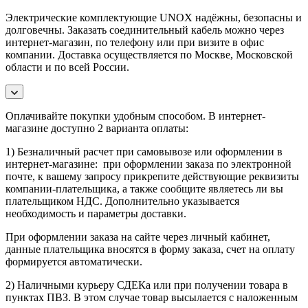
Электрические комплектующие UNOX надёжны, безопасны и
долговечны. Заказать соединительный кабель можно через
интернет-магазин, по телефону или при визите в офис
компании. Доставка осуществляется по Москве, Московской
области и по всей России.
Оплачивайте покупки удобным способом. В интернет-
магазине доступно 2 варианта оплаты:
1) Безналичный расчет при самовывозе или оформлении в
интернет-магазине: при оформлении заказа по электронной
почте, к вашему запросу прикрепите действующие реквизиты
компании-плательщика, а также сообщите являетесь ли вы
плательщиком НДС. Дополнительно указывается
необходимость и параметры доставки.
При оформлении заказа на сайте через личный кабинет,
данные плательщика вносятся в форму заказа, счет на оплату
формируется автоматически.
2) Наличными курьеру СДЕКа или при получении товара в
пунктах ПВЗ. В этом случае товар высылается с наложенным