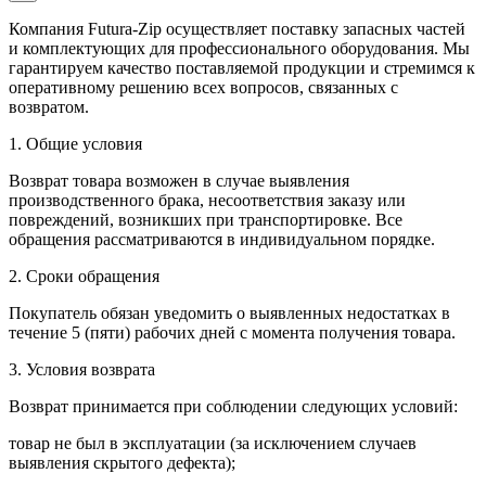
Компания Futura-Zip осуществляет поставку запасных частей
и комплектующих для профессионального оборудования. Мы
гарантируем качество поставляемой продукции и стремимся к
оперативному решению всех вопросов, связанных с
возвратом.
1. Общие условия
Возврат товара возможен в случае выявления
производственного брака, несоответствия заказу или
повреждений, возникших при транспортировке. Все
обращения рассматриваются в индивидуальном порядке.
2. Сроки обращения
Покупатель обязан уведомить о выявленных недостатках в
течение 5 (пяти) рабочих дней с момента получения товара.
3. Условия возврата
Возврат принимается при соблюдении следующих условий:
товар не был в эксплуатации (за исключением случаев
выявления скрытого дефекта);