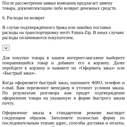
После рассмотрения заявки компания предлагает замену
товара, доукомплектацию либо возврат денежных средств.
6. Расходы на возврат
В случае подтверждённого брака или ошибки поставки
расходы на транспортировку несёт Futura-Zip. В иных случаях
расходы оплачиваются покупателем.
Для покупки товара в нашем интернет-магазине выберите
понравившийся товар и добавьте его в корзину. Далее
перейдите в корзину и нажмите на «Оформить заказ» или
«Быстрый заказ».
Когда оформляете быстрый заказ, напишите ФИО, телефон и
e-mail. Вам перезвонит менеджер и уточнит условия заказа.
По результатам разговора вам придет подтверждение
оформления товара на указанную в форме быстрого заказа
почту.
Оформление заказа в стандартном режиме выглядит
следующим образом. Заполняете полностью форму по
последовательным этапам: адрес, способы доставки и оплаты,