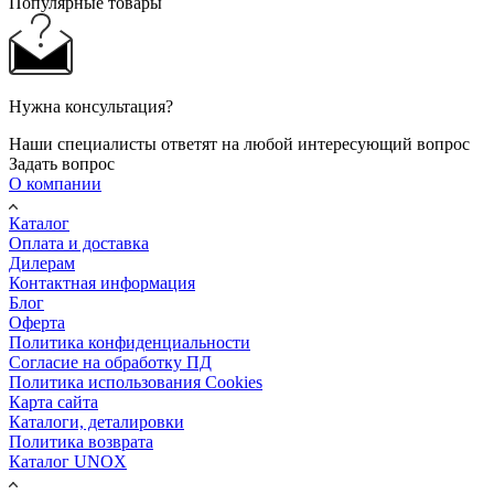
Популярные товары
Нужна консультация?
Наши специалисты ответят на любой интересующий вопрос
Задать вопрос
О компании
Каталог
Оплата и доставка
Дилерам
Контактная информация
Блог
Оферта
Политика конфиденциальности
Согласие на обработку ПД
Политика использования Cookies
Карта сайта
Каталоги, деталировки
Политика возврата
Каталог UNOX