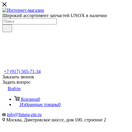
Широкий ассортимент запчастей UNOX в наличии
+7 (917) 565-71-34
Заказать звонок
Задать вопрос
Войти
Корзина
0
Избранные товары
0
info@futura-zip.ru
Москва, Дмитровское шоссе, дом 100, строение 2