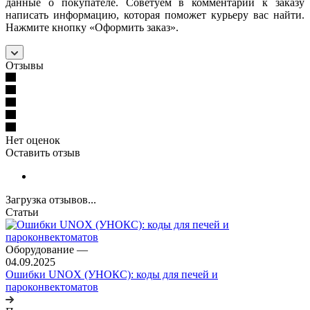
данные о покупателе. Советуем в комментарии к заказу
написать информацию, которая поможет курьеру вас найти.
Нажмите кнопку «Оформить заказ».
Отзывы
Нет оценок
Оставить отзыв
Загрузка отзывов...
Статьи
Оборудование
—
04.09.2025
Ошибки UNOX (УНОКС): коды для печей и
пароконвектоматов