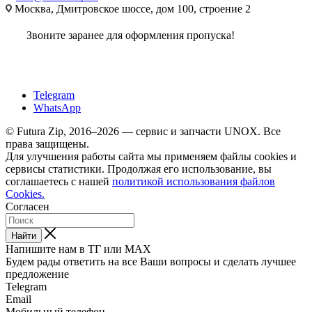
Москва, Дмитровское шоссе, дом 100, строение 2
Звоните заранее для оформления пропуска!
Telegram
WhatsApp
© Futura Zip, 2016–2026 — сервис и запчасти UNOX. Все
права защищены.
Для улучшения работы сайта мы применяем файлы cookies и
сервисы статистики. Продолжая его использование, вы
соглашаетесь с нашей
политикой использования файлов
Cookies.
Согласен
Найти
Напишите нам в ТГ или MAX
Будем рады ответить на все Ваши вопросы и сделать лучшее
предложение
Telegram
Email
Мобильный телефон