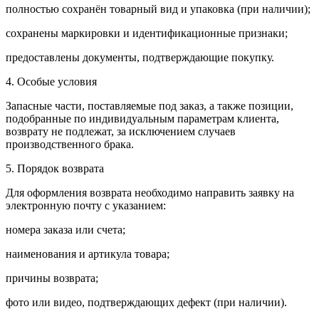
полностью сохранён товарный вид и упаковка (при наличии);
сохранены маркировки и идентификационные признаки;
предоставлены документы, подтверждающие покупку.
4. Особые условия
Запасные части, поставляемые под заказ, а также позиции,
подобранные по индивидуальным параметрам клиента,
возврату не подлежат, за исключением случаев
производственного брака.
5. Порядок возврата
Для оформления возврата необходимо направить заявку на
электронную почту с указанием:
номера заказа или счета;
наименования и артикула товара;
причины возврата;
фото или видео, подтверждающих дефект (при наличии).