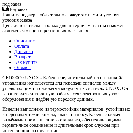
под заказ
Под заказ
Наши менеджеры обязательно свяжутся с вами и уточнят
условия заказа
Цена действительна только для интернет-магазина и может
отличаться от цен в розничных магазинах
Описание
Оплата
Доставка
Возврат
Как купить
Отзывы
CE1000C0 UNOX - Кабель соединительный плат силовой/
управления используется для передачи сигналов между
управляющими и силовыми модулями в системах UNOX. Он
гарантирует синхронную работу всех электронных узлов
оборудования и надёжную передачу данных.
Изделие выполнено из термостойких материалов, устойчивых
к перепадам температуры, влаге и износу. Кабель снабжён
разъёмами промышленного стандарта, обеспечивающими
герметичное соединение и длительный срок службы при
интенсивной эксплуатации.