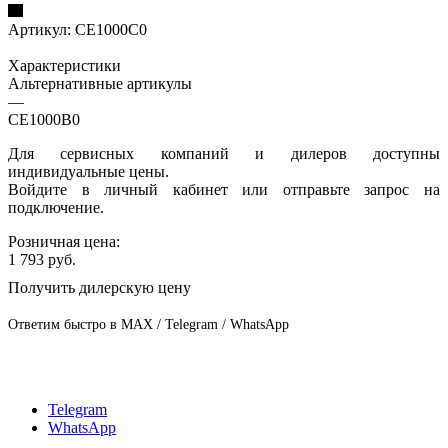
Артикул:
CE1000C0
Характеристики
Альтернативные артикулы
—
CE1000B0
Для сервисных компаний и дилеров доступны
индивидуальные цены.
Войдите в личный кабинет или отправьте запрос на
подключение.
Розничная цена:
1 793
руб.
Получить дилерскую цену
Ответим быстро в MAX / Telegram / WhatsApp
Telegram
WhatsApp