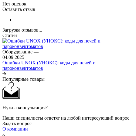
Нет оценок
Оставить отзыв
Загрузка отзывов...
Статьи
Оборудование
—
04.09.2025
Ошибки UNOX (УНОКС): коды для печей и
пароконвектоматов
Популярные товары
Нужна консультация?
Наши специалисты ответят на любой интересующий вопрос
Задать вопрос
О компании