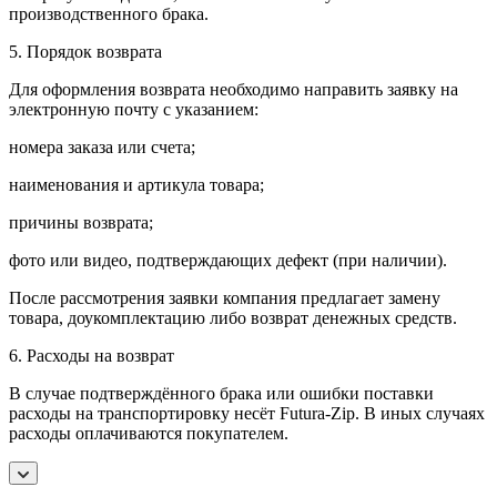
производственного брака.
5. Порядок возврата
Для оформления возврата необходимо направить заявку на
электронную почту с указанием:
номера заказа или счета;
наименования и артикула товара;
причины возврата;
фото или видео, подтверждающих дефект (при наличии).
После рассмотрения заявки компания предлагает замену
товара, доукомплектацию либо возврат денежных средств.
6. Расходы на возврат
В случае подтверждённого брака или ошибки поставки
расходы на транспортировку несёт Futura-Zip. В иных случаях
расходы оплачиваются покупателем.