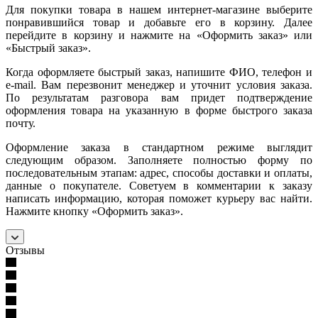
Для покупки товара в нашем интернет-магазине выберите
понравившийся товар и добавьте его в корзину. Далее
перейдите в корзину и нажмите на «Оформить заказ» или
«Быстрый заказ».
Когда оформляете быстрый заказ, напишите ФИО, телефон и
e-mail. Вам перезвонит менеджер и уточнит условия заказа.
По результатам разговора вам придет подтверждение
оформления товара на указанную в форме быстрого заказа
почту.
Оформление заказа в стандартном режиме выглядит
следующим образом. Заполняете полностью форму по
последовательным этапам: адрес, способы доставки и оплаты,
данные о покупателе. Советуем в комментарии к заказу
написать информацию, которая поможет курьеру вас найти.
Нажмите кнопку «Оформить заказ».
Отзывы