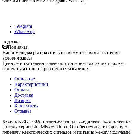
Ответим быстро в MAX / Telegram / WhatsApp
Telegram
WhatsApp
под заказ
Под заказ
Наши менеджеры обязательно свяжутся с вами и уточнят
условия заказа
Цена действительна только для интернет-магазина и может
отличаться от цен в розничных магазинах
Описание
Характеристики
Оплата
Доставка
Возврат
Как купить
Отзывы
Кабель KCE1100A предназначен для соединения компонентов
в печах серии LineMiss от Unox. Он обеспечивает надежную
передачу электрических сигналов и питания между модулями