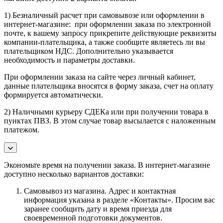
1) Безналичный расчет при самовывозе или оформлении в
интернет-магазине: при оформлении заказа по электронной
почте, к вашему запросу прикрепите действующие реквизиты
компании-плательщика, а также сообщите являетесь ли вы
плательщиком НДС. Дополнительно указывается
необходимость и параметры доставки.
При оформлении заказа на сайте через личный кабинет,
данные плательщика вносятся в форму заказа, счет на оплату
формируется автоматически.
2) Наличными курьеру СДЕКа или при получении товара в
пунктах ПВЗ. В этом случае товар высылается с наложенным
платежом.
Экономьте время на получении заказа. В интернет-магазине
доступно несколько вариантов доставки:
Самовывоз из магазина. Адрес и контактная
информация указана в разделе «Контакты». Просим вас
заранее сообщить дату и время приезда для
своевременной подготовки документов.