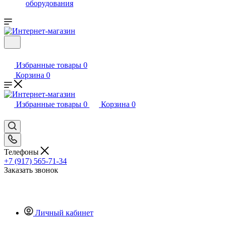
оборудования
Избранные товары
0
Корзина
0
Избранные товары
0
Корзина
0
Телефоны
+7 (917) 565-71-34
Заказать звонок
Личный кабинет