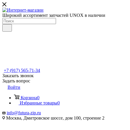
Широкий ассортимент запчастей UNOX в наличии
+7 (917) 565-71-34
Заказать звонок
Задать вопрос
Войти
Корзина
0
Избранные товары
0
info@futura-zip.ru
Москва, Дмитровское шоссе, дом 100, строение 2