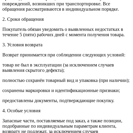
повреждений, возникших при транспортировке. Все
обращения рассматриваются в индивидуальном порядке.
2. Сроки обращения
Покупатель обязан уведомить о выявленных недостатках в
течение 5 (пяти) рабочих дней с момента получения товара.
3. Условия возврата
Возврат принимается при соблюдении следующих условий:
товар не был в эксплуатации (за исключением случаев
выявления скрытого дефекта);
полностью сохранён товарный вид и упаковка (при наличии);
сохранены маркировки и идентификационные признаки;
предоставлены документы, подтверждающие покупку.
4. Особые условия
Запасные части, поставляемые под заказ, а также позиции,
подобранные по индивидуальным параметрам клиента,
возврату не подлежат, за исключением случаев