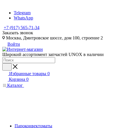
Telegram
WhatsApp
+7 (917) 565-71-34
Заказать звонок
Москва, Дмитровское шоссе, дом 100, строение 2
Войти
Широкий ассортимент запчастей UNOX в наличии
Избранные товары
0
Корзина
0
Каталог
Пароконвектоматы