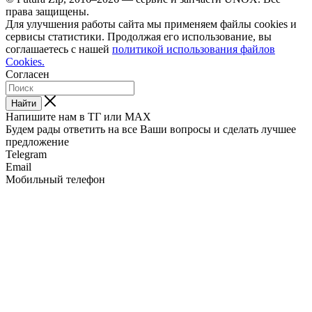
права защищены.
Для улучшения работы сайта мы применяем файлы cookies и
сервисы статистики. Продолжая его использование, вы
соглашаетесь с нашей
политикой использования файлов
Cookies.
Согласен
Найти
Напишите нам в ТГ или MAX
Будем рады ответить на все Ваши вопросы и сделать лучшее
предложение
Telegram
Email
Мобильный телефон