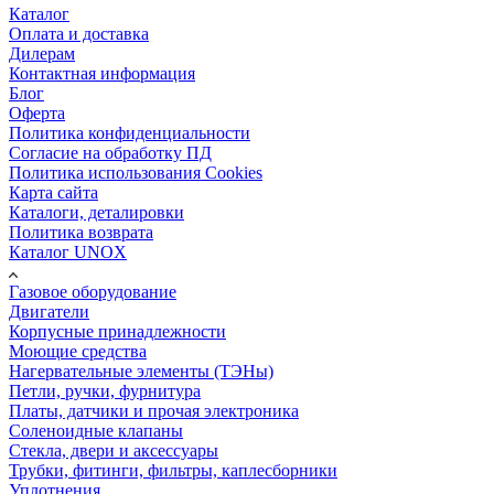
Каталог
Оплата и доставка
Дилерам
Контактная информация
Блог
Оферта
Политика конфиденциальности
Согласие на обработку ПД
Политика использования Cookies
Карта сайта
Каталоги, деталировки
Политика возврата
Каталог UNOX
Газовое оборудование
Двигатели
Корпусные принадлежности
Моющие средства
Нагервательные элементы (ТЭНы)
Петли, ручки, фурнитура
Платы, датчики и прочая электроника
Соленоидные клапаны
Стекла, двери и аксессуары
Трубки, фитинги, фильтры, каплесборники
Уплотнения