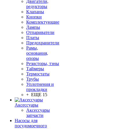
Двигатели,
редукторы
Клапаны
Кнопки
Комплектующие
Лампы
Отпариватели
Платы
Предохранители
Рамы,
основания,
опоры
Резисторы, тэны
Таймеры
Термостаты
Трубы
Уплотнения и
прокладки
+ ЕЩЕ 15
Аксессуары
Аксессуары
запчасти
Насосы для
посудомоечного