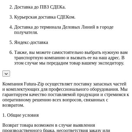
Доставка до ПВЗ СДЕКа.
Курьерская доставка СДЕКом.
Доставка до терминала Деловых Линий в городе
получателя.
Яндекс-доставка
Также, вы можете самостоятельно выбрать нужную вам
транспортную компанию и вызвать ее на наш адрес. В
этом случае мы передадим товар вашему экспедитору.
Компания Futura-Zip осуществляет поставку запасных частей
и комплектующих для профессионального оборудования. Мы
гарантируем качество поставляемой продукции и стремимся к
оперативному решению всех вопросов, связанных с
возвратом.
1. Общие условия
Возврат товара возможен в случае выявления
производственного брака, несоответствия заказу или