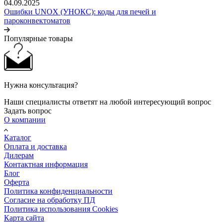
04.09.2025
Ошибки UNOX (УНОКС): коды для печей и
пароконвектоматов
Популярные товары
Нужна консультация?
Наши специалисты ответят на любой интересующий вопрос
Задать вопрос
О компании
Каталог
Оплата и доставка
Дилерам
Контактная информация
Блог
Оферта
Политика конфиденциальности
Согласие на обработку ПД
Политика использования Cookies
Карта сайта