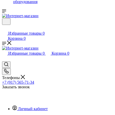
оборудования
Избранные товары
0
Корзина
0
Избранные товары
0
Корзина
0
Телефоны
+7 (917) 565-71-34
Заказать звонок
Личный кабинет