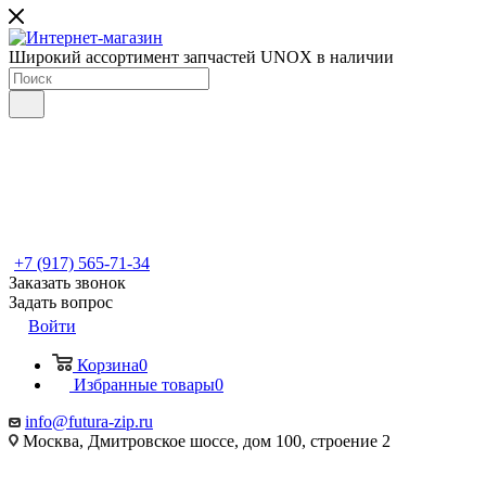
Широкий ассортимент запчастей UNOX в наличии
+7 (917) 565-71-34
Заказать звонок
Задать вопрос
Войти
Корзина
0
Избранные товары
0
info@futura-zip.ru
Москва, Дмитровское шоссе, дом 100, строение 2