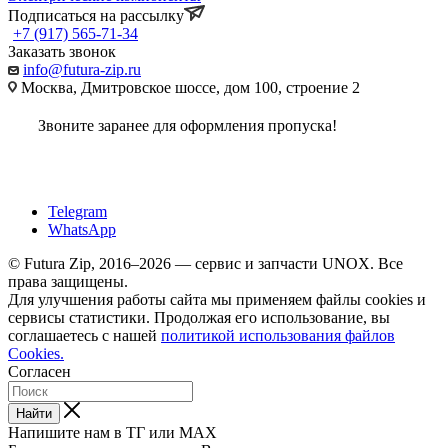
Подписаться на рассылку
+7 (917) 565-71-34
Заказать звонок
info@futura-zip.ru
Москва, Дмитровское шоссе, дом 100, строение 2
Звоните заранее для оформления пропуска!
Telegram
WhatsApp
© Futura Zip, 2016–2026 — сервис и запчасти UNOX. Все
права защищены.
Для улучшения работы сайта мы применяем файлы cookies и
сервисы статистики. Продолжая его использование, вы
соглашаетесь с нашей
политикой использования файлов
Cookies.
Согласен
Найти
Напишите нам в ТГ или MAX