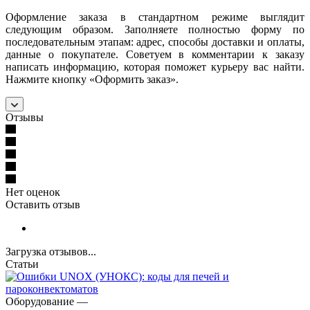
Оформление заказа в стандартном режиме выглядит
следующим образом. Заполняете полностью форму по
последовательным этапам: адрес, способы доставки и оплаты,
данные о покупателе. Советуем в комментарии к заказу
написать информацию, которая поможет курьеру вас найти.
Нажмите кнопку «Оформить заказ».
Отзывы
Нет оценок
Оставить отзыв
Загрузка отзывов...
Статьи
Оборудование
—