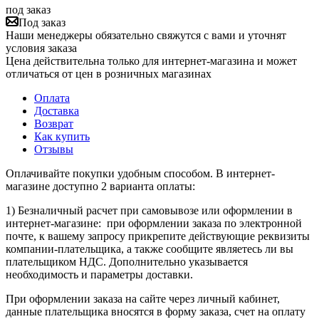
под заказ
Под заказ
Наши менеджеры обязательно свяжутся с вами и уточнят
условия заказа
Цена действительна только для интернет-магазина и может
отличаться от цен в розничных магазинах
Оплата
Доставка
Возврат
Как купить
Отзывы
Оплачивайте покупки удобным способом. В интернет-
магазине доступно 2 варианта оплаты:
1) Безналичный расчет при самовывозе или оформлении в
интернет-магазине: при оформлении заказа по электронной
почте, к вашему запросу прикрепите действующие реквизиты
компании-плательщика, а также сообщите являетесь ли вы
плательщиком НДС. Дополнительно указывается
необходимость и параметры доставки.
При оформлении заказа на сайте через личный кабинет,
данные плательщика вносятся в форму заказа, счет на оплату