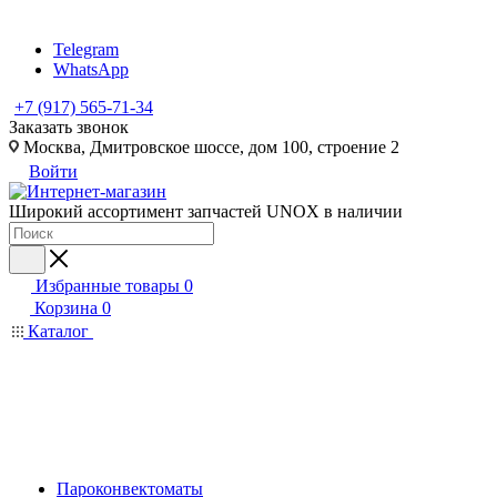
Telegram
WhatsApp
+7 (917) 565-71-34
Заказать звонок
Москва, Дмитровское шоссе, дом 100, строение 2
Войти
Широкий ассортимент запчастей UNOX в наличии
Избранные товары
0
Корзина
0
Каталог
Пароконвектоматы