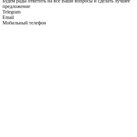
Будем рады ответить на все Ваши вопросы и сделать лучшее
предложение
Telegram
Email
Мобильный телефон