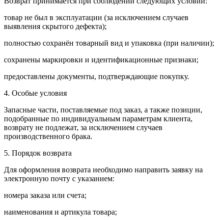
Возврат принимается при соблюдении следующих условий:
товар не был в эксплуатации (за исключением случаев
выявления скрытого дефекта);
полностью сохранён товарный вид и упаковка (при наличии);
сохранены маркировки и идентификационные признаки;
предоставлены документы, подтверждающие покупку.
4. Особые условия
Запасные части, поставляемые под заказ, а также позиции,
подобранные по индивидуальным параметрам клиента,
возврату не подлежат, за исключением случаев
производственного брака.
5. Порядок возврата
Для оформления возврата необходимо направить заявку на
электронную почту с указанием:
номера заказа или счета;
наименования и артикула товара;