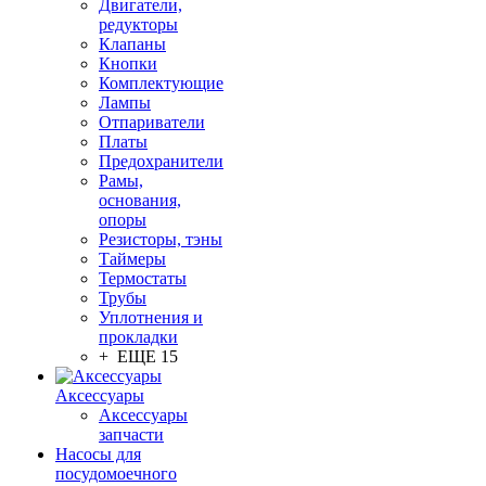
Двигатели,
редукторы
Клапаны
Кнопки
Комплектующие
Лампы
Отпариватели
Платы
Предохранители
Рамы,
основания,
опоры
Резисторы, тэны
Таймеры
Термостаты
Трубы
Уплотнения и
прокладки
+ ЕЩЕ 15
Аксессуары
Аксессуары
запчасти
Насосы для
посудомоечного