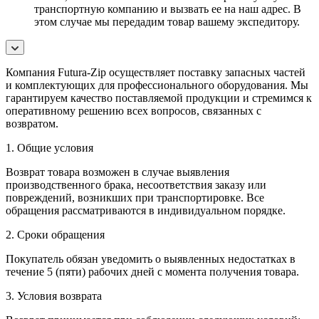
транспортную компанию и вызвать ее на наш адрес. В
этом случае мы передадим товар вашему экспедитору.
Компания Futura-Zip осуществляет поставку запасных частей
и комплектующих для профессионального оборудования. Мы
гарантируем качество поставляемой продукции и стремимся к
оперативному решению всех вопросов, связанных с
возвратом.
1. Общие условия
Возврат товара возможен в случае выявления
производственного брака, несоответствия заказу или
повреждений, возникших при транспортировке. Все
обращения рассматриваются в индивидуальном порядке.
2. Сроки обращения
Покупатель обязан уведомить о выявленных недостатках в
течение 5 (пяти) рабочих дней с момента получения товара.
3. Условия возврата