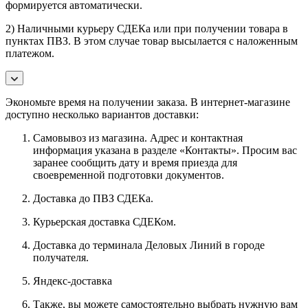
формируется автоматически.
2) Наличными курьеру СДЕКа или при получении товара в
пунктах ПВЗ. В этом случае товар высылается с наложенным
платежом.
Экономьте время на получении заказа. В интернет-магазине
доступно несколько вариантов доставки:
Самовывоз из магазина. Адрес и контактная
информация указана в разделе «Контакты». Просим вас
заранее сообщить дату и время приезда для
своевременной подготовки документов.
Доставка до ПВЗ СДЕКа.
Курьерская доставка СДЕКом.
Доставка до терминала Деловых Линий в городе
получателя.
Яндекс-доставка
Также, вы можете самостоятельно выбрать нужную вам