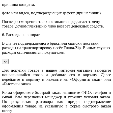
причины возврата;
фото или видео, подтверждающих дефект (при наличии).
После рассмотрения заявки компания предлагает замену
товара, доукомплектацию либо возврат денежных средств.
6. Расходы на возврат
В случае подтверждённого брака или ошибки поставки
расходы на транспортировку несёт Futura-Zip. В иных случаях
расходы оплачиваются покупателем.
Для покупки товара в нашем интернет-магазине выберите
понравившийся товар и добавьте его в корзину. Далее
перейдите в корзину и нажмите на «Оформить заказ» или
«Быстрый заказ».
Когда оформляете быстрый заказ, напишите ФИО, телефон и
e-mail. Вам перезвонит менеджер и уточнит условия заказа.
По результатам разговора вам придет подтверждение
оформления товара на указанную в форме быстрого заказа
почту.