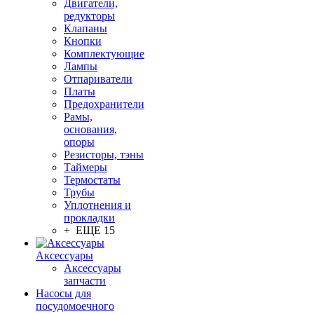
Двигатели,
редукторы
Клапаны
Кнопки
Комплектующие
Лампы
Отпариватели
Платы
Предохранители
Рамы,
основания,
опоры
Резисторы, тэны
Таймеры
Термостаты
Трубы
Уплотнения и
прокладки
+ ЕЩЕ 15
Аксессуары
Аксессуары
запчасти
Насосы для
посудомоечного