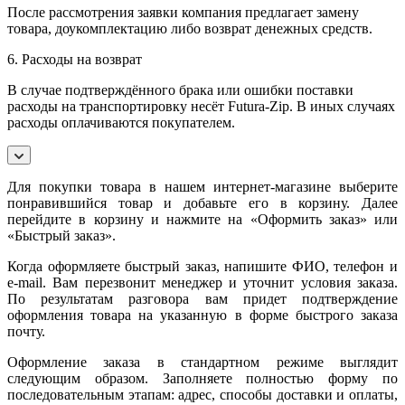
После рассмотрения заявки компания предлагает замену
товара, доукомплектацию либо возврат денежных средств.
6. Расходы на возврат
В случае подтверждённого брака или ошибки поставки
расходы на транспортировку несёт Futura-Zip. В иных случаях
расходы оплачиваются покупателем.
Для покупки товара в нашем интернет-магазине выберите
понравившийся товар и добавьте его в корзину. Далее
перейдите в корзину и нажмите на «Оформить заказ» или
«Быстрый заказ».
Когда оформляете быстрый заказ, напишите ФИО, телефон и
e-mail. Вам перезвонит менеджер и уточнит условия заказа.
По результатам разговора вам придет подтверждение
оформления товара на указанную в форме быстрого заказа
почту.
Оформление заказа в стандартном режиме выглядит
следующим образом. Заполняете полностью форму по
последовательным этапам: адрес, способы доставки и оплаты,