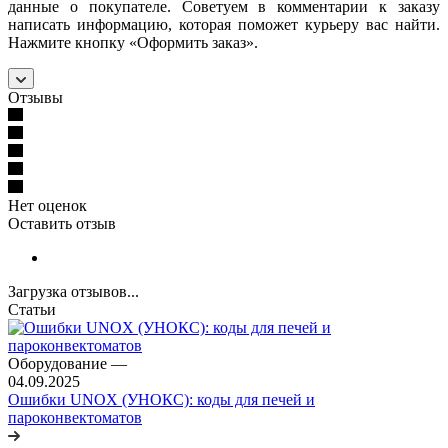
данные о покупателе. Советуем в комментарии к заказу
написать информацию, которая поможет курьеру вас найти.
Нажмите кнопку «Оформить заказ».
Отзывы
Нет оценок
Оставить отзыв
Загрузка отзывов...
Статьи
Оборудование
—
04.09.2025
Ошибки UNOX (УНОКС): коды для печей и
пароконвектоматов