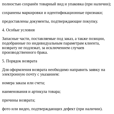
полностью сохранён товарный вид и упаковка (при наличии);
сохранены маркировки и идентификационные признаки;
предоставлены документы, подтверждающие покупку.
4. Особые условия
Запасные части, поставляемые под заказ, а также позиции,
подобранные по индивидуальным параметрам клиента,
возврату не подлежат, за исключением случаев
производственного брака.
5. Порядок возврата
Для оформления возврата необходимо направить заявку на
электронную почту с указанием:
номера заказа или счета;
наименования и артикула товара;
причины возврата;
фото или видео, подтверждающих дефект (при наличии).