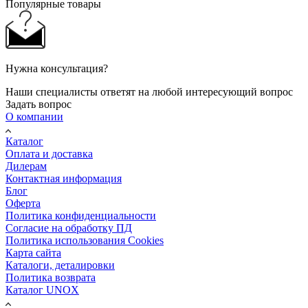
Популярные товары
Нужна консультация?
Наши специалисты ответят на любой интересующий вопрос
Задать вопрос
О компании
Каталог
Оплата и доставка
Дилерам
Контактная информация
Блог
Оферта
Политика конфиденциальности
Согласие на обработку ПД
Политика использования Cookies
Карта сайта
Каталоги, деталировки
Политика возврата
Каталог UNOX