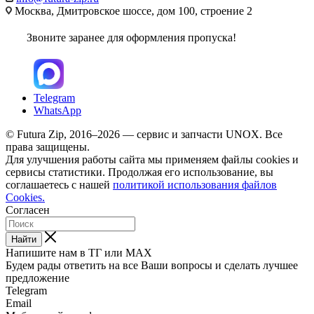
Москва, Дмитровское шоссе, дом 100, строение 2
Звоните заранее для оформления пропуска!
Telegram
WhatsApp
© Futura Zip, 2016–2026 — сервис и запчасти UNOX. Все
права защищены.
Для улучшения работы сайта мы применяем файлы cookies и
сервисы статистики. Продолжая его использование, вы
соглашаетесь с нашей
политикой использования файлов
Cookies.
Согласен
Найти
Напишите нам в ТГ или MAX
Будем рады ответить на все Ваши вопросы и сделать лучшее
предложение
Telegram
Email