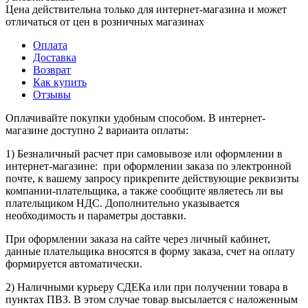
Цена действительна только для интернет-магазина и может
отличаться от цен в розничных магазинах
Оплата
Доставка
Возврат
Как купить
Отзывы
Оплачивайте покупки удобным способом. В интернет-
магазине доступно 2 варианта оплаты:
1) Безналичный расчет при самовывозе или оформлении в
интернет-магазине: при оформлении заказа по электронной
почте, к вашему запросу прикрепите действующие реквизиты
компании-плательщика, а также сообщите являетесь ли вы
плательщиком НДС. Дополнительно указывается
необходимость и параметры доставки.
При оформлении заказа на сайте через личный кабинет,
данные плательщика вносятся в форму заказа, счет на оплату
формируется автоматически.
2) Наличными курьеру СДЕКа или при получении товара в
пунктах ПВЗ. В этом случае товар высылается с наложенным