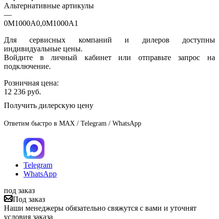
Альтернативные артикулы
—
0M1000A0,0M1000A1
Для сервисных компаний и дилеров доступны
индивидуальные цены.
Войдите в личный кабинет или отправьте запрос на
подключение.
Розничная цена:
12 236
руб.
Получить дилерскую цену
Ответим быстро в MAX / Telegram / WhatsApp
Telegram
WhatsApp
под заказ
Под заказ
Наши менеджеры обязательно свяжутся с вами и уточнят
условия заказа