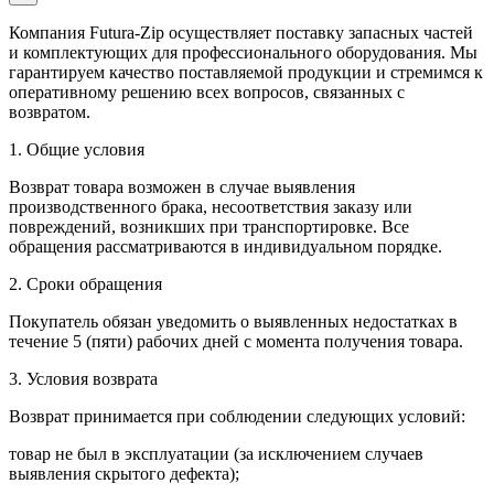
Компания Futura-Zip осуществляет поставку запасных частей
и комплектующих для профессионального оборудования. Мы
гарантируем качество поставляемой продукции и стремимся к
оперативному решению всех вопросов, связанных с
возвратом.
1. Общие условия
Возврат товара возможен в случае выявления
производственного брака, несоответствия заказу или
повреждений, возникших при транспортировке. Все
обращения рассматриваются в индивидуальном порядке.
2. Сроки обращения
Покупатель обязан уведомить о выявленных недостатках в
течение 5 (пяти) рабочих дней с момента получения товара.
3. Условия возврата
Возврат принимается при соблюдении следующих условий:
товар не был в эксплуатации (за исключением случаев
выявления скрытого дефекта);