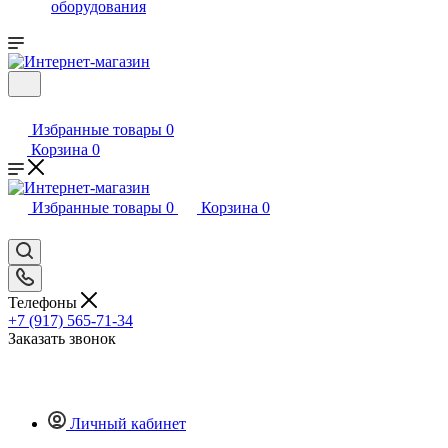
оборудования
Избранные товары
0
Корзина
0
Избранные товары
0
Корзина
0
Телефоны
+7 (917) 565-71-34
Заказать звонок
Личный кабинет