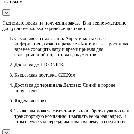
платежом.
Экономьте время на получении заказа. В интернет-магазине
доступно несколько вариантов доставки:
Самовывоз из магазина. Адрес и контактная
информация указана в разделе «Контакты». Просим вас
заранее сообщить дату и время приезда для
своевременной подготовки документов.
Доставка до ПВЗ СДЕКа.
Курьерская доставка СДЕКом.
Доставка до терминала Деловых Линий в городе
получателя.
Яндекс-доставка
Также, вы можете самостоятельно выбрать нужную вам
транспортную компанию и вызвать ее на наш адрес. В
этом случае мы передадим товар вашему экспедитору.