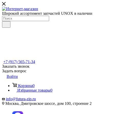
Широкий ассортимент запчастей UNOX в наличии
+7 (917) 565-71-34
Заказать звонок
Задать вопрос
Войти
Корзина
0
Избранные товары
0
info@futura-zip.ru
Москва, Дмитровское шоссе, дом 100, строение 2