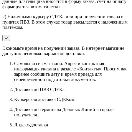
данные плательщика вносятся в форму заказа, счет на оплату
формируется автоматически.
2) Наличными курьеру СДЕКа или при получении товара в
пунктах ПВЗ. В этом случае товар высылается с наложенным
платежом.
Экономьте время на получении заказа. В интернет-магазине
доступно несколько вариантов доставки:
Самовывоз из магазина. Адрес и контактная
информация указана в разделе «Контакты». Просим вас
заранее сообщить дату и время приезда для
своевременной подготовки документов.
Доставка до ПВЗ СДЕКа.
Курьерская доставка СДЕКом.
Доставка до терминала Деловых Линий в городе
получателя.
Яндекс-доставка