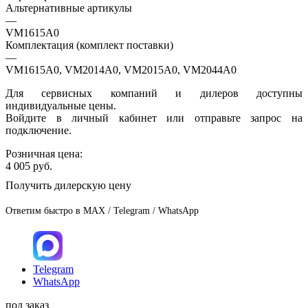
Альтернативные артикулы
—
VM1615A0
Комплектация (комплект поставки)
—
VM1615A0, VM2014A0, VM2015A0, VM2044A0
Для сервисных компаний и дилеров доступны
индивидуальные цены.
Войдите в личный кабинет или отправьте запрос на
подключение.
Розничная цена:
4 005
руб.
Получить дилерскую цену
Ответим быстро в MAX / Telegram / WhatsApp
Telegram
WhatsApp
под заказ