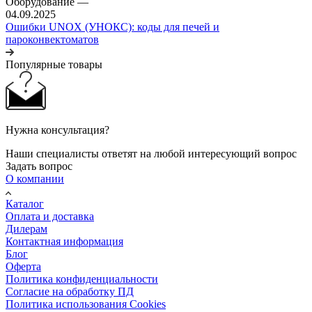
Оборудование
—
04.09.2025
Ошибки UNOX (УНОКС): коды для печей и
пароконвектоматов
Популярные товары
Нужна консультация?
Наши специалисты ответят на любой интересующий вопрос
Задать вопрос
О компании
Каталог
Оплата и доставка
Дилерам
Контактная информация
Блог
Оферта
Политика конфиденциальности
Согласие на обработку ПД
Политика использования Cookies