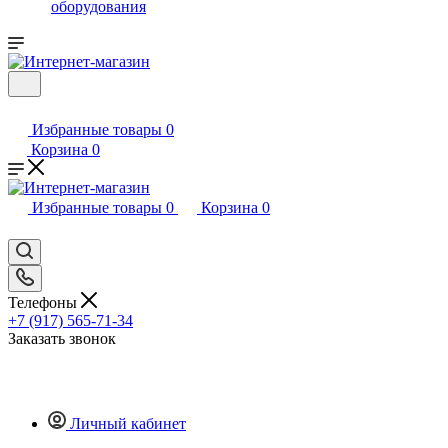
оборудования
Избранные товары
0
Корзина
0
Избранные товары
0
Корзина
0
Телефоны
+7 (917) 565-71-34
Заказать звонок
Личный кабинет