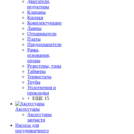
Двигатели,
редукторы
Клапаны
Кнопки
Комплектующие
Лампы
Отпариватели
Платы
Предохранители
Рамы,
основания,
опоры
Резисторы, тэны
Таймеры
Термостаты
Трубы
Уплотнения и
прокладки
+ ЕЩЕ 15
Аксессуары
Аксессуары
запчасти
Насосы для
посудомоечного