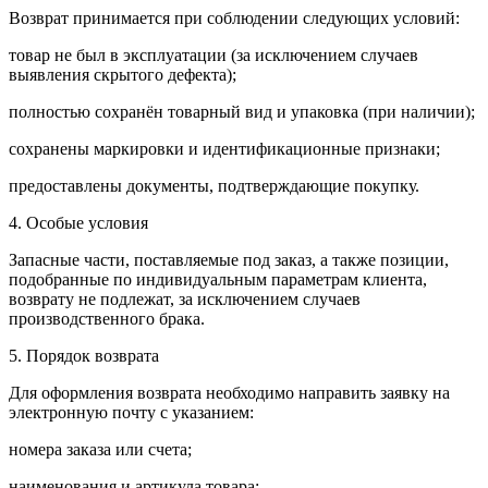
Возврат принимается при соблюдении следующих условий:
товар не был в эксплуатации (за исключением случаев
выявления скрытого дефекта);
полностью сохранён товарный вид и упаковка (при наличии);
сохранены маркировки и идентификационные признаки;
предоставлены документы, подтверждающие покупку.
4. Особые условия
Запасные части, поставляемые под заказ, а также позиции,
подобранные по индивидуальным параметрам клиента,
возврату не подлежат, за исключением случаев
производственного брака.
5. Порядок возврата
Для оформления возврата необходимо направить заявку на
электронную почту с указанием:
номера заказа или счета;
наименования и артикула товара;