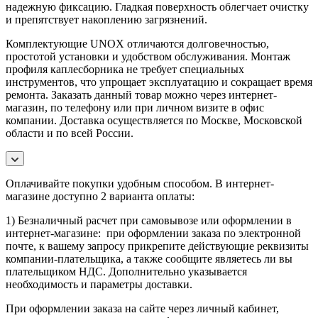
надежную фиксацию. Гладкая поверхность облегчает очистку
и препятствует накоплению загрязнений.
Комплектующие UNOX отличаются долговечностью,
простотой установки и удобством обслуживания. Монтаж
профиля каплесборника не требует специальных
инструментов, что упрощает эксплуатацию и сокращает время
ремонта. Заказать данный товар можно через интернет-
магазин, по телефону или при личном визите в офис
компании. Доставка осуществляется по Москве, Московской
области и по всей России.
Оплачивайте покупки удобным способом. В интернет-
магазине доступно 2 варианта оплаты:
1) Безналичный расчет при самовывозе или оформлении в
интернет-магазине: при оформлении заказа по электронной
почте, к вашему запросу прикрепите действующие реквизиты
компании-плательщика, а также сообщите являетесь ли вы
плательщиком НДС. Дополнительно указывается
необходимость и параметры доставки.
При оформлении заказа на сайте через личный кабинет,