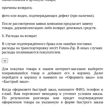
причины возврата;
фото или видео, подтверждающих дефект (при наличии).
После рассмотрения заявки компания предлагает замену
товара, доукомплектацию либо возврат денежных средств.
6. Расходы на возврат
В случае подтверждённого брака или ошибки поставки
расходы на транспортировку несёт Futura-Zip. В иных случаях
расходы оплачиваются покупателем.
Для покупки товара в нашем интернет-магазине выберите
понравившийся товар и добавьте его в корзину. Далее
перейдите в корзину и нажмите на «Оформить заказ» или
«Быстрый заказ».
Когда оформляете быстрый заказ, напишите ФИО, телефон и
e-mail. Вам перезвонит менеджер и уточнит условия заказа.
По результатам разговора вам придет подтверждение
оформления товара на указанную в форме быстрого заказа