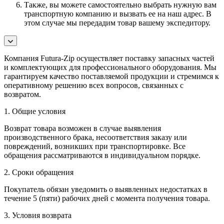
Также, вы можете самостоятельно выбрать нужную вам
транспортную компанию и вызвать ее на наш адрес. В
этом случае мы передадим товар вашему экспедитору.
Компания Futura-Zip осуществляет поставку запасных частей
и комплектующих для профессионального оборудования. Мы
гарантируем качество поставляемой продукции и стремимся к
оперативному решению всех вопросов, связанных с
возвратом.
1. Общие условия
Возврат товара возможен в случае выявления
производственного брака, несоответствия заказу или
повреждений, возникших при транспортировке. Все
обращения рассматриваются в индивидуальном порядке.
2. Сроки обращения
Покупатель обязан уведомить о выявленных недостатках в
течение 5 (пяти) рабочих дней с момента получения товара.
3. Условия возврата