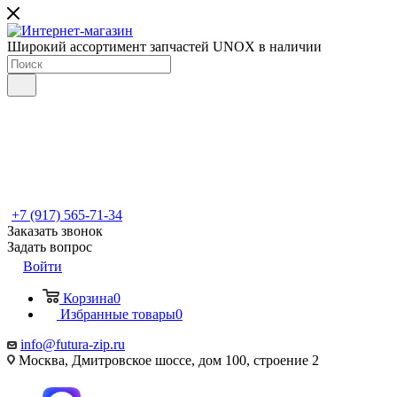
Широкий ассортимент запчастей UNOX в наличии
+7 (917) 565-71-34
Заказать звонок
Задать вопрос
Войти
Корзина
0
Избранные товары
0
info@futura-zip.ru
Москва, Дмитровское шоссе, дом 100, строение 2