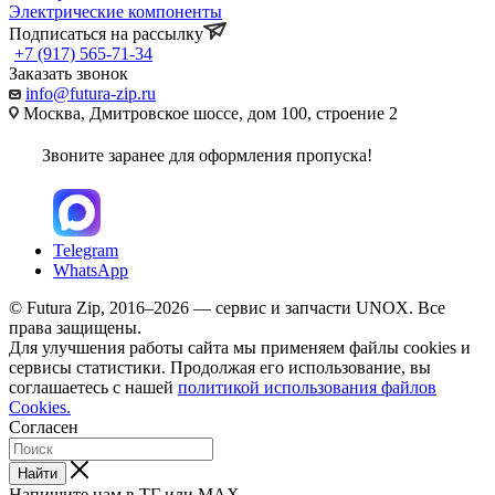
Электрические компоненты
Подписаться на рассылку
+7 (917) 565-71-34
Заказать звонок
info@futura-zip.ru
Москва, Дмитровское шоссе, дом 100, строение 2
Звоните заранее для оформления пропуска!
Telegram
WhatsApp
© Futura Zip, 2016–2026 — сервис и запчасти UNOX. Все
права защищены.
Для улучшения работы сайта мы применяем файлы cookies и
сервисы статистики. Продолжая его использование, вы
соглашаетесь с нашей
политикой использования файлов
Cookies.
Согласен
Найти
Напишите нам в ТГ или MAX