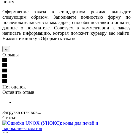
почту.
Оформление заказа в стандартном режиме выглядит
следующим образом. Заполняете полностью форму по
последовательным этапам: адрес, способы доставки и оплаты,
данные о покупателе. Советуем в комментарии к заказу
написать информацию, которая поможет курьеру вас найти.
Нажмите кнопку «Оформить заказ».
Отзывы
Нет оценок
Оставить отзыв
Загрузка отзывов...
Статьи