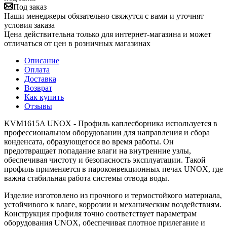
Под заказ
Наши менеджеры обязательно свяжутся с вами и уточнят
условия заказа
Цена действительна только для интернет-магазина и может
отличаться от цен в розничных магазинах
Описание
Оплата
Доставка
Возврат
Как купить
Отзывы
KVM1615A UNOX - Профиль каплесборника используется в
профессиональном оборудовании для направления и сбора
конденсата, образующегося во время работы. Он
предотвращает попадание влаги на внутренние узлы,
обеспечивая чистоту и безопасность эксплуатации. Такой
профиль применяется в пароконвекционных печах UNOX, где
важна стабильная работа системы отвода воды.
Изделие изготовлено из прочного и термостойкого материала,
устойчивого к влаге, коррозии и механическим воздействиям.
Конструкция профиля точно соответствует параметрам
оборудования UNOX, обеспечивая плотное прилегание и