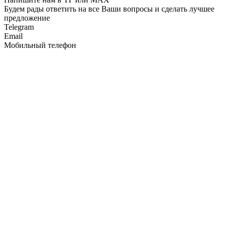
Будем рады ответить на все Ваши вопросы и сделать лучшее
предложение
Telegram
Email
Мобильный телефон