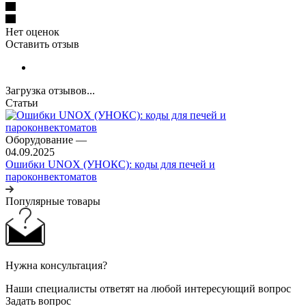
Нет оценок
Оставить отзыв
Загрузка отзывов...
Статьи
Оборудование
—
04.09.2025
Ошибки UNOX (УНОКС): коды для печей и
пароконвектоматов
Популярные товары
Нужна консультация?
Наши специалисты ответят на любой интересующий вопрос
Задать вопрос