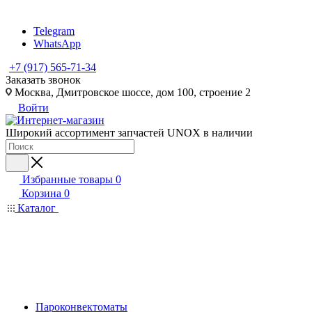
Telegram
WhatsApp
+7 (917) 565-71-34
Заказать звонок
Москва, Дмитровское шоссе, дом 100, строение 2
Войти
Широкий ассортимент запчастей UNOX в наличии
Избранные товары
0
Корзина
0
Каталог
Пароконвектоматы