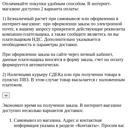
Оплачивайте покупки удобным способом. В интернет-
магазине доступно 2 варианта оплаты:
1) Безналичный расчет при самовывозе или оформлении в
интернет-магазине: при оформлении заказа по электронной
почте, к вашему запросу прикрепите действующие реквизиты
компании-плательщика, а также сообщите являетесь ли вы
плательщиком НДС. Дополнительно указывается
необходимость и параметры доставки.
При оформлении заказа на сайте через личный кабинет,
данные плательщика вносятся в форму заказа, счет на оплату
формируется автоматически.
2) Наличными курьеру СДЕКа или при получении товара в
пунктах ПВЗ. В этом случае товар высылается с наложенным
платежом.
Экономьте время на получении заказа. В интернет-магазине
доступно несколько вариантов доставки:
Самовывоз из магазина. Адрес и контактная
информация указана в разделе «Контакты». Просим вас