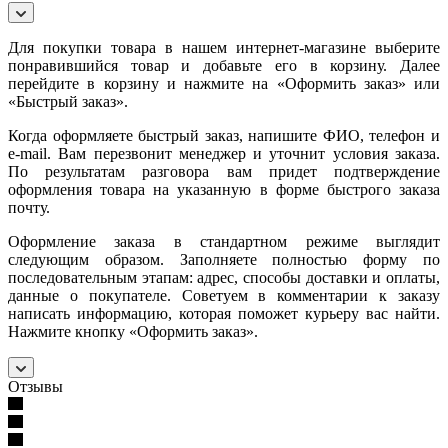
Для покупки товара в нашем интернет-магазине выберите
понравившийся товар и добавьте его в корзину. Далее
перейдите в корзину и нажмите на «Оформить заказ» или
«Быстрый заказ».
Когда оформляете быстрый заказ, напишите ФИО, телефон и
e-mail. Вам перезвонит менеджер и уточнит условия заказа.
По результатам разговора вам придет подтверждение
оформления товара на указанную в форме быстрого заказа
почту.
Оформление заказа в стандартном режиме выглядит
следующим образом. Заполняете полностью форму по
последовательным этапам: адрес, способы доставки и оплаты,
данные о покупателе. Советуем в комментарии к заказу
написать информацию, которая поможет курьеру вас найти.
Нажмите кнопку «Оформить заказ».
Отзывы