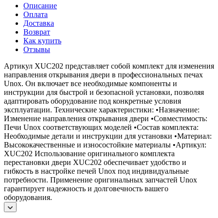
Описание
Оплата
Доставка
Возврат
Как купить
Отзывы
Артикул XUC202 представляет собой комплект для изменения
направления открывания двери в профессиональных печах
Unox. Он включает все необходимые компоненты и
инструкции для быстрой и безопасной установки, позволяя
адаптировать оборудование под конкретные условия
эксплуатации. Технические характеристики: •Назначение:
Изменение направления открывания двери •Совместимость:
Печи Unox соответствующих моделей •Состав комплекта:
Необходимые детали и инструкции для установки •Материал:
Высококачественные и износостойкие материалы •Артикул:
XUC202 Использование оригинального комплекта
перестановки двери XUC202 обеспечивает удобство и
гибкость в настройке печей Unox под индивидуальные
потребности. Применение оригинальных запчастей Unox
гарантирует надежность и долговечность вашего
оборудования.