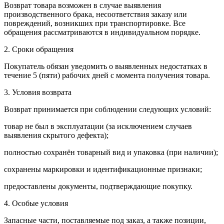
Возврат товара возможен в случае выявления
производственного брака, несоответствия заказу или
повреждений, возникших при транспортировке. Все
обращения рассматриваются в индивидуальном порядке.
2. Сроки обращения
Покупатель обязан уведомить о выявленных недостатках в
течение 5 (пяти) рабочих дней с момента получения товара.
3. Условия возврата
Возврат принимается при соблюдении следующих условий:
товар не был в эксплуатации (за исключением случаев
выявления скрытого дефекта);
полностью сохранён товарный вид и упаковка (при наличии);
сохранены маркировки и идентификационные признаки;
предоставлены документы, подтверждающие покупку.
4. Особые условия
Запасные части, поставляемые под заказ, а также позиции,