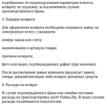
подобранные по индивидуальным параметрам клиента,
возврату не подлежат, за исключением случаев
производственного брака.
5. Порядок возврата
Для оформления возврата необходимо направить заявку на
электронную почту с указанием:
номера заказа или счета;
наименования и артикула товара;
причины возврата;
фото или видео, подтверждающих дефект (при наличии).
После рассмотрения заявки компания предлагает замену
товара, доукомплектацию либо возврат денежных средств.
6. Расходы на возврат
В случае подтверждённого брака или ошибки поставки
расходы на транспортировку несёт Futura-Zip. В иных случаях
расходы оплачиваются покупателем.