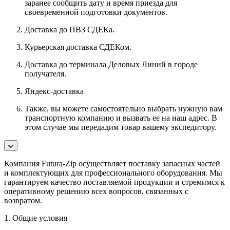
заранее сообщить дату и время приезда для
своевременной подготовки документов.
Доставка до ПВЗ СДЕКа.
Курьерская доставка СДЕКом.
Доставка до терминала Деловых Линий в городе
получателя.
Яндекс-доставка
Также, вы можете самостоятельно выбрать нужную вам
транспортную компанию и вызвать ее на наш адрес. В
этом случае мы передадим товар вашему экспедитору.
Компания Futura-Zip осуществляет поставку запасных частей
и комплектующих для профессионального оборудования. Мы
гарантируем качество поставляемой продукции и стремимся к
оперативному решению всех вопросов, связанных с
возвратом.
1. Общие условия