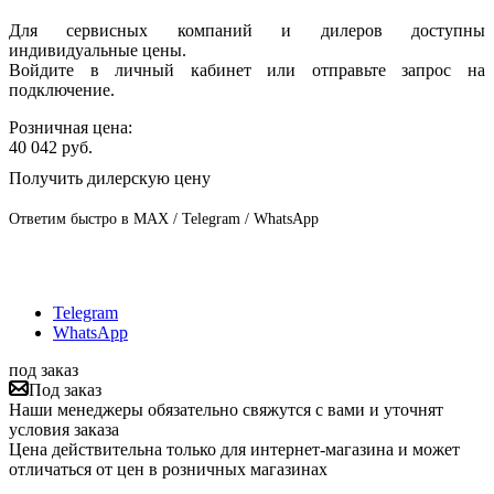
Для сервисных компаний и дилеров доступны
индивидуальные цены.
Войдите в личный кабинет или отправьте запрос на
подключение.
Розничная цена:
40 042
руб.
Получить дилерскую цену
Ответим быстро в MAX / Telegram / WhatsApp
Telegram
WhatsApp
под заказ
Под заказ
Наши менеджеры обязательно свяжутся с вами и уточнят
условия заказа
Цена действительна только для интернет-магазина и может
отличаться от цен в розничных магазинах