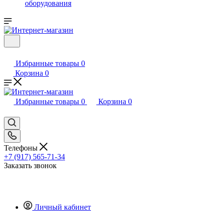
оборудования
Избранные товары
0
Корзина
0
Избранные товары
0
Корзина
0
Телефоны
+7 (917) 565-71-34
Заказать звонок
Личный кабинет