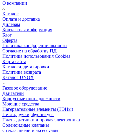
О компании
Каталог
Оплата и доставка
Дилерам
Контактная информация
Блог
Оферта
Политика конфиденциальности
Согласие на обработку ПД
Политика использования Cookies
Карта сайта
Каталоги, деталировки
Политика возврата
Каталог UNOX
Газовое оборудование
Двигатели
Корпусные принадлежности
Моющие средства
Нагервательные элементы (ТЭНы)
Петли, ручки, фурнитура
Платы, датчики и прочая электроника
Соленоидные клапаны
Стекла, двери и аксессуары