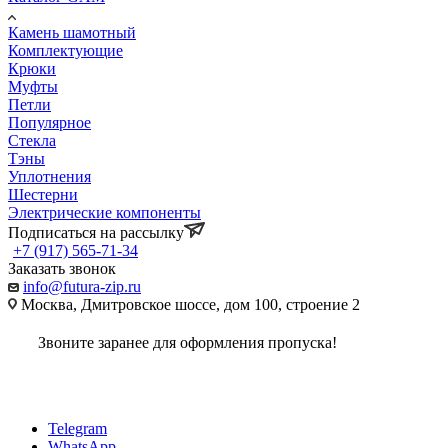
Камень шамотный
Комплектующие
Крюки
Муфты
Петли
Популярное
Стекла
Тэны
Уплотнения
Шестерни
Электрические компоненты
Подписаться на рассылку
+7 (917) 565-71-34
Заказать звонок
info@futura-zip.ru
Москва, Дмитровское шоссе, дом 100, строение 2
Звоните заранее для оформления пропуска!
Telegram
WhatsApp