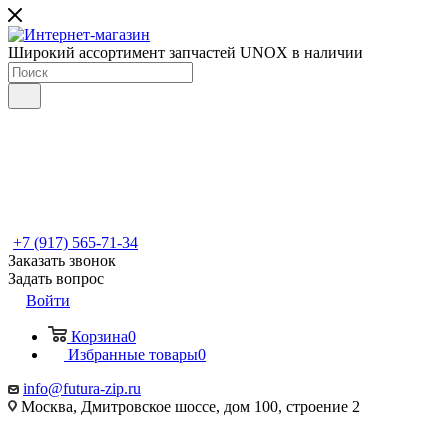
Широкий ассортимент запчастей UNOX в наличии
+7 (917) 565-71-34
Заказать звонок
Задать вопрос
Войти
Корзина
0
Избранные товары
0
info@futura-zip.ru
Москва, Дмитровское шоссе, дом 100, строение 2