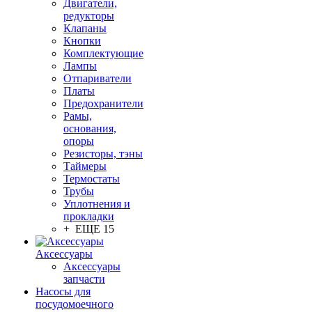
Двигатели,
редукторы
Клапаны
Кнопки
Комплектующие
Лампы
Отпариватели
Платы
Предохранители
Рамы,
основания,
опоры
Резисторы, тэны
Таймеры
Термостаты
Трубы
Уплотнения и
прокладки
+ ЕЩЕ 15
Аксессуары
Аксессуары
запчасти
Насосы для
посудомоечного