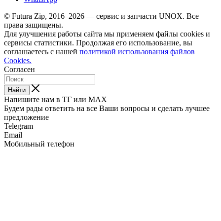
© Futura Zip, 2016–2026 — сервис и запчасти UNOX. Все
права защищены.
Для улучшения работы сайта мы применяем файлы cookies и
сервисы статистики. Продолжая его использование, вы
соглашаетесь с нашей
политикой использования файлов
Cookies.
Согласен
Найти
Напишите нам в ТГ или MAX
Будем рады ответить на все Ваши вопросы и сделать лучшее
предложение
Telegram
Email
Мобильный телефон