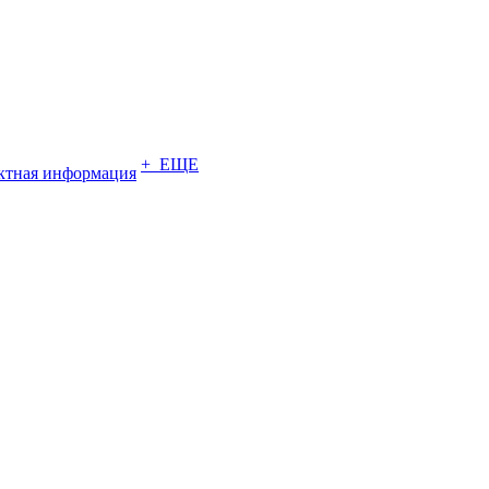
+ ЕЩЕ
ктная информация