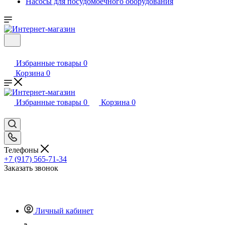
Насосы для посудомоечного оборудования
Избранные товары
0
Корзина
0
Избранные товары
0
Корзина
0
Телефоны
+7 (917) 565-71-34
Заказать звонок
Личный кабинет