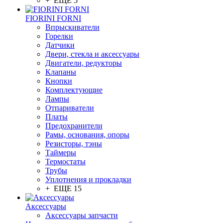
+ ЕЩЕ 5
FIORINI FORNI
Впрыскиватели
Горелки
Датчики
Двери, стекла и аксессуары
Двигатели, редукторы
Клапаны
Кнопки
Комплектующие
Лампы
Отпариватели
Платы
Предохранители
Рамы, основания, опоры
Резисторы, тэны
Таймеры
Термостаты
Трубы
Уплотнения и прокладки
+ ЕЩЕ 15
Аксессуары
Аксессуары запчасти