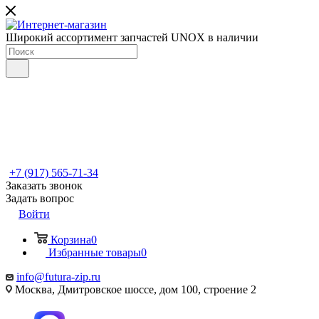
Широкий ассортимент запчастей UNOX в наличии
+7 (917) 565-71-34
Заказать звонок
Задать вопрос
Войти
Корзина
0
Избранные товары
0
info@futura-zip.ru
Москва, Дмитровское шоссе, дом 100, строение 2