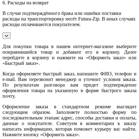
6. Расходы на возврат
В случае подтверждённого брака или ошибки поставки
расходы на транспортировку несёт Futura-Zip. В иных случаях
расходы оплачиваются покупателем.
Для покупки товара в нашем интернет-магазине выберите
понравившийся товар и добавьте его в корзину. Далее
перейдите в корзину и нажмите на «Оформить заказ» или
«Быстрый заказ».
Когда оформляете быстрый заказ, напишите ФИО, телефон и
e-mail. Вам перезвонит менеджер и уточнит условия заказа.
По результатам разговора вам придет подтверждение
оформления товара на указанную в форме быстрого заказа
почту.
Оформление заказа в стандартном режиме выглядит
следующим образом. Заполняете полностью форму по
последовательным этапам: адрес, способы доставки и оплаты,
данные о покупателе. Советуем в комментарии к заказу
написать информацию, которая поможет курьеру вас найти.
Нажмите кнопку «Оформить заказ».