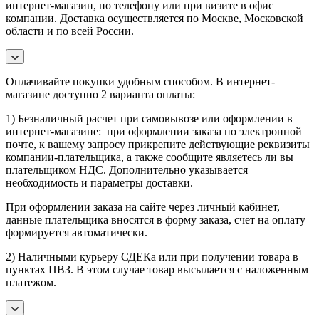
интернет-магазин, по телефону или при визите в офис
компании. Доставка осуществляется по Москве, Московской
области и по всей России.
Оплачивайте покупки удобным способом. В интернет-
магазине доступно 2 варианта оплаты:
1) Безналичный расчет при самовывозе или оформлении в
интернет-магазине: при оформлении заказа по электронной
почте, к вашему запросу прикрепите действующие реквизиты
компании-плательщика, а также сообщите являетесь ли вы
плательщиком НДС. Дополнительно указывается
необходимость и параметры доставки.
При оформлении заказа на сайте через личный кабинет,
данные плательщика вносятся в форму заказа, счет на оплату
формируется автоматически.
2) Наличными курьеру СДЕКа или при получении товара в
пунктах ПВЗ. В этом случае товар высылается с наложенным
платежом.