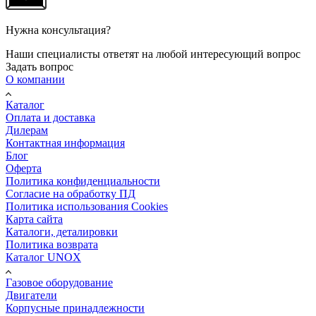
Нужна консультация?
Наши специалисты ответят на любой интересующий вопрос
Задать вопрос
О компании
Каталог
Оплата и доставка
Дилерам
Контактная информация
Блог
Оферта
Политика конфиденциальности
Согласие на обработку ПД
Политика использования Cookies
Карта сайта
Каталоги, деталировки
Политика возврата
Каталог UNOX
Газовое оборудование
Двигатели
Корпусные принадлежности