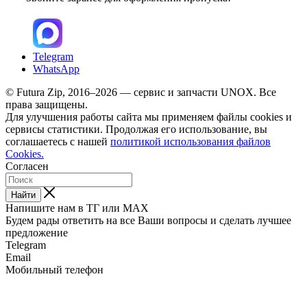
Telegram
WhatsApp
© Futura Zip, 2016–2026 — сервис и запчасти UNOX. Все
права защищены.
Для улучшения работы сайта мы применяем файлы cookies и
сервисы статистики. Продолжая его использование, вы
соглашаетесь с нашей
политикой использования файлов
Cookies.
Согласен
Найти
Напишите нам в ТГ или MAX
Будем рады ответить на все Ваши вопросы и сделать лучшее
предложение
Telegram
Email
Мобильный телефон