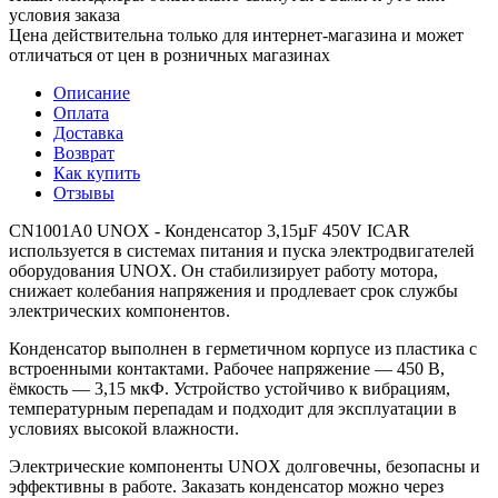
условия заказа
Цена действительна только для интернет-магазина и может
отличаться от цен в розничных магазинах
Описание
Оплата
Доставка
Возврат
Как купить
Отзывы
CN1001A0 UNOX - Конденсатор 3,15µF 450V ICAR
используется в системах питания и пуска электродвигателей
оборудования UNOX. Он стабилизирует работу мотора,
снижает колебания напряжения и продлевает срок службы
электрических компонентов.
Конденсатор выполнен в герметичном корпусе из пластика с
встроенными контактами. Рабочее напряжение — 450 В,
ёмкость — 3,15 мкФ. Устройство устойчиво к вибрациям,
температурным перепадам и подходит для эксплуатации в
условиях высокой влажности.
Электрические компоненты UNOX долговечны, безопасны и
эффективны в работе. Заказать конденсатор можно через