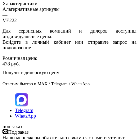
Характеристики
Альтернативные артикулы
—
VE222
Для сервисных компаний и дилеров доступны
индивидуальные цены.
Войдите в личный кабинет или отправьте запрос на
подключение.
Розничная цена:
478
руб.
Получить дилерскую цену
Ответим быстро в MAX / Telegram / WhatsApp
Telegram
WhatsApp
под заказ
Под заказ
Наши менеджеры обязательно свяжутся с вами и уточнят