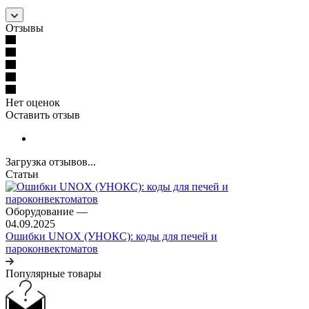
Отзывы
Нет оценок
Оставить отзыв
Загрузка отзывов...
Статьи
Оборудование
—
04.09.2025
Ошибки UNOX (УНОКС): коды для печей и
пароконвектоматов
Популярные товары