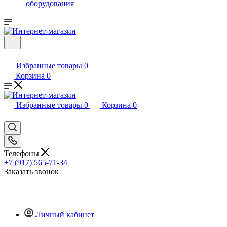
оборудования
Избранные товары
0
Корзина
0
Избранные товары
0
Корзина
0
Телефоны
+7 (917) 565-71-34
Заказать звонок
Личный кабинет