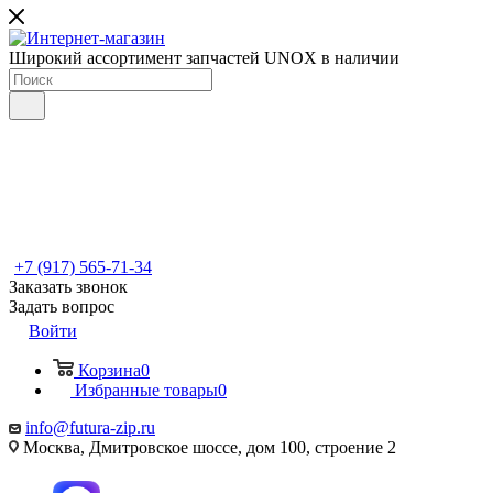
Широкий ассортимент запчастей UNOX в наличии
+7 (917) 565-71-34
Заказать звонок
Задать вопрос
Войти
Корзина
0
Избранные товары
0
info@futura-zip.ru
Москва, Дмитровское шоссе, дом 100, строение 2