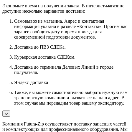
Экономьте время на получении заказа. В интернет-магазине
доступно несколько вариантов доставки:
Самовывоз из магазина. Адрес и контактная
информация указана в разделе «Контакты». Просим вас
заранее сообщить дату и время приезда для
своевременной подготовки документов.
Доставка до ПВЗ СДЕКа.
Курьерская доставка СДЕКом.
Доставка до терминала Деловых Линий в городе
получателя.
Яндекс-доставка
Также, вы можете самостоятельно выбрать нужную вам
транспортную компанию и вызвать ее на наш адрес. В
этом случае мы передадим товар вашему экспедитору.
Компания Futura-Zip осуществляет поставку запасных частей
и комплектующих для профессионального оборудования. Мы