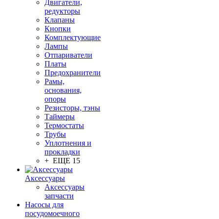
Двигатели,
редукторы
Клапаны
Кнопки
Комплектующие
Лампы
Отпариватели
Платы
Предохранители
Рамы,
основания,
опоры
Резисторы, тэны
Таймеры
Термостаты
Трубы
Уплотнения и
прокладки
+ ЕЩЕ 15
Аксессуары
Аксессуары
запчасти
Насосы для
посудомоечного