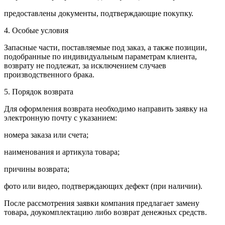
предоставлены документы, подтверждающие покупку.
4. Особые условия
Запасные части, поставляемые под заказ, а также позиции,
подобранные по индивидуальным параметрам клиента,
возврату не подлежат, за исключением случаев
производственного брака.
5. Порядок возврата
Для оформления возврата необходимо направить заявку на
электронную почту с указанием:
номера заказа или счета;
наименования и артикула товара;
причины возврата;
фото или видео, подтверждающих дефект (при наличии).
После рассмотрения заявки компания предлагает замену
товара, доукомплектацию либо возврат денежных средств.