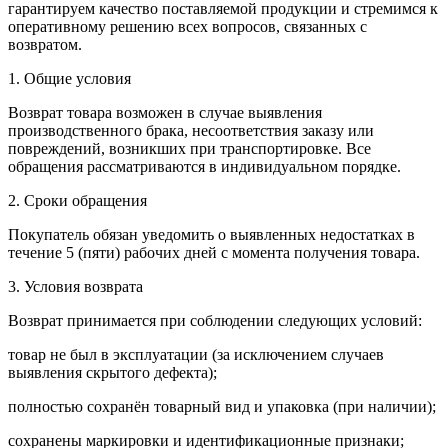
гарантируем качество поставляемой продукции и стремимся к
оперативному решению всех вопросов, связанных с
возвратом.
1. Общие условия
Возврат товара возможен в случае выявления
производственного брака, несоответствия заказу или
повреждений, возникших при транспортировке. Все
обращения рассматриваются в индивидуальном порядке.
2. Сроки обращения
Покупатель обязан уведомить о выявленных недостатках в
течение 5 (пяти) рабочих дней с момента получения товара.
3. Условия возврата
Возврат принимается при соблюдении следующих условий:
товар не был в эксплуатации (за исключением случаев
выявления скрытого дефекта);
полностью сохранён товарный вид и упаковка (при наличии);
сохранены маркировки и идентификационные признаки;