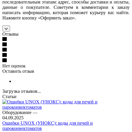
последовательным этапам: адрес, способы доставки и оплаты,
данные о покупателе. Советуем в комментарии к заказу
написать информацию, которая поможет курьеру вас найти.
Нажмите кнопку «Оформить заказ».
Отзывы
Нет оценок
Оставить отзыв
Загрузка отзывов...
Статьи
Оборудование
—
04.09.2025
Ошибки UNOX (УНОКС): коды для печей и
пароконвектоматов