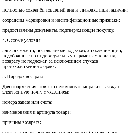
полностью сохранён товарный вид и упаковка (при наличии);
сохранены маркировки и идентификационные признаки;
предоставлены документы, подтверждающие покупку.
4. Особые условия
Запасные части, поставляемые под заказ, а также позиции,
подобранные по индивидуальным параметрам клиента,
возврату не подлежат, за исключением случаев
производственного брака.
5. Порядок возврата
Для оформления возврата необходимо направить заявку на
электронную почту с указанием:
номера заказа или счета;
наименования и артикула товара;
причины возврата;
фото или видео, подтверждающих дефект (при наличии).