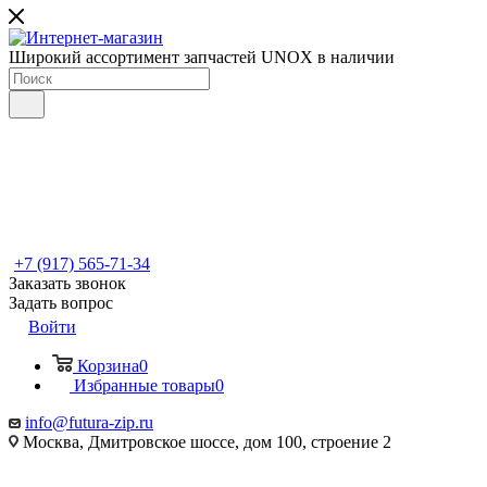
Широкий ассортимент запчастей UNOX в наличии
+7 (917) 565-71-34
Заказать звонок
Задать вопрос
Войти
Корзина
0
Избранные товары
0
info@futura-zip.ru
Москва, Дмитровское шоссе, дом 100, строение 2