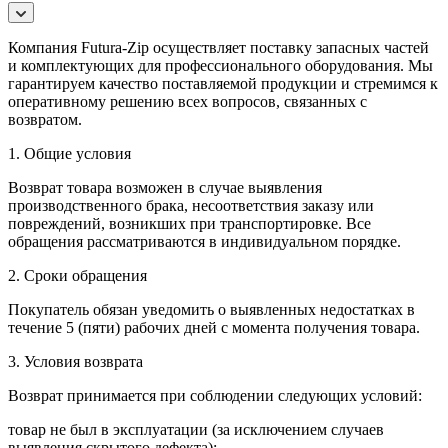
Компания Futura-Zip осуществляет поставку запасных частей
и комплектующих для профессионального оборудования. Мы
гарантируем качество поставляемой продукции и стремимся к
оперативному решению всех вопросов, связанных с
возвратом.
1. Общие условия
Возврат товара возможен в случае выявления
производственного брака, несоответствия заказу или
повреждений, возникших при транспортировке. Все
обращения рассматриваются в индивидуальном порядке.
2. Сроки обращения
Покупатель обязан уведомить о выявленных недостатках в
течение 5 (пяти) рабочих дней с момента получения товара.
3. Условия возврата
Возврат принимается при соблюдении следующих условий:
товар не был в эксплуатации (за исключением случаев
выявления скрытого дефекта);