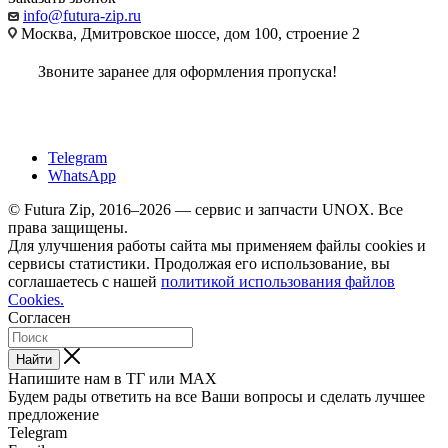
info@futura-zip.ru
Москва, Дмитровское шоссе, дом 100, строение 2
Звоните заранее для оформления пропуска!
Telegram
WhatsApp
© Futura Zip, 2016–2026 — сервис и запчасти UNOX. Все
права защищены.
Для улучшения работы сайта мы применяем файлы cookies и
сервисы статистики. Продолжая его использование, вы
соглашаетесь с нашей
политикой использования файлов
Cookies.
Согласен
Найти
Напишите нам в ТГ или MAX
Будем рады ответить на все Ваши вопросы и сделать лучшее
предложение
Telegram