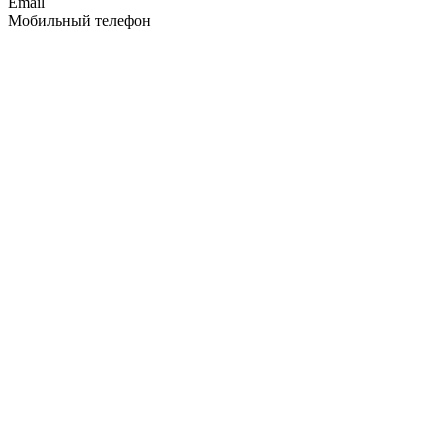
Email
Мобильный телефон