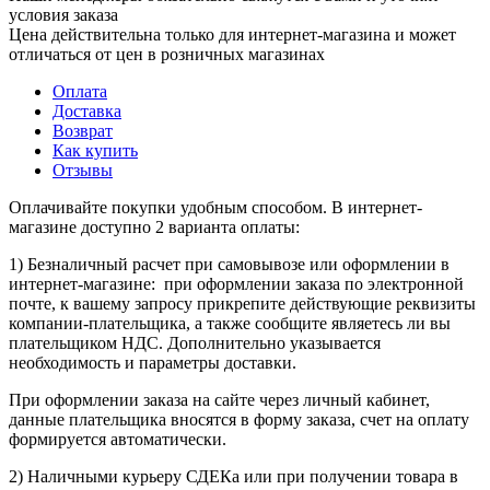
условия заказа
Цена действительна только для интернет-магазина и может
отличаться от цен в розничных магазинах
Оплата
Доставка
Возврат
Как купить
Отзывы
Оплачивайте покупки удобным способом. В интернет-
магазине доступно 2 варианта оплаты:
1) Безналичный расчет при самовывозе или оформлении в
интернет-магазине: при оформлении заказа по электронной
почте, к вашему запросу прикрепите действующие реквизиты
компании-плательщика, а также сообщите являетесь ли вы
плательщиком НДС. Дополнительно указывается
необходимость и параметры доставки.
При оформлении заказа на сайте через личный кабинет,
данные плательщика вносятся в форму заказа, счет на оплату
формируется автоматически.
2) Наличными курьеру СДЕКа или при получении товара в