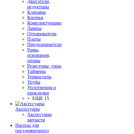
Двигатели,
редукторы
Клапаны
Кнопки
Комплектующие
Лампы
Отпариватели
Платы
Предохранители
Рамы,
основания,
опоры
Резисторы, тэны
Таймеры
Термостаты
Трубы
Уплотнения и
прокладки
+ ЕЩЕ 15
Аксессуары
Аксессуары
запчасти
Насосы для
посудомоечного