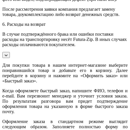
После рассмотрения заявки компания предлагает замену
товара, доукомплектацию либо возврат денежных средств.
6. Расходы на возврат
В случае подтверждённого брака или ошибки поставки
расходы на транспортировку несёт Futura-Zip. В иных случаях
расходы оплачиваются покупателем.
Для покупки товара в нашем интернет-магазине выберите
понравившийся товар и добавьте его в корзину. Далее
перейдите в корзину и нажмите на «Оформить заказ» или
«Быстрый заказ».
Когда оформляете быстрый заказ, напишите ФИО, телефон и
e-mail. Вам перезвонит менеджер и уточнит условия заказа.
По результатам разговора вам придет подтверждение
оформления товара на указанную в форме быстрого заказа
почту.
Оформление заказа в стандартном режиме выглядит
следующим образом. Заполняете полностью форму по