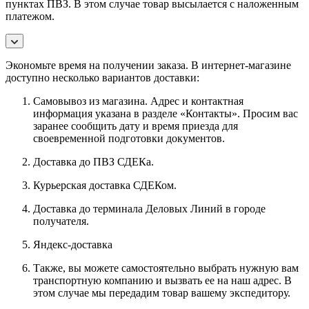
пунктах ПВЗ. В этом случае товар высылается с наложенным
платежом.
Экономьте время на получении заказа. В интернет-магазине
доступно несколько вариантов доставки:
Самовывоз из магазина. Адрес и контактная
информация указана в разделе «Контакты». Просим вас
заранее сообщить дату и время приезда для
своевременной подготовки документов.
Доставка до ПВЗ СДЕКа.
Курьерская доставка СДЕКом.
Доставка до терминала Деловых Линий в городе
получателя.
Яндекс-доставка
Также, вы можете самостоятельно выбрать нужную вам
транспортную компанию и вызвать ее на наш адрес. В
этом случае мы передадим товар вашему экспедитору.