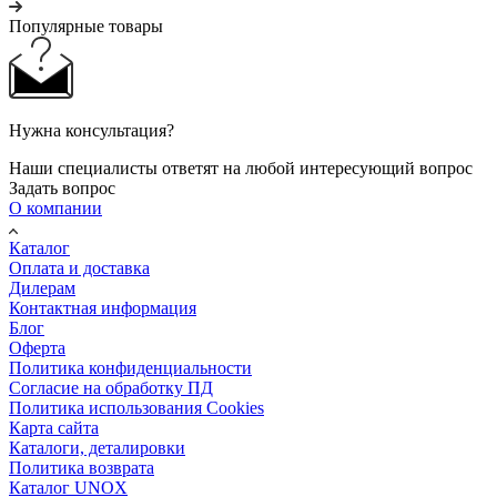
Популярные товары
Нужна консультация?
Наши специалисты ответят на любой интересующий вопрос
Задать вопрос
О компании
Каталог
Оплата и доставка
Дилерам
Контактная информация
Блог
Оферта
Политика конфиденциальности
Согласие на обработку ПД
Политика использования Cookies
Карта сайта
Каталоги, деталировки
Политика возврата
Каталог UNOX