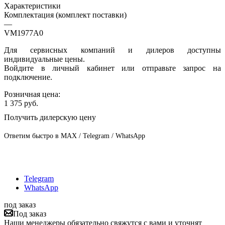
Характеристики
Комплектация (комплект поставки)
—
VM1977A0
Для сервисных компаний и дилеров доступны
индивидуальные цены.
Войдите в личный кабинет или отправьте запрос на
подключение.
Розничная цена:
1 375
руб.
Получить дилерскую цену
Ответим быстро в MAX / Telegram / WhatsApp
Telegram
WhatsApp
под заказ
Под заказ
Наши менеджеры обязательно свяжутся с вами и уточнят