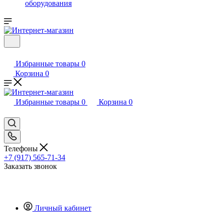
оборудования
Избранные товары
0
Корзина
0
Избранные товары
0
Корзина
0
Телефоны
+7 (917) 565-71-34
Заказать звонок
Личный кабинет