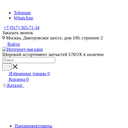
Telegram
WhatsApp
+7 (917) 565-71-34
Заказать звонок
Москва, Дмитровское шоссе, дом 100, строение 2
Войти
Широкий ассортимент запчастей UNOX в наличии
Избранные товары
0
Корзина
0
Каталог
Пароконвектоматы