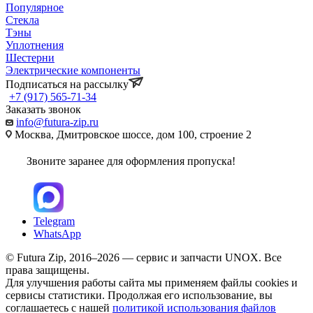
Популярное
Стекла
Тэны
Уплотнения
Шестерни
Электрические компоненты
Подписаться на рассылку
+7 (917) 565-71-34
Заказать звонок
info@futura-zip.ru
Москва, Дмитровское шоссе, дом 100, строение 2
Звоните заранее для оформления пропуска!
Telegram
WhatsApp
© Futura Zip, 2016–2026 — сервис и запчасти UNOX. Все
права защищены.
Для улучшения работы сайта мы применяем файлы cookies и
сервисы статистики. Продолжая его использование, вы
соглашаетесь с нашей
политикой использования файлов