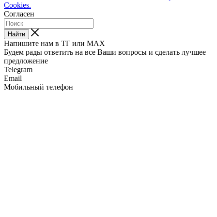
Cookies.
Согласен
Найти
Напишите нам в ТГ или MAX
Будем рады ответить на все Ваши вопросы и сделать лучшее
предложение
Telegram
Email
Мобильный телефон