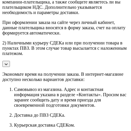
компании-плательщика, а также сообщите являетесь ли вы
плательщиком НДС. Дополнительно указывается
необходимость и параметры доставки.
При оформлении заказа на сайте через личный кабинет,
данные плательщика вносятся в форму заказа, счет на оплату
формируется автоматически.
2) Наличными курьеру СДЕКа или при получении товара в
пунктах ПВЗ. В этом случае товар высылается с наложенным
платежом.
Экономьте время на получении заказа. В интернет-магазине
доступно несколько вариантов доставки:
Самовывоз из магазина. Адрес и контактная
информация указана в разделе «Контакты». Просим вас
заранее сообщить дату и время приезда для
своевременной подготовки документов.
Доставка до ПВЗ СДЕКа.
Курьерская доставка СДЕКом.