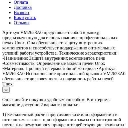
Оплата
Доставка
Возврат
Как купить
Отзывы
Артикул VM2623A0 представляет собой крышку,
предназначенную для использования в профессиональных
печах Unox. Она обеспечивает защиту внутренних
компонентов и способствует поддержанию оптимальных
условий работы устройства. Технические характеристики:
•Назначение: Защита внутренних компонентов печи
•Совместимость: Определенные модели печей Unox
•Материал: Прочный и термостойкий материал •Артикул:
VM2623A0 Использование оригинальной крышки VM2623A0
обеспечивает долговечность и надежность работы печей
Unox.
Оплачивайте покупки удобным способом. В интернет-
магазине доступно 2 варианта оплаты:
1) Безналичный расчет при самовывозе или оформлении в
интернет-магазине: при оформлении заказа по электронной
почте, к вашему запросу прикрепите действующие реквизиты