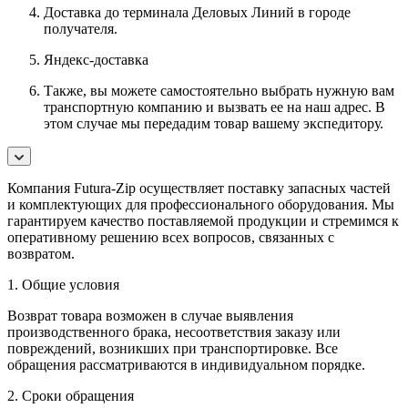
Доставка до терминала Деловых Линий в городе
получателя.
Яндекс-доставка
Также, вы можете самостоятельно выбрать нужную вам
транспортную компанию и вызвать ее на наш адрес. В
этом случае мы передадим товар вашему экспедитору.
Компания Futura-Zip осуществляет поставку запасных частей
и комплектующих для профессионального оборудования. Мы
гарантируем качество поставляемой продукции и стремимся к
оперативному решению всех вопросов, связанных с
возвратом.
1. Общие условия
Возврат товара возможен в случае выявления
производственного брака, несоответствия заказу или
повреждений, возникших при транспортировке. Все
обращения рассматриваются в индивидуальном порядке.
2. Сроки обращения