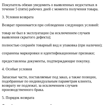
Покупатель обязан уведомить о выявленных недостатках в
течение 5 (пяти) рабочих дней с момента получения товара.
3. Условия возврата
Возврат принимается при соблюдении следующих условий:
товар не был в эксплуатации (за исключением случаев
выявления скрытого дефекта);
полностью сохранён товарный вид и упаковка (при наличии);
сохранены маркировки и идентификационные признаки;
предоставлены документы, подтверждающие покупку.
4. Особые условия
Запасные части, поставляемые под заказ, а также позиции,
подобранные по индивидуальным параметрам клиента,
возврату не подлежат, за исключением случаев
производственного брака.
5. Порядок возврата