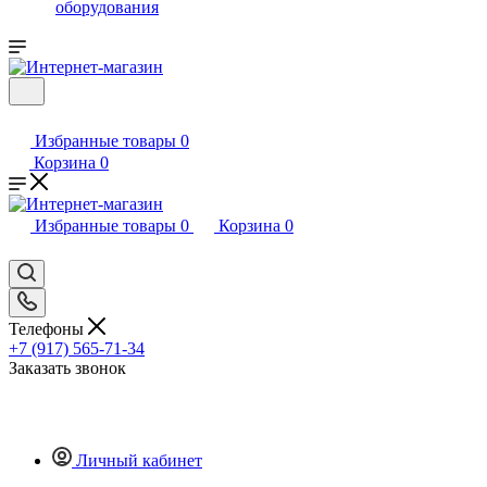
оборудования
Избранные товары
0
Корзина
0
Избранные товары
0
Корзина
0
Телефоны
+7 (917) 565-71-34
Заказать звонок
Личный кабинет