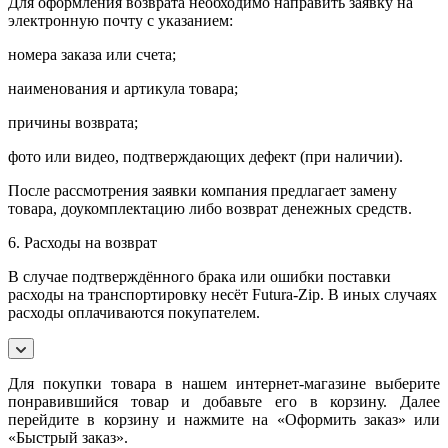
Для оформления возврата необходимо направить заявку на
электронную почту с указанием:
номера заказа или счета;
наименования и артикула товара;
причины возврата;
фото или видео, подтверждающих дефект (при наличии).
После рассмотрения заявки компания предлагает замену
товара, доукомплектацию либо возврат денежных средств.
6. Расходы на возврат
В случае подтверждённого брака или ошибки поставки
расходы на транспортировку несёт Futura-Zip. В иных случаях
расходы оплачиваются покупателем.
Для покупки товара в нашем интернет-магазине выберите
понравившийся товар и добавьте его в корзину. Далее
перейдите в корзину и нажмите на «Оформить заказ» или
«Быстрый заказ».