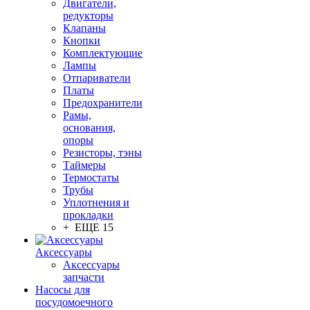
Двигатели,
редукторы
Клапаны
Кнопки
Комплектующие
Лампы
Отпариватели
Платы
Предохранители
Рамы,
основания,
опоры
Резисторы, тэны
Таймеры
Термостаты
Трубы
Уплотнения и
прокладки
+ ЕЩЕ 15
Аксессуары
Аксессуары
запчасти
Насосы для
посудомоечного