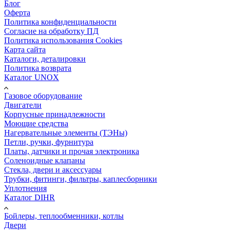
Блог
Оферта
Политика конфиденциальности
Согласие на обработку ПД
Политика использования Cookies
Карта сайта
Каталоги, деталировки
Политика возврата
Каталог UNOX
Газовое оборудование
Двигатели
Корпусные принадлежности
Моющие средства
Нагервательные элементы (ТЭНы)
Петли, ручки, фурнитура
Платы, датчики и прочая электроника
Соленоидные клапаны
Стекла, двери и аксессуары
Трубки, фитинги, фильтры, каплесборники
Уплотнения
Каталог DIHR
Бойлеры, теплообменники, котлы
Двери