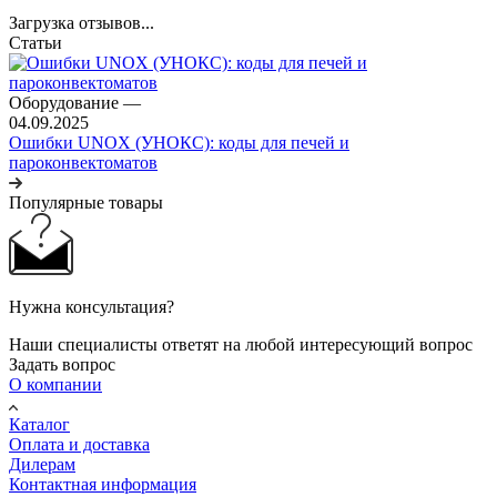
Загрузка отзывов...
Статьи
Оборудование
—
04.09.2025
Ошибки UNOX (УНОКС): коды для печей и
пароконвектоматов
Популярные товары
Нужна консультация?
Наши специалисты ответят на любой интересующий вопрос
Задать вопрос
О компании
Каталог
Оплата и доставка
Дилерам
Контактная информация