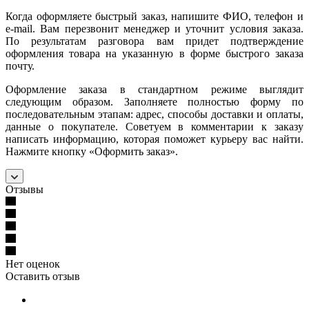
Когда оформляете быстрый заказ, напишите ФИО, телефон и
e-mail. Вам перезвонит менеджер и уточнит условия заказа.
По результатам разговора вам придет подтверждение
оформления товара на указанную в форме быстрого заказа
почту.
Оформление заказа в стандартном режиме выглядит
следующим образом. Заполняете полностью форму по
последовательным этапам: адрес, способы доставки и оплаты,
данные о покупателе. Советуем в комментарии к заказу
написать информацию, которая поможет курьеру вас найти.
Нажмите кнопку «Оформить заказ».
Отзывы
Нет оценок
Оставить отзыв