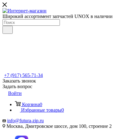
Широкий ассортимент запчастей UNOX в наличии
+7 (917) 565-71-34
Заказать звонок
Задать вопрос
Войти
Корзина
0
Избранные товары
0
info@futura-zip.ru
Москва, Дмитровское шоссе, дом 100, строение 2