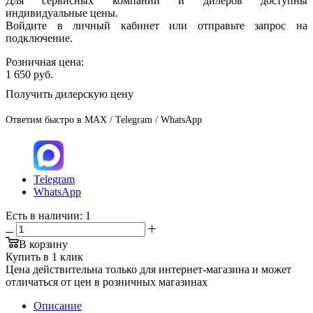
Для сервисных компаний и дилеров доступны
индивидуальные цены.
Войдите в личный кабинет или отправьте запрос на
подключение.
Розничная цена:
1 650
руб.
Получить дилерскую цену
Ответим быстро в MAX / Telegram / WhatsApp
Telegram
WhatsApp
Есть в наличии
: 1
В корзину
Купить в 1 клик
Цена действительна только для интернет-магазина и может
отличаться от цен в розничных магазинах
Описание