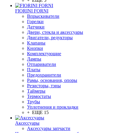
+ ЕЩЕ 5
FIORINI FORNI
Впрыскиватели
Горелки
Датчики
Двери, стекла и аксессуары
Двигатели, редукторы
Клапаны
Кнопки
Комплектующие
Лампы
Отпариватели
Платы
Предохранители
Рамы, основания, опоры
Резисторы, тэны
Таймеры
Термостаты
Трубы
Уплотнения и прокладки
+ ЕЩЕ 15
Аксессуары
Аксессуары запчасти