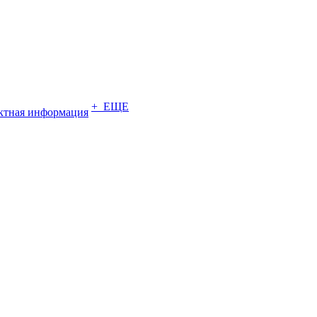
+ ЕЩЕ
ктная информация