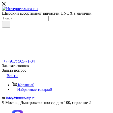
Широкий ассортимент запчастей UNOX в наличии
+7 (917) 565-71-34
Заказать звонок
Задать вопрос
Войти
Корзина
0
Избранные товары
0
info@futura-zip.ru
Москва, Дмитровское шоссе, дом 100, строение 2