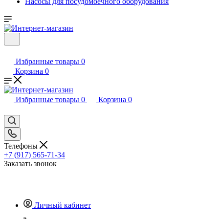
Насосы для посудомоечного оборудования
Избранные товары
0
Корзина
0
Избранные товары
0
Корзина
0
Телефоны
+7 (917) 565-71-34
Заказать звонок
Личный кабинет