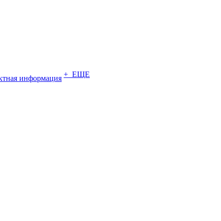
+ ЕЩЕ
ктная информация