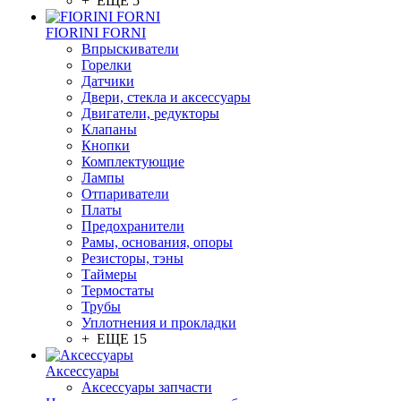
+ ЕЩЕ 5
FIORINI FORNI
Впрыскиватели
Горелки
Датчики
Двери, стекла и аксессуары
Двигатели, редукторы
Клапаны
Кнопки
Комплектующие
Лампы
Отпариватели
Платы
Предохранители
Рамы, основания, опоры
Резисторы, тэны
Таймеры
Термостаты
Трубы
Уплотнения и прокладки
+ ЕЩЕ 15
Аксессуары
Аксессуары запчасти