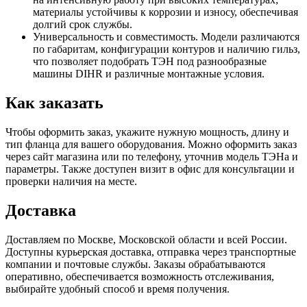
материалы устойчивы к коррозии и износу, обеспечивая
долгий срок службы.
Универсальность и совместимость. Модели различаются
по габаритам, конфигурации контуров и наличию гильз,
что позволяет подобрать ТЭН под разнообразные
машины DIHR и различные монтажные условия.
Как заказать
Чтобы оформить заказ, укажите нужную мощность, длину и
тип фланца для вашего оборудования. Можно оформить заказ
через сайт магазина или по телефону, уточнив модель ТЭНа и
параметры. Также доступен визит в офис для консультации и
проверки наличия на месте.
Доставка
Доставляем по Москве, Московской области и всей России.
Доступны курьерская доставка, отправка через транспортные
компании и почтовые службы. Заказы обрабатываются
оперативно, обеспечивается возможность отслеживания,
выбирайте удобный способ и время получения.