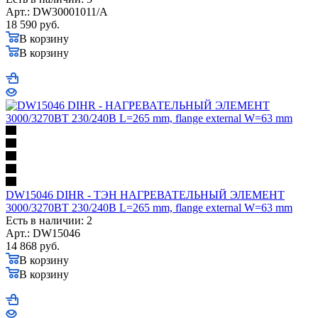
Арт.: DW30001011/A
18 590
руб.
В корзину
В корзину
DW15046 DIHR - ТЭН НАГРЕВАТЕЛЬНЫЙ ЭЛЕМЕНТ
3000/3270ВТ 230/240В L=265 mm, flange external W=63 mm
Есть в наличии: 2
Арт.: DW15046
14 868
руб.
В корзину
В корзину