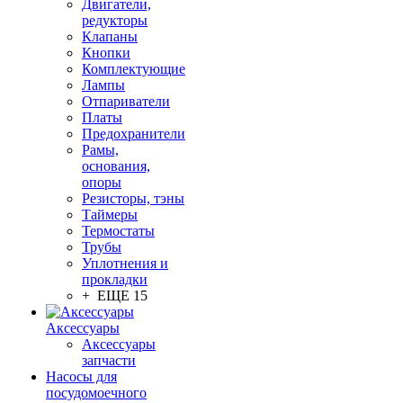
Двигатели,
редукторы
Клапаны
Кнопки
Комплектующие
Лампы
Отпариватели
Платы
Предохранители
Рамы,
основания,
опоры
Резисторы, тэны
Таймеры
Термостаты
Трубы
Уплотнения и
прокладки
+ ЕЩЕ 15
Аксессуары
Аксессуары
запчасти
Насосы для
посудомоечного