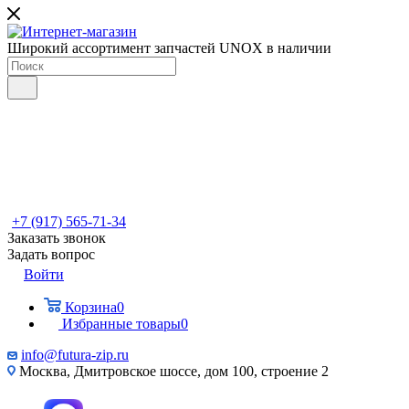
Широкий ассортимент запчастей UNOX в наличии
+7 (917) 565-71-34
Заказать звонок
Задать вопрос
Войти
Корзина
0
Избранные товары
0
info@futura-zip.ru
Москва, Дмитровское шоссе, дом 100, строение 2