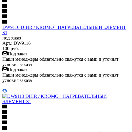
DW9116 DIHR / KROMO - НАГРЕВАТЕЛЬНЫЙ ЭЛЕМЕНТ
S1
под заказ
Арт.: DW9116
100
руб.
Под заказ
Наши менеджеры обязательно свяжутся с вами и уточнят
условия заказа
Под заказ
Наши менеджеры обязательно свяжутся с вами и уточнят
условия заказа