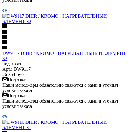
условия заказа
DW9117 DIHR / KROMO - НАГРЕВАТЕЛЬНЫЙ ЭЛЕМЕНТ
S2
под заказ
Арт.: DW9117
26 854
руб.
Под заказ
Наши менеджеры обязательно свяжутся с вами и уточнят
условия заказа
Под заказ
Наши менеджеры обязательно свяжутся с вами и уточнят
условия заказа