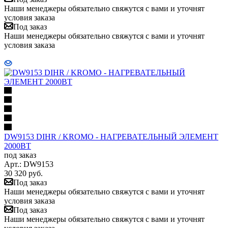
Наши менеджеры обязательно свяжутся с вами и уточнят
условия заказа
Под заказ
Наши менеджеры обязательно свяжутся с вами и уточнят
условия заказа
DW9153 DIHR / KROMO - НАГРЕВАТЕЛЬНЫЙ ЭЛЕМЕНТ
2000ВТ
под заказ
Арт.: DW9153
30 320
руб.
Под заказ
Наши менеджеры обязательно свяжутся с вами и уточнят
условия заказа
Под заказ
Наши менеджеры обязательно свяжутся с вами и уточнят