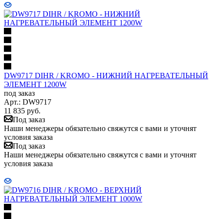
DW9717 DIHR / KROMO - НИЖНИЙ НАГРЕВАТЕЛЬНЫЙ
ЭЛЕМЕНТ 1200W
под заказ
Арт.: DW9717
11 835
руб.
Под заказ
Наши менеджеры обязательно свяжутся с вами и уточнят
условия заказа
Под заказ
Наши менеджеры обязательно свяжутся с вами и уточнят
условия заказа