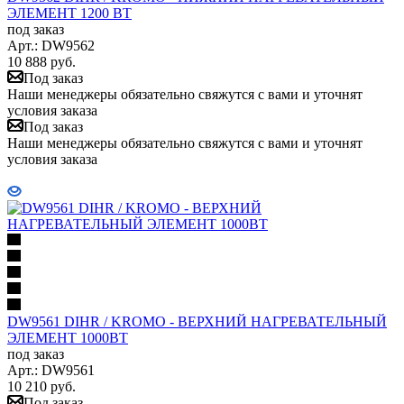
ЭЛЕМЕНТ 1200 ВТ
под заказ
Арт.: DW9562
10 888
руб.
Под заказ
Наши менеджеры обязательно свяжутся с вами и уточнят
условия заказа
Под заказ
Наши менеджеры обязательно свяжутся с вами и уточнят
условия заказа
DW9561 DIHR / KROMO - ВЕРХНИЙ НАГРЕВАТЕЛЬНЫЙ
ЭЛЕМЕНТ 1000ВТ
под заказ
Арт.: DW9561
10 210
руб.
Под заказ