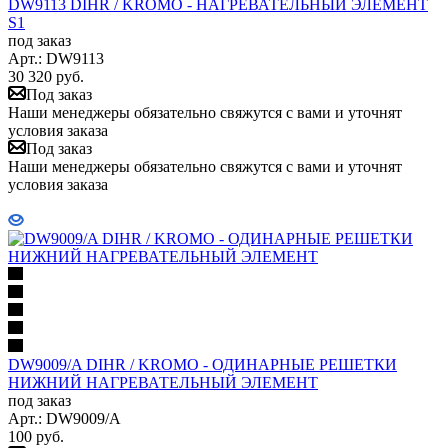
DW9113 DIHR / KROMO - НАГРЕВАТЕЛЬНЫЙ ЭЛЕМЕНТ
S1
под заказ
Арт.: DW9113
30 320
руб.
Под заказ
Наши менеджеры обязательно свяжутся с вами и уточнят
условия заказа
Под заказ
Наши менеджеры обязательно свяжутся с вами и уточнят
условия заказа
DW9009/A DIHR / KROMO - ОДИНАРНЫЕ РЕШЕТКИ
НИЖНИЙ НАГРЕВАТЕЛЬНЫЙ ЭЛЕМЕНТ
под заказ
Арт.: DW9009/A
100
руб.