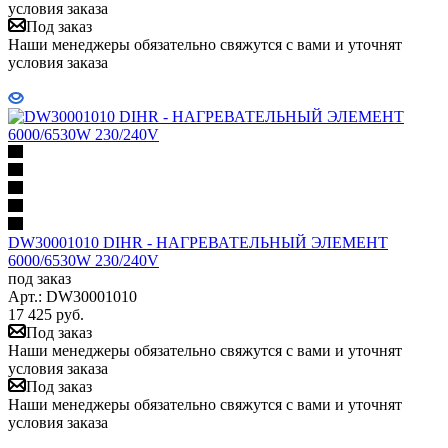
условия заказа
Под заказ
Наши менеджеры обязательно свяжутся с вами и уточнят
условия заказа
DW30001010 DIHR - НАГРЕВАТЕЛЬНЫЙ ЭЛЕМЕНТ
6000/6530W 230/240V
под заказ
Арт.: DW30001010
17 425
руб.
Под заказ
Наши менеджеры обязательно свяжутся с вами и уточнят
условия заказа
Под заказ
Наши менеджеры обязательно свяжутся с вами и уточнят
условия заказа