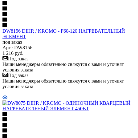
DW8156 DIHR / KROMO - F60-120 НАГРЕВАТЕЛЬНЫЙ
ЭЛЕМЕНТ
под заказ
Арт.: DW8156
1 216
руб.
Под заказ
Наши менеджеры обязательно свяжутся с вами и уточнят
условия заказа
Под заказ
Наши менеджеры обязательно свяжутся с вами и уточнят
условия заказа