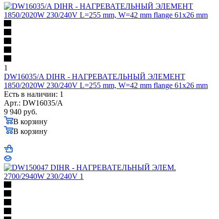
1
DW16035/A DIHR - НАГРЕВАТЕЛЬНЫЙ ЭЛЕМЕНТ
1850/2020W 230/240V L=255 mm, W=42 mm flange 61x26 mm
Есть в наличии: 1
Арт.: DW16035/A
9 940
руб.
В корзину
В корзину