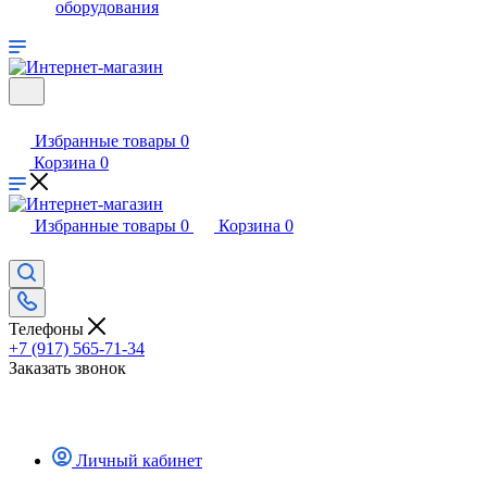
оборудования
Избранные товары
0
Корзина
0
Избранные товары
0
Корзина
0
Телефоны
+7 (917) 565-71-34
Заказать звонок
Личный кабинет