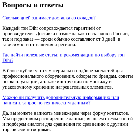
Вопросы и ответы
Сколько дней занимает доставка со складов?
Каждый тэн Dihr сопровождается гарантией от
производителя. Доставка возможна как со складов в России,
так и под заказ — сроки обычно составляют от 3 дней, в
зависимости от наличия и региона.
Где найти полезные статьи и рекомендации по выбору тэн
Dihr?
В блоге публикуются материалы о подборе запчастей для
профессионального оборудования, обзоры по брендам, советы
по эксплуатации, а также инструкции по монтажу и
упаковочному хранению нагревательных элементов.
Можно ли получить дополнительную информацию или
написать запрос по техническим данным?
Да, вы можете написать менеджерам через форму контактов.
Мы предоставим расширенные данные, вышлем схемы частей
и подберем аналоги для сравнения по сравнению с другими
торговыми позициями.