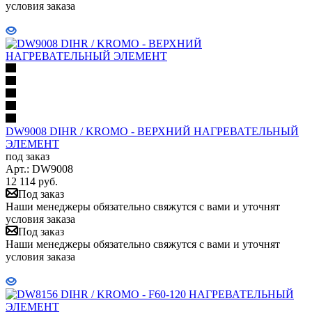
условия заказа
DW9008 DIHR / KROMO - ВЕРХНИЙ НАГРЕВАТЕЛЬНЫЙ
ЭЛЕМЕНТ
под заказ
Арт.: DW9008
12 114
руб.
Под заказ
Наши менеджеры обязательно свяжутся с вами и уточнят
условия заказа
Под заказ
Наши менеджеры обязательно свяжутся с вами и уточнят
условия заказа