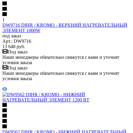
1
DW9716 DIHR / KROMO - ВЕРХНИЙ НАГРЕВАТЕЛЬНЫЙ
ЭЛЕМЕНТ 1000W
под заказ
Арт.: DW9716
13 648
руб.
Под заказ
Наши менеджеры обязательно свяжутся с вами и уточнят
условия заказа
Под заказ
Наши менеджеры обязательно свяжутся с вами и уточнят
условия заказа
DW9562 DIHR / KROMO - НИЖНИЙ НАГРЕВАТЕЛЬНЫЙ