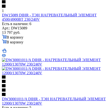
1
DW15089 DIHR - ТЭН НАГРЕВАТЕЛЬНЫЙ ЭЛЕМЕНТ
4500/4900ВТ 230/240V
Есть в наличии: 6
Арт.: DW15089
13 797
руб.
В корзину
В корзину
DW30001011/A DIHR - ТЭН НАГРЕВАТЕЛЬНЫЙ ЭЛЕМЕНТ
12000/13070W 230/240V
Есть в наличии: 5