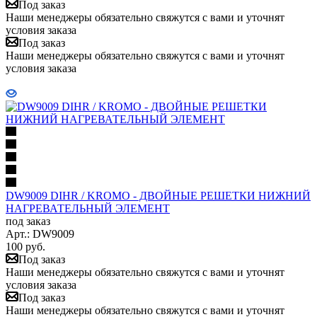
Под заказ
Наши менеджеры обязательно свяжутся с вами и уточнят
условия заказа
Под заказ
Наши менеджеры обязательно свяжутся с вами и уточнят
условия заказа
DW9009 DIHR / KROMO - ДВОЙНЫЕ РЕШЕТКИ НИЖНИЙ
НАГРЕВАТЕЛЬНЫЙ ЭЛЕМЕНТ
под заказ
Арт.: DW9009
100
руб.
Под заказ
Наши менеджеры обязательно свяжутся с вами и уточнят
условия заказа
Под заказ
Наши менеджеры обязательно свяжутся с вами и уточнят