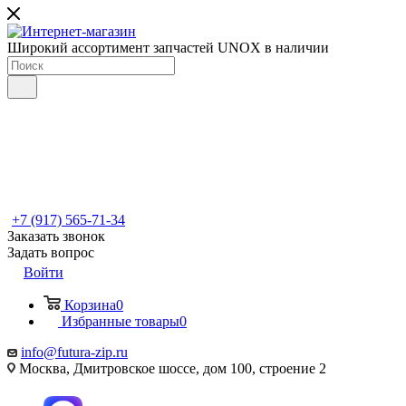
Широкий ассортимент запчастей UNOX в наличии
+7 (917) 565-71-34
Заказать звонок
Задать вопрос
Войти
Корзина
0
Избранные товары
0
info@futura-zip.ru
Москва, Дмитровское шоссе, дом 100, строение 2