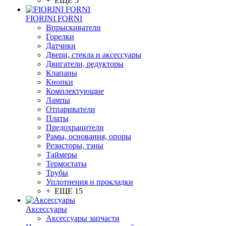
+ ЕЩЕ 5
FIORINI FORNI
Впрыскиватели
Горелки
Датчики
Двери, стекла и аксессуары
Двигатели, редукторы
Клапаны
Кнопки
Комплектующие
Лампы
Отпариватели
Платы
Предохранители
Рамы, основания, опоры
Резисторы, тэны
Таймеры
Термостаты
Трубы
Уплотнения и прокладки
+ ЕЩЕ 15
Аксессуары
Аксессуары запчасти