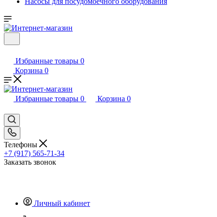
Насосы для посудомоечного оборудования
Избранные товары
0
Корзина
0
Избранные товары
0
Корзина
0
Телефоны
+7 (917) 565-71-34
Заказать звонок
Личный кабинет