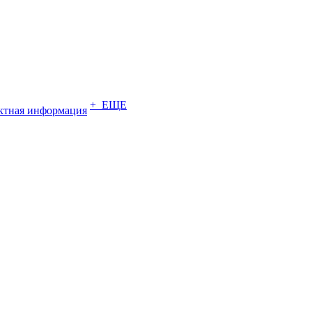
+ ЕЩЕ
ктная информация