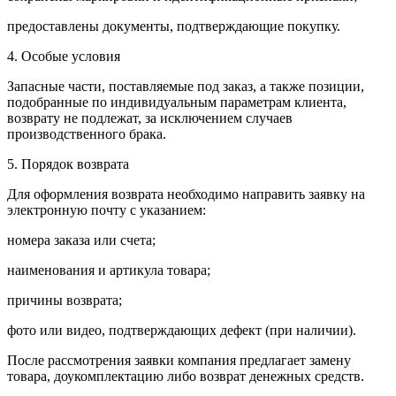
предоставлены документы, подтверждающие покупку.
4. Особые условия
Запасные части, поставляемые под заказ, а также позиции,
подобранные по индивидуальным параметрам клиента,
возврату не подлежат, за исключением случаев
производственного брака.
5. Порядок возврата
Для оформления возврата необходимо направить заявку на
электронную почту с указанием:
номера заказа или счета;
наименования и артикула товара;
причины возврата;
фото или видео, подтверждающих дефект (при наличии).
После рассмотрения заявки компания предлагает замену
товара, доукомплектацию либо возврат денежных средств.