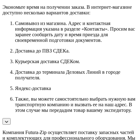
Экономьте время на получении заказа. В интернет-магазине
доступно несколько вариантов доставки:
Самовывоз из магазина. Адрес и контактная
информация указана в разделе «Контакты». Просим вас
заранее сообщить дату и время приезда для
своевременной подготовки документов.
Доставка до ПВЗ СДЕКа.
Курьерская доставка СДЕКом.
Доставка до терминала Деловых Линий в городе
получателя.
Яндекс-доставка
Также, вы можете самостоятельно выбрать нужную вам
транспортную компанию и вызвать ее на наш адрес. В
этом случае мы передадим товар вашему экспедитору.
Компания Futura-Zip осуществляет поставку запасных частей
и комплектующих для профессионального оборудования. Мы