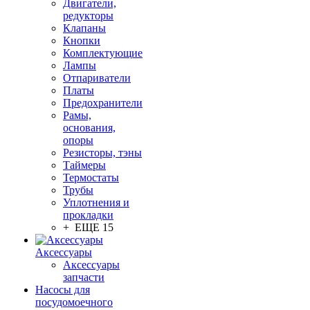
Двигатели,
редукторы
Клапаны
Кнопки
Комплектующие
Лампы
Отпариватели
Платы
Предохранители
Рамы,
основания,
опоры
Резисторы, тэны
Таймеры
Термостаты
Трубы
Уплотнения и
прокладки
+ ЕЩЕ 15
Аксессуары
Аксессуары
запчасти
Насосы для
посудомоечного