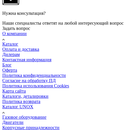
Нужна консультация?
Наши специалисты ответят на любой интересующий вопрос
Задать вопрос
О компании
Каталог
Оплата и доставка
Дилерам
Контактная информация
Блог
Оферта
Политика конфиденциальности
Согласие на обработку ПД
Политика использования Cookies
Карта сайта
Каталоги, деталировки
Политика возврата
Каталог UNOX
Газовое оборудование
Двигатели
Корпусные принадлежности