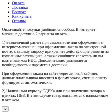
Оплата
Доставка
Возврат
Как купить
Отзывы
Оплачивайте покупки удобным способом. В интернет-
магазине доступно 2 варианта оплаты:
1) Безналичный расчет при самовывозе или оформлении в
интернет-магазине: при оформлении заказа по электронной
почте, к вашему запросу прикрепите действующие реквизиты
компании-плательщика, а также сообщите являетесь ли вы
плательщиком НДС. Дополнительно указывается
необходимость и параметры доставки.
При оформлении заказа на сайте через личный кабинет,
данные плательщика вносятся в форму заказа, счет на оплату
формируется автоматически.
2) Наличными курьеру СДЕКа или при получении товара в
пунктах ПВЗ. В этом случае товар высылается с наложенным
платежом.