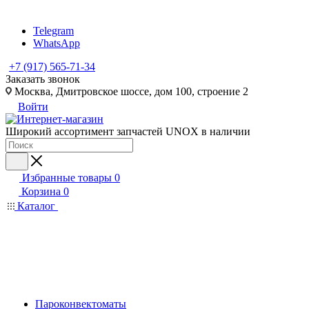
Telegram
WhatsApp
+7 (917) 565-71-34
Заказать звонок
Москва, Дмитровское шоссе, дом 100, строение 2
Войти
Широкий ассортимент запчастей UNOX в наличии
Избранные товары
0
Корзина
0
Каталог
Пароконвектоматы