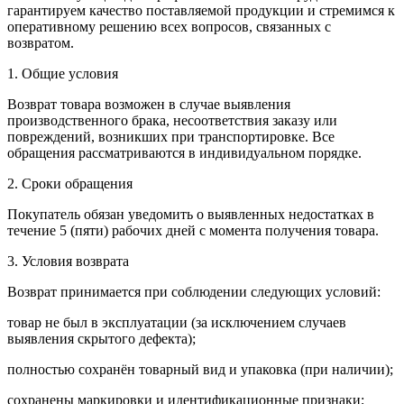
гарантируем качество поставляемой продукции и стремимся к
оперативному решению всех вопросов, связанных с
возвратом.
1. Общие условия
Возврат товара возможен в случае выявления
производственного брака, несоответствия заказу или
повреждений, возникших при транспортировке. Все
обращения рассматриваются в индивидуальном порядке.
2. Сроки обращения
Покупатель обязан уведомить о выявленных недостатках в
течение 5 (пяти) рабочих дней с момента получения товара.
3. Условия возврата
Возврат принимается при соблюдении следующих условий:
товар не был в эксплуатации (за исключением случаев
выявления скрытого дефекта);
полностью сохранён товарный вид и упаковка (при наличии);
сохранены маркировки и идентификационные признаки;