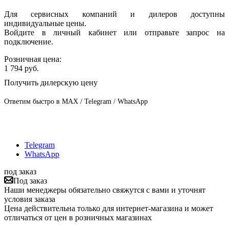
Для сервисных компаний и дилеров доступны
индивидуальные цены.
Войдите в личный кабинет или отправьте запрос на
подключение.
Розничная цена:
1 794
руб.
Получить дилерскую цену
Ответим быстро в MAX / Telegram / WhatsApp
Telegram
WhatsApp
под заказ
Под заказ
Наши менеджеры обязательно свяжутся с вами и уточнят
условия заказа
Цена действительна только для интернет-магазина и может
отличаться от цен в розничных магазинах