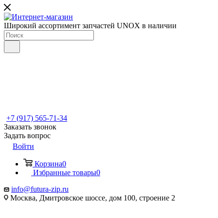
Широкий ассортимент запчастей UNOX в наличии
+7 (917) 565-71-34
Заказать звонок
Задать вопрос
Войти
Корзина
0
Избранные товары
0
info@futura-zip.ru
Москва, Дмитровское шоссе, дом 100, строение 2