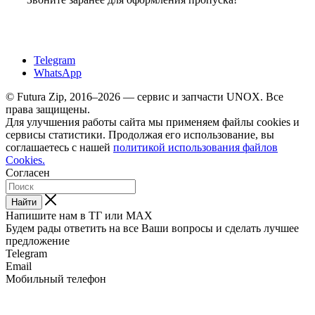
Telegram
WhatsApp
© Futura Zip, 2016–2026 — сервис и запчасти UNOX. Все
права защищены.
Для улучшения работы сайта мы применяем файлы cookies и
сервисы статистики. Продолжая его использование, вы
соглашаетесь с нашей
политикой использования файлов
Cookies.
Согласен
Найти
Напишите нам в ТГ или MAX
Будем рады ответить на все Ваши вопросы и сделать лучшее
предложение
Telegram
Email
Мобильный телефон