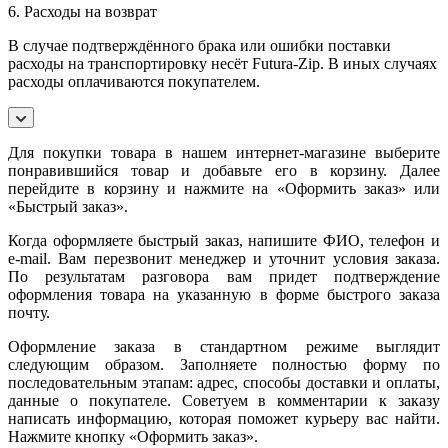
6. Расходы на возврат
В случае подтверждённого брака или ошибки поставки
расходы на транспортировку несёт Futura-Zip. В иных случаях
расходы оплачиваются покупателем.
Для покупки товара в нашем интернет-магазине выберите
понравившийся товар и добавьте его в корзину. Далее
перейдите в корзину и нажмите на «Оформить заказ» или
«Быстрый заказ».
Когда оформляете быстрый заказ, напишите ФИО, телефон и
e-mail. Вам перезвонит менеджер и уточнит условия заказа.
По результатам разговора вам придет подтверждение
оформления товара на указанную в форме быстрого заказа
почту.
Оформление заказа в стандартном режиме выглядит
следующим образом. Заполняете полностью форму по
последовательным этапам: адрес, способы доставки и оплаты,
данные о покупателе. Советуем в комментарии к заказу
написать информацию, которая поможет курьеру вас найти.
Нажмите кнопку «Оформить заказ».