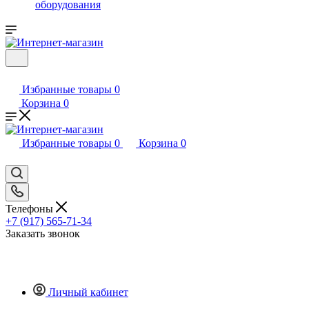
оборудования
Избранные товары
0
Корзина
0
Избранные товары
0
Корзина
0
Телефоны
+7 (917) 565-71-34
Заказать звонок
Личный кабинет