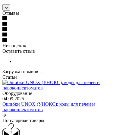
Отзывы
Нет оценок
Оставить отзыв
Загрузка отзывов...
Статьи
Оборудование
—
04.09.2025
Ошибки UNOX (УНОКС): коды для печей и
пароконвектоматов
Популярные товары