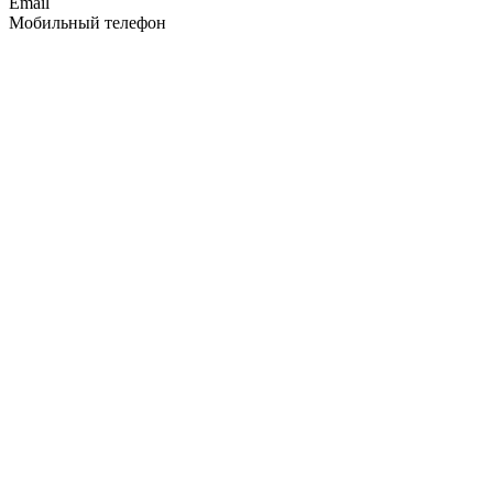
Email
Мобильный телефон