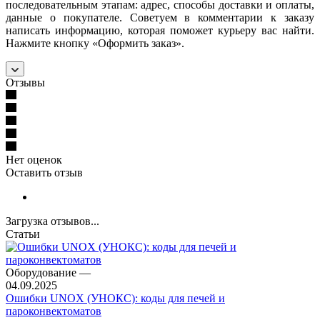
последовательным этапам: адрес, способы доставки и оплаты,
данные о покупателе. Советуем в комментарии к заказу
написать информацию, которая поможет курьеру вас найти.
Нажмите кнопку «Оформить заказ».
Отзывы
Нет оценок
Оставить отзыв
Загрузка отзывов...
Статьи
Оборудование
—
04.09.2025
Ошибки UNOX (УНОКС): коды для печей и
пароконвектоматов