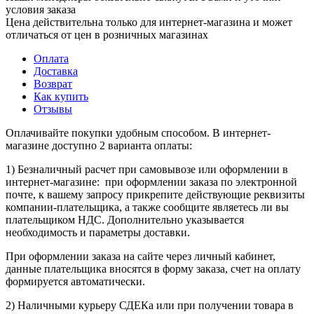
условия заказа
Цена действительна только для интернет-магазина и может
отличаться от цен в розничных магазинах
Оплата
Доставка
Возврат
Как купить
Отзывы
Оплачивайте покупки удобным способом. В интернет-
магазине доступно 2 варианта оплаты:
1) Безналичный расчет при самовывозе или оформлении в
интернет-магазине: при оформлении заказа по электронной
почте, к вашему запросу прикрепите действующие реквизиты
компании-плательщика, а также сообщите являетесь ли вы
плательщиком НДС. Дополнительно указывается
необходимость и параметры доставки.
При оформлении заказа на сайте через личный кабинет,
данные плательщика вносятся в форму заказа, счет на оплату
формируется автоматически.
2) Наличными курьеру СДЕКа или при получении товара в