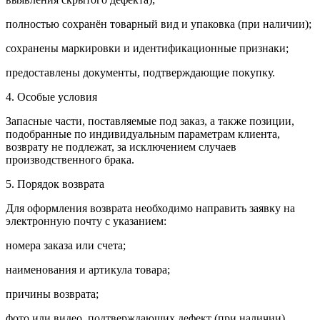
полностью сохранён товарный вид и упаковка (при наличии);
сохранены маркировки и идентификационные признаки;
предоставлены документы, подтверждающие покупку.
4. Особые условия
Запасные части, поставляемые под заказ, а также позиции,
подобранные по индивидуальным параметрам клиента,
возврату не подлежат, за исключением случаев
производственного брака.
5. Порядок возврата
Для оформления возврата необходимо направить заявку на
электронную почту с указанием:
номера заказа или счета;
наименования и артикула товара;
причины возврата;
фото или видео, подтверждающих дефект (при наличии).