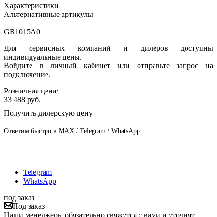
Характеристики
Альтернативные артикулы
—
GR1015A0
Для сервисных компаний и дилеров доступны
индивидуальные цены.
Войдите в личный кабинет или отправьте запрос на
подключение.
Розничная цена:
33 488
руб.
Получить дилерскую цену
Ответим быстро в MAX / Telegram / WhatsApp
Telegram
WhatsApp
под заказ
Под заказ
Наши менеджеры обязательно свяжутся с вами и уточнят