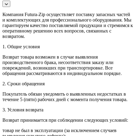
Компания Futura-Zip осуществляет поставку запасных частей
и комплектующих для профессионального оборудования. Мы
гарантируем качество поставляемой продукции и стремимся к
оперативному решению всех вопросов, связанных с
возвратом.
1. Общие условия
Возврат товара возможен в случае выявления
производственного брака, несоответствия заказу или
повреждений, возникших при транспортировке. Все
обращения рассматриваются в индивидуальном порядке.
2. Сроки обращения
Покупатель обязан уведомить о выявленных недостатках в
течение 5 (пяти) рабочих дней с момента получения товара.
3. Условия возврата
Возврат принимается при соблюдении следующих условий:
товар не был в эксплуатации (за исключением случаев
выявления скрытого дефекта);