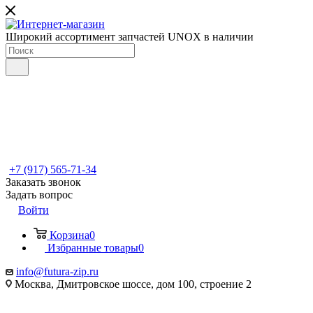
Широкий ассортимент запчастей UNOX в наличии
+7 (917) 565-71-34
Заказать звонок
Задать вопрос
Войти
Корзина
0
Избранные товары
0
info@futura-zip.ru
Москва, Дмитровское шоссе, дом 100, строение 2