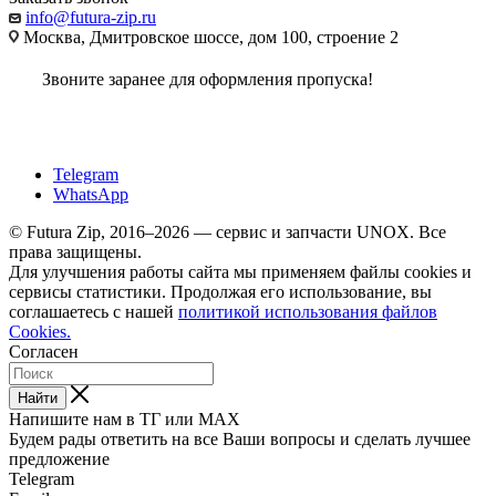
info@futura-zip.ru
Москва, Дмитровское шоссе, дом 100, строение 2
Звоните заранее для оформления пропуска!
Telegram
WhatsApp
© Futura Zip, 2016–2026 — сервис и запчасти UNOX. Все
права защищены.
Для улучшения работы сайта мы применяем файлы cookies и
сервисы статистики. Продолжая его использование, вы
соглашаетесь с нашей
политикой использования файлов
Cookies.
Согласен
Найти
Напишите нам в ТГ или MAX
Будем рады ответить на все Ваши вопросы и сделать лучшее
предложение
Telegram