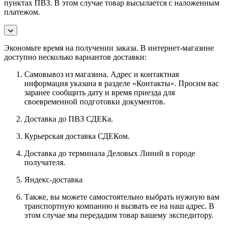
пунктах ПВЗ. В этом случае товар высылается с наложенным
платежом.
Экономьте время на получении заказа. В интернет-магазине
доступно несколько вариантов доставки:
Самовывоз из магазина. Адрес и контактная
информация указана в разделе «Контакты». Просим вас
заранее сообщить дату и время приезда для
своевременной подготовки документов.
Доставка до ПВЗ СДЕКа.
Курьерская доставка СДЕКом.
Доставка до терминала Деловых Линий в городе
получателя.
Яндекс-доставка
Также, вы можете самостоятельно выбрать нужную вам
транспортную компанию и вызвать ее на наш адрес. В
этом случае мы передадим товар вашему экспедитору.