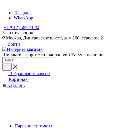
Telegram
WhatsApp
+7 (917) 565-71-34
Заказать звонок
Москва, Дмитровское шоссе, дом 100, строение 2
Войти
Широкий ассортимент запчастей UNOX в наличии
Избранные товары
0
Корзина
0
Каталог
Пароконвектоматы