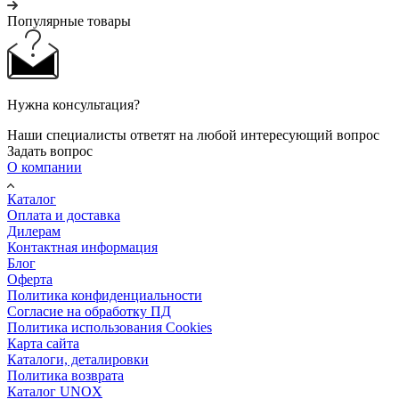
Популярные товары
Нужна консультация?
Наши специалисты ответят на любой интересующий вопрос
Задать вопрос
О компании
Каталог
Оплата и доставка
Дилерам
Контактная информация
Блог
Оферта
Политика конфиденциальности
Согласие на обработку ПД
Политика использования Cookies
Карта сайта
Каталоги, деталировки
Политика возврата
Каталог UNOX