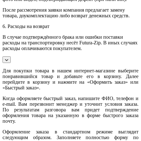
После рассмотрения заявки компания предлагает замену
товара, доукомплектацию либо возврат денежных средств.
6. Расходы на возврат
В случае подтверждённого брака или ошибки поставки
расходы на транспортировку несёт Futura-Zip. В иных случаях
расходы оплачиваются покупателем.
Для покупки товара в нашем интернет-магазине выберите
понравившийся товар и добавьте его в корзину. Далее
перейдите в корзину и нажмите на «Оформить заказ» или
«Быстрый заказ».
Когда оформляете быстрый заказ, напишите ФИО, телефон и
e-mail. Вам перезвонит менеджер и уточнит условия заказа.
По результатам разговора вам придет подтверждение
оформления товара на указанную в форме быстрого заказа
почту.
Оформление заказа в стандартном режиме выглядит
следующим образом. Заполняете полностью форму по