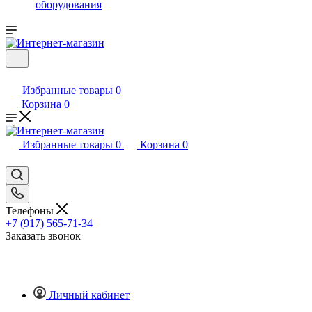
оборудования
Избранные товары
0
Корзина
0
Избранные товары
0
Корзина
0
Телефоны
+7 (917) 565-71-34
Заказать звонок
Личный кабинет