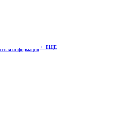
+ ЕЩЕ
ктная информация