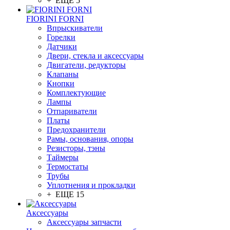
+ ЕЩЕ 5
FIORINI FORNI
Впрыскиватели
Горелки
Датчики
Двери, стекла и аксессуары
Двигатели, редукторы
Клапаны
Кнопки
Комплектующие
Лампы
Отпариватели
Платы
Предохранители
Рамы, основания, опоры
Резисторы, тэны
Таймеры
Термостаты
Трубы
Уплотнения и прокладки
+ ЕЩЕ 15
Аксессуары
Аксессуары запчасти