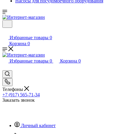
Насосы для посудомоечного оборудования
Избранные товары
0
Корзина
0
Избранные товары
0
Корзина
0
Телефоны
+7 (917) 565-71-34
Заказать звонок
Личный кабинет