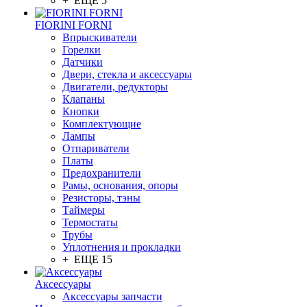
+ ЕЩЕ 5
FIORINI FORNI
Впрыскиватели
Горелки
Датчики
Двери, стекла и аксессуары
Двигатели, редукторы
Клапаны
Кнопки
Комплектующие
Лампы
Отпариватели
Платы
Предохранители
Рамы, основания, опоры
Резисторы, тэны
Таймеры
Термостаты
Трубы
Уплотнения и прокладки
+ ЕЩЕ 15
Аксессуары
Аксессуары запчасти