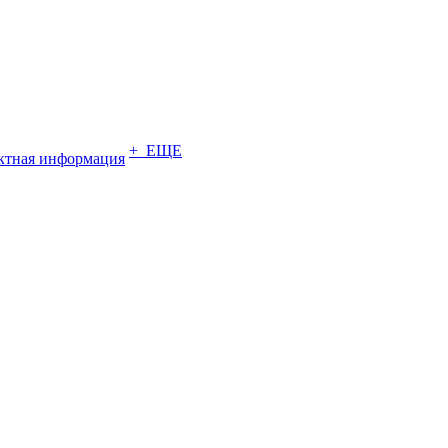
+ ЕЩЕ
ктная информация