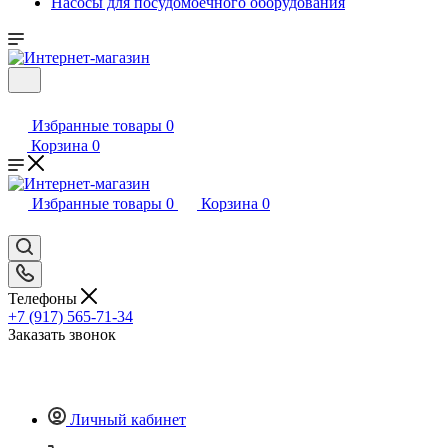
Насосы для посудомоечного оборудования
Избранные товары
0
Корзина
0
Избранные товары
0
Корзина
0
Телефоны
+7 (917) 565-71-34
Заказать звонок
Личный кабинет