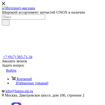
Широкий ассортимент запчастей UNOX в наличии
+7 (917) 565-71-34
Заказать звонок
Задать вопрос
Войти
Корзина
0
Избранные товары
0
info@futura-zip.ru
Москва, Дмитровское шоссе, дом 100, строение 2