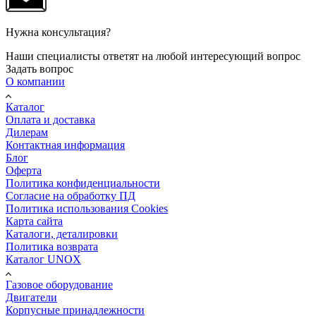
Нужна консультация?
Наши специалисты ответят на любой интересующий вопрос
Задать вопрос
О компании
Каталог
Оплата и доставка
Дилерам
Контактная информация
Блог
Оферта
Политика конфиденциальности
Согласие на обработку ПД
Политика использования Cookies
Карта сайта
Каталоги, деталировки
Политика возврата
Каталог UNOX
Газовое оборудование
Двигатели
Корпусные принадлежности