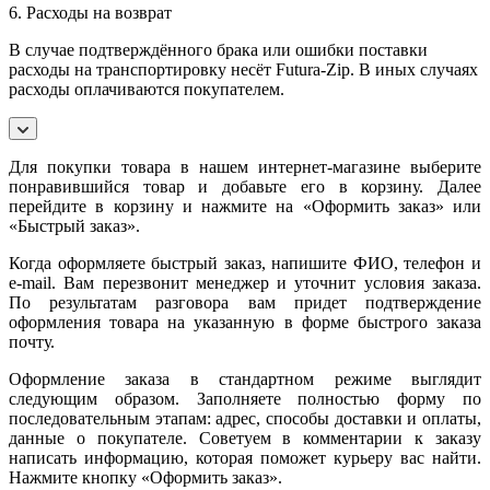
6. Расходы на возврат
В случае подтверждённого брака или ошибки поставки
расходы на транспортировку несёт Futura-Zip. В иных случаях
расходы оплачиваются покупателем.
Для покупки товара в нашем интернет-магазине выберите
понравившийся товар и добавьте его в корзину. Далее
перейдите в корзину и нажмите на «Оформить заказ» или
«Быстрый заказ».
Когда оформляете быстрый заказ, напишите ФИО, телефон и
e-mail. Вам перезвонит менеджер и уточнит условия заказа.
По результатам разговора вам придет подтверждение
оформления товара на указанную в форме быстрого заказа
почту.
Оформление заказа в стандартном режиме выглядит
следующим образом. Заполняете полностью форму по
последовательным этапам: адрес, способы доставки и оплаты,
данные о покупателе. Советуем в комментарии к заказу
написать информацию, которая поможет курьеру вас найти.
Нажмите кнопку «Оформить заказ».