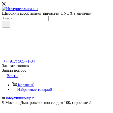
Широкий ассортимент запчастей UNOX в наличии
+7 (917) 565-71-34
Заказать звонок
Задать вопрос
Войти
Корзина
0
Избранные товары
0
info@futura-zip.ru
Москва, Дмитровское шоссе, дом 100, строение 2