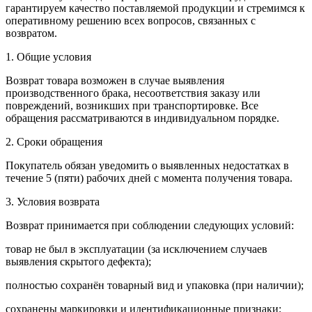
гарантируем качество поставляемой продукции и стремимся к
оперативному решению всех вопросов, связанных с
возвратом.
1. Общие условия
Возврат товара возможен в случае выявления
производственного брака, несоответствия заказу или
повреждений, возникших при транспортировке. Все
обращения рассматриваются в индивидуальном порядке.
2. Сроки обращения
Покупатель обязан уведомить о выявленных недостатках в
течение 5 (пяти) рабочих дней с момента получения товара.
3. Условия возврата
Возврат принимается при соблюдении следующих условий:
товар не был в эксплуатации (за исключением случаев
выявления скрытого дефекта);
полностью сохранён товарный вид и упаковка (при наличии);
сохранены маркировки и идентификационные признаки;