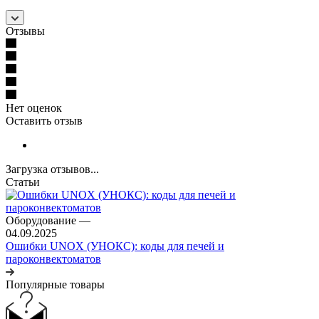
Отзывы
Нет оценок
Оставить отзыв
Загрузка отзывов...
Статьи
Оборудование
—
04.09.2025
Ошибки UNOX (УНОКС): коды для печей и
пароконвектоматов
Популярные товары