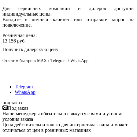
Для сервисных компаний и дилеров доступны
индивидуальные цены.
Войдите в личный кабинет или отправьте запрос на
подключение.
Розничная цена:
13 156
руб.
Получить дилерскую цену
Ответим быстро в MAX / Telegram / WhatsApp
Telegram
WhatsApp
под заказ
Под заказ
Наши менеджеры обязательно свяжутся с вами и уточнят
условия заказа
Цена действительна только для интернет-магазина и может
отличаться от цен в розничных магазинах