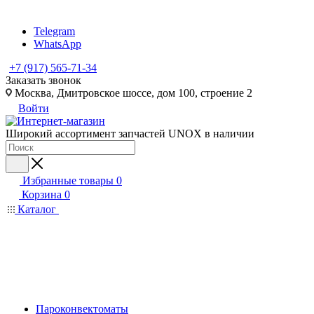
Telegram
WhatsApp
+7 (917) 565-71-34
Заказать звонок
Москва, Дмитровское шоссе, дом 100, строение 2
Войти
Широкий ассортимент запчастей UNOX в наличии
Избранные товары
0
Корзина
0
Каталог
Пароконвектоматы