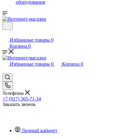
оборудования
Избранные товары
0
Корзина
0
Избранные товары
0
Корзина
0
Телефоны
+7 (917) 565-71-34
Заказать звонок
Личный кабинет