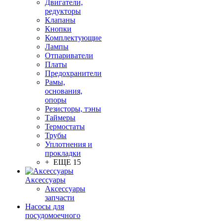
Двигатели,
редукторы
Клапаны
Кнопки
Комплектующие
Лампы
Отпариватели
Платы
Предохранители
Рамы,
основания,
опоры
Резисторы, тэны
Таймеры
Термостаты
Трубы
Уплотнения и
прокладки
+ ЕЩЕ 15
Аксессуары
Аксессуары
запчасти
Насосы для
посудомоечного