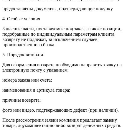
предоставлены документы, подтверждающие покупку.
4. Особые условия
Запасные части, поставляемые под заказ, а также позиции,
подобранные по индивидуальным параметрам клиента,
возврату не подлежат, за исключением случаев
производственного брака.
5. Порядок возврата
Для оформления возврата необходимо направить заявку на
электронную почту с указанием:
номера заказа или счета;
наименования и артикула товара;
причины возврата;
фото или видео, подтверждающих дефект (при наличии).
После рассмотрения заявки компания предлагает замену
товара, доукомплектацию либо возврат денежных средств.