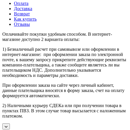
Оплата
Доставка
Возврат
Как купить
Отзывы
Оплачивайте покупки удобным способом. В интернет-
магазине доступно 2 варианта оплаты:
1) Безналичный расчет при самовывозе или оформлении в
интернет-магазине: при оформлении заказа по электронной
почте, к вашему запросу прикрепите действующие реквизиты
компании-плательщика, а также сообщите являетесь ли вы
плательщиком НДС. Дополнительно указывается
необходимость и параметры доставки.
При оформлении заказа на сайте через личный кабинет,
данные плательщика вносятся в форму заказа, счет на оплату
формируется автоматически.
2) Наличными курьеру СДЕКа или при получении товара в
пунктах ПВЗ. В этом случае товар высылается с наложенным
платежом.