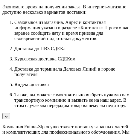
Экономьте время на получении заказа. В интернет-магазине
доступно несколько вариантов доставки:
Самовывоз из магазина. Адрес и контактная
информация указана в разделе «Контакты». Просим вас
заранее сообщить дату и время приезда для
своевременной подготовки документов.
Доставка до ПВЗ СДЕКа.
Курьерская доставка СДЕКом.
Доставка до терминала Деловых Линий в городе
получателя.
Яндекс-доставка
Также, вы можете самостоятельно выбрать нужную вам
транспортную компанию и вызвать ее на наш адрес. В
этом случае мы передадим товар вашему экспедитору.
Компания Futura-Zip осуществляет поставку запасных частей
и комплектующих для профессионального оборудования. Мы