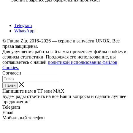
Telegram
WhatsApp
© Futura Zip, 2016–2026 — сервис и запчасти UNOX. Все
права защищены.
Для улучшения работы сайта мы применяем файлы cookies и
сервисы статистики. Продолжая его использование, вы
соглашаетесь с нашей
политикой использования файлов
Cookies.
Согласен
Найти
Напишите нам в ТГ или MAX
Будем рады ответить на все Ваши вопросы и сделать лучшее
предложение
Telegram
Email
Мобильный телефон