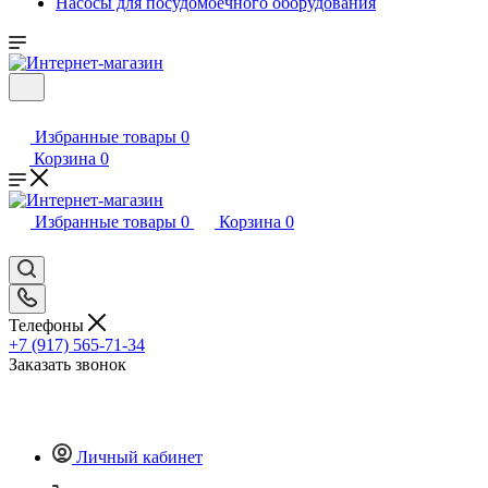
Насосы для посудомоечного оборудования
Избранные товары
0
Корзина
0
Избранные товары
0
Корзина
0
Телефоны
+7 (917) 565-71-34
Заказать звонок
Личный кабинет