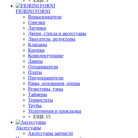
+ ЕЩЕ 5
FIORINI FORNI
Впрыскиватели
Горелки
Датчики
Двери, стекла и аксессуары
Двигатели, редукторы
Клапаны
Кнопки
Комплектующие
Лампы
Отпариватели
Платы
Предохранители
Рамы, основания, опоры
Резисторы, тэны
Таймеры
Термостаты
Трубы
Уплотнения и прокладки
+ ЕЩЕ 15
Аксессуары
Аксессуары запчасти