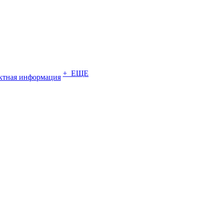
+ ЕЩЕ
ктная информация