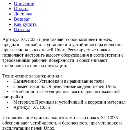
Описание
Оплата
Доставка
Возврат
Как купить
Отзывы
Артикул XUC035 представляет собой комплект ножек,
предназначенный для установки и устойчивого размещения
профессиональных печей Unox. Регулируемые ножки
позволяют настроить высоту оборудования в соответствии с
требованиями рабочей поверхности и обеспечивают
стабильность при эксплуатации.
Технические характеристики:
• Назначение: Установка и выравнивание печи
• Совместимость: Определенные модели печей Unox
• Особенности: Регулируемая высота для оптимальной
настройки
• Материал: Прочный и устойчивый к коррозии материал
• Артикул: XUC035
Использование оригинального комплекта ножек XUC035
обеспечивает устойчивость и безопасность при установке и
эксплуатации печей Unox.