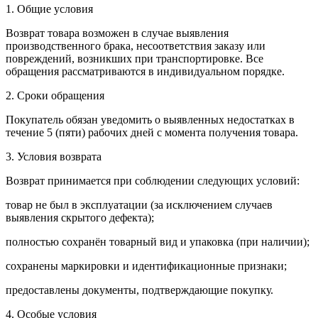
1. Общие условия
Возврат товара возможен в случае выявления
производственного брака, несоответствия заказу или
повреждений, возникших при транспортировке. Все
обращения рассматриваются в индивидуальном порядке.
2. Сроки обращения
Покупатель обязан уведомить о выявленных недостатках в
течение 5 (пяти) рабочих дней с момента получения товара.
3. Условия возврата
Возврат принимается при соблюдении следующих условий:
товар не был в эксплуатации (за исключением случаев
выявления скрытого дефекта);
полностью сохранён товарный вид и упаковка (при наличии);
сохранены маркировки и идентификационные признаки;
предоставлены документы, подтверждающие покупку.
4. Особые условия