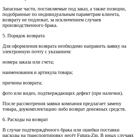
Запасные части, поставляемые под заказ, а также позиции,
подобранные по индивидуальным параметрам клиента,
возврату не подлежат, за исключением случаев
производственного брака.
5. Порядок возврата
Для оформления возврата необходимо направить заявку на
электронную почту с указанием:
номера заказа или счета;
наименования и артикула товара;
причины возврата;
фото или видео, подтверждающих дефект (при наличии).
После рассмотрения заявки компания предлагает замену
товара, доукомплектацию либо возврат денежных средств.
6. Расходы на возврат
В случае подтверждённого брака или ошибки поставки
расходы на транспортировку несёт Futura-Zip. В иных случаях