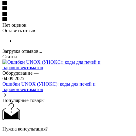
Нет оценок
Оставить отзыв
Загрузка отзывов...
Статьи
Оборудование
—
04.09.2025
Ошибки UNOX (УНОКС): коды для печей и
пароконвектоматов
Популярные товары
Нужна консультация?