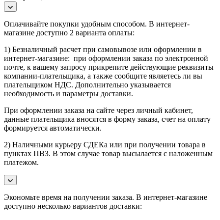
Оплачивайте покупки удобным способом. В интернет-
магазине доступно 2 варианта оплаты:
1) Безналичный расчет при самовывозе или оформлении в
интернет-магазине: при оформлении заказа по электронной
почте, к вашему запросу прикрепите действующие реквизиты
компании-плательщика, а также сообщите являетесь ли вы
плательщиком НДС. Дополнительно указывается
необходимость и параметры доставки.
При оформлении заказа на сайте через личный кабинет,
данные плательщика вносятся в форму заказа, счет на оплату
формируется автоматически.
2) Наличными курьеру СДЕКа или при получении товара в
пунктах ПВЗ. В этом случае товар высылается с наложенным
платежом.
Экономьте время на получении заказа. В интернет-магазине
доступно несколько вариантов доставки: