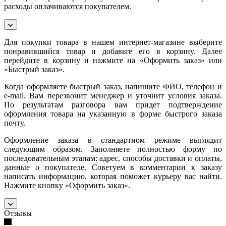
расходы оплачиваются покупателем.
Для покупки товара в нашем интернет-магазине выберите
понравившийся товар и добавьте его в корзину. Далее
перейдите в корзину и нажмите на «Оформить заказ» или
«Быстрый заказ».
Когда оформляете быстрый заказ, напишите ФИО, телефон и
e-mail. Вам перезвонит менеджер и уточнит условия заказа.
По результатам разговора вам придет подтверждение
оформления товара на указанную в форме быстрого заказа
почту.
Оформление заказа в стандартном режиме выглядит
следующим образом. Заполняете полностью форму по
последовательным этапам: адрес, способы доставки и оплаты,
данные о покупателе. Советуем в комментарии к заказу
написать информацию, которая поможет курьеру вас найти.
Нажмите кнопку «Оформить заказ».
Отзывы