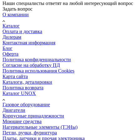
Наши специалисты ответят на любой интересующий вопрос
Задать вопрос
О компании
Каталог
Оплата и доставка
Дилерам
Контактная информация
Блог
Оферта
Политика конфиденциальности
Согласие на обработку ПД
Политика использования Cookies
Карта сайта
Каталоги, деталировки
Политика возврата
Каталог UNOX
Газовое оборудование
Двигатели
Корпусные принадлежности
Моющие средства
Нагервательные элементы (ТЭНы)
Петли, ручки, фурнитура
Платы, датчики и прочая электроника