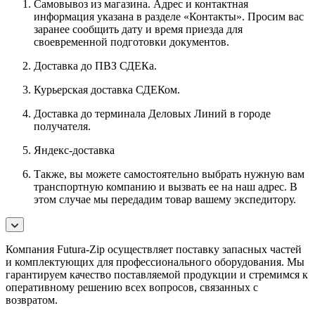
Самовывоз из магазина. Адрес и контактная
информация указана в разделе «Контакты». Просим вас
заранее сообщить дату и время приезда для
своевременной подготовки документов.
Доставка до ПВЗ СДЕКа.
Курьерская доставка СДЕКом.
Доставка до терминала Деловых Линий в городе
получателя.
Яндекс-доставка
Также, вы можете самостоятельно выбрать нужную вам
транспортную компанию и вызвать ее на наш адрес. В
этом случае мы передадим товар вашему экспедитору.
Компания Futura-Zip осуществляет поставку запасных частей
и комплектующих для профессионального оборудования. Мы
гарантируем качество поставляемой продукции и стремимся к
оперативному решению всех вопросов, связанных с
возвратом.