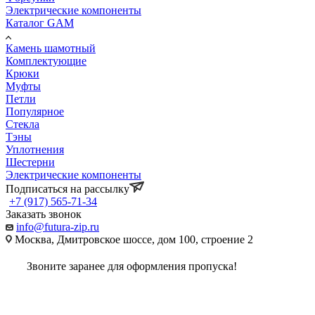
Электрические компоненты
Каталог GAM
Камень шамотный
Комплектующие
Крюки
Муфты
Петли
Популярное
Стекла
Тэны
Уплотнения
Шестерни
Электрические компоненты
Подписаться на рассылку
+7 (917) 565-71-34
Заказать звонок
info@futura-zip.ru
Москва, Дмитровское шоссе, дом 100, строение 2
Звоните заранее для оформления пропуска!