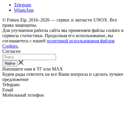
Telegram
WhatsApp
© Futura Zip, 2016–2026 — сервис и запчасти UNOX. Все
права защищены.
Для улучшения работы сайта мы применяем файлы cookies и
сервисы статистики. Продолжая его использование, вы
соглашаетесь с нашей
политикой использования файлов
Cookies.
Согласен
Найти
Напишите нам в ТГ или MAX
Будем рады ответить на все Ваши вопросы и сделать лучшее
предложение
Telegram
Email
Мобильный телефон