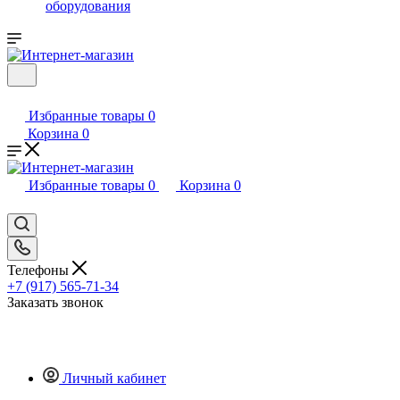
оборудования
Избранные товары
0
Корзина
0
Избранные товары
0
Корзина
0
Телефоны
+7 (917) 565-71-34
Заказать звонок
Личный кабинет