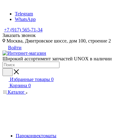
Telegram
WhatsApp
+7 (917) 565-71-34
Заказать звонок
Москва, Дмитровское шоссе, дом 100, строение 2
Войти
Широкий ассортимент запчастей UNOX в наличии
Избранные товары
0
Корзина
0
Каталог
Пароконвектоматы