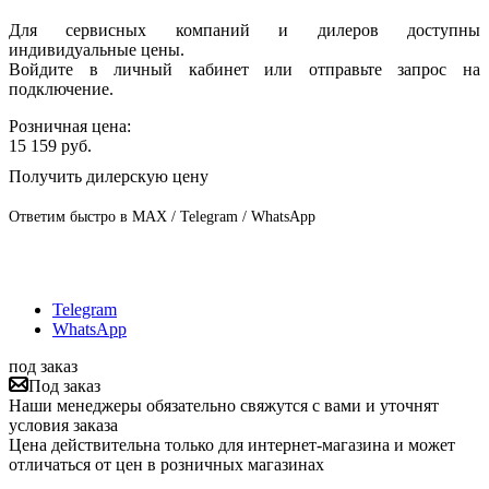
Для сервисных компаний и дилеров доступны
индивидуальные цены.
Войдите в личный кабинет или отправьте запрос на
подключение.
Розничная цена:
15 159
руб.
Получить дилерскую цену
Ответим быстро в MAX / Telegram / WhatsApp
Telegram
WhatsApp
под заказ
Под заказ
Наши менеджеры обязательно свяжутся с вами и уточнят
условия заказа
Цена действительна только для интернет-магазина и может
отличаться от цен в розничных магазинах