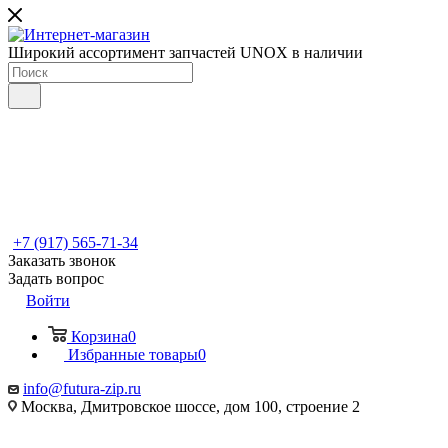
Широкий ассортимент запчастей UNOX в наличии
+7 (917) 565-71-34
Заказать звонок
Задать вопрос
Войти
Корзина
0
Избранные товары
0
info@futura-zip.ru
Москва, Дмитровское шоссе, дом 100, строение 2