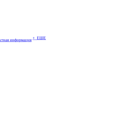
+ ЕЩЕ
ктная информация