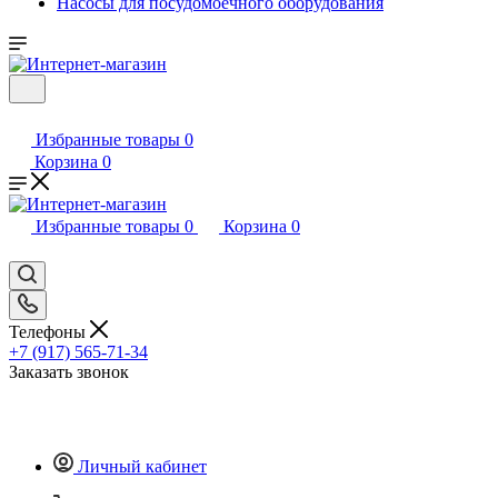
Насосы для посудомоечного оборудования
Избранные товары
0
Корзина
0
Избранные товары
0
Корзина
0
Телефоны
+7 (917) 565-71-34
Заказать звонок
Личный кабинет