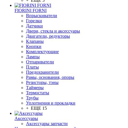
+ ЕЩЕ 5
FIORINI FORNI
Впрыскиватели
Горелки
Датчики
Двери, стекла и аксессуары
Двигатели, редукторы
Клапаны
Кнопки
Комплектующие
Лампы
Отпариватели
Платы
Предохранители
Рамы, основания, опоры
Резисторы, тэны
Таймеры
Термостаты
Трубы
Уплотнения и прокладки
+ ЕЩЕ 15
Аксессуары
Аксессуары запчасти