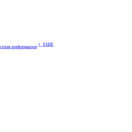
+ ЕЩЕ
ктная информация