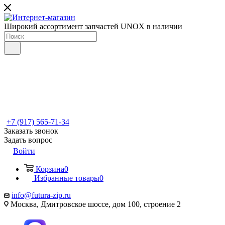
Широкий ассортимент запчастей UNOX в наличии
+7 (917) 565-71-34
Заказать звонок
Задать вопрос
Войти
Корзина
0
Избранные товары
0
info@futura-zip.ru
Москва, Дмитровское шоссе, дом 100, строение 2