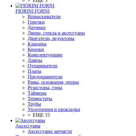
+ ЕЩЕ 5
FIORINI FORNI
Впрыскиватели
Горелки
Датчики
Двери, стекла и аксессуары
Двигатели, редукторы
Клапаны
Кнопки
Комплектующие
Лампы
Отпариватели
Платы
Предохранители
Рамы, основания, опоры
Резисторы, тэны
Таймеры
Термостаты
Трубы
Уплотнения и прокладки
+ ЕЩЕ 15
Аксессуары
Аксессуары запчасти