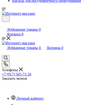
Насосы для посудомоечного оборудования
Избранные товары
0
Корзина
0
Избранные товары
0
Корзина
0
Телефоны
+7 (917) 565-71-34
Заказать звонок
Личный кабинет