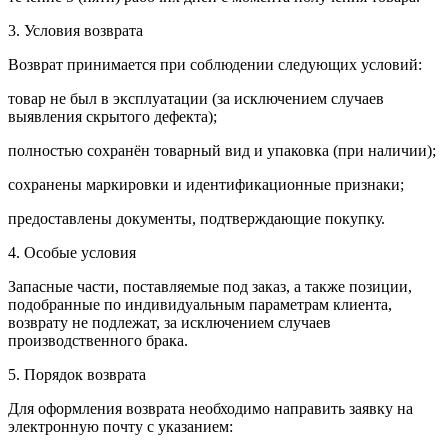
3. Условия возврата
Возврат принимается при соблюдении следующих условий:
товар не был в эксплуатации (за исключением случаев
выявления скрытого дефекта);
полностью сохранён товарный вид и упаковка (при наличии);
сохранены маркировки и идентификационные признаки;
предоставлены документы, подтверждающие покупку.
4. Особые условия
Запасные части, поставляемые под заказ, а также позиции,
подобранные по индивидуальным параметрам клиента,
возврату не подлежат, за исключением случаев
производственного брака.
5. Порядок возврата
Для оформления возврата необходимо направить заявку на
электронную почту с указанием: