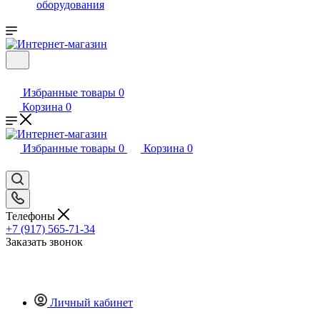
оборудования
Избранные товары
0
Корзина
0
Избранные товары
0
Корзина
0
Телефоны
+7 (917) 565-71-34
Заказать звонок
Личный кабинет