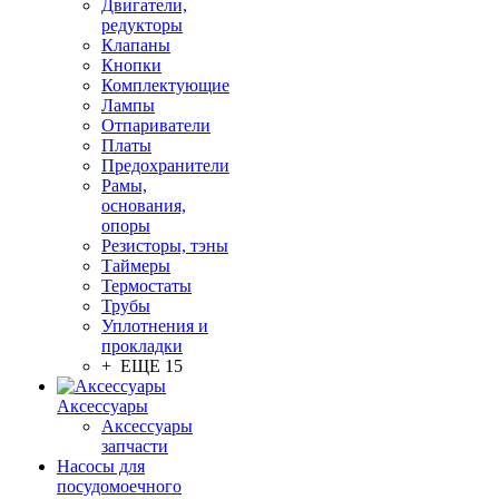
Двигатели,
редукторы
Клапаны
Кнопки
Комплектующие
Лампы
Отпариватели
Платы
Предохранители
Рамы,
основания,
опоры
Резисторы, тэны
Таймеры
Термостаты
Трубы
Уплотнения и
прокладки
+ ЕЩЕ 15
Аксессуары
Аксессуары
запчасти
Насосы для
посудомоечного