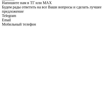
Напишите нам в ТГ или MAX
Будем рады ответить на все Ваши вопросы и сделать лучшее
предложение
Telegram
Email
Мобильный телефон