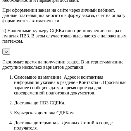
необходимость и параметры доставки.
При оформлении заказа на сайте через личный кабинет,
данные плательщика вносятся в форму заказа, счет на оплату
формируется автоматически.
2) Наличными курьеру СДЕКа или при получении товара в
пунктах ПВЗ. В этом случае товар высылается с наложенным
платежом.
Экономьте время на получении заказа. В интернет-магазине
доступно несколько вариантов доставки:
Самовывоз из магазина. Адрес и контактная
информация указана в разделе «Контакты». Просим вас
заранее сообщить дату и время приезда для
своевременной подготовки документов.
Доставка до ПВЗ СДЕКа.
Курьерская доставка СДЕКом.
Доставка до терминала Деловых Линий в городе
получателя.