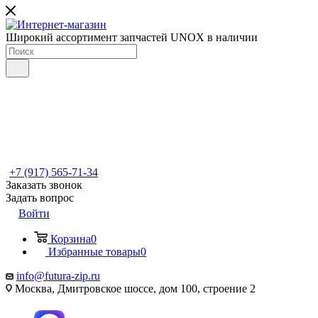
Широкий ассортимент запчастей UNOX в наличии
+7 (917) 565-71-34
Заказать звонок
Задать вопрос
Войти
Корзина
0
Избранные товары
0
info@futura-zip.ru
Москва, Дмитровское шоссе, дом 100, строение 2