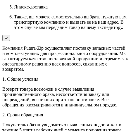
Яндекс-доставка
Также, вы можете самостоятельно выбрать нужную вам
транспортную компанию и вызвать ее на наш адрес. В
этом случае мы передадим товар вашему экспедитору.
Компания Futura-Zip осуществляет поставку запасных частей
и комплектующих для профессионального оборудования. Мы
гарантируем качество поставляемой продукции и стремимся к
оперативному решению всех вопросов, связанных с
возвратом.
1. Общие условия
Возврат товара возможен в случае выявления
производственного брака, несоответствия заказу или
повреждений, возникших при транспортировке. Все
обращения рассматриваются в индивидуальном порядке.
2. Сроки обращения
Покупатель обязан уведомить о выявленных недостатках в
течение 5 (пяти) рабочих дней с момента получения товара.