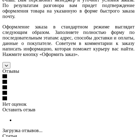
По результатам разговора вам придет подтверждение
оформления товара на указанную в форме быстрого заказа
почту.
Оформление заказа в стандартном режиме выглядит
следующим образом. Заполняете полностью форму по
последовательным этапам: адрес, способы доставки и оплаты,
данные о покупателе. Советуем в комментарии к заказу
написать информацию, которая поможет курьеру вас найти.
Нажмите кнопку «Оформить заказ».
Отзывы
Нет оценок
Оставить отзыв
Загрузка отзывов...
Статьи