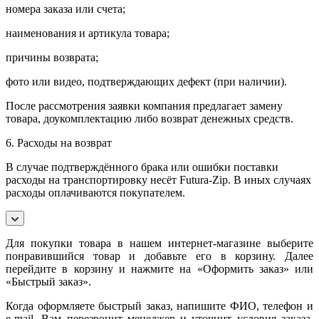
номера заказа или счета;
наименования и артикула товара;
причины возврата;
фото или видео, подтверждающих дефект (при наличии).
После рассмотрения заявки компания предлагает замену
товара, доукомплектацию либо возврат денежных средств.
6. Расходы на возврат
В случае подтверждённого брака или ошибки поставки
расходы на транспортировку несёт Futura-Zip. В иных случаях
расходы оплачиваются покупателем.
Для покупки товара в нашем интернет-магазине выберите
понравившийся товар и добавьте его в корзину. Далее
перейдите в корзину и нажмите на «Оформить заказ» или
«Быстрый заказ».
Когда оформляете быстрый заказ, напишите ФИО, телефон и
e-mail. Вам перезвонит менеджер и уточнит условия заказа.