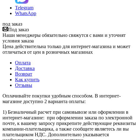
Telegram
WhatsApp
под заказ
Под заказ
Наши менеджеры обязательно свяжутся с вами и уточнят
условия заказа
Цена действительна только для интернет-магазина и может
отличаться от цен в розничных магазинах
Оплата
Доставка
Возврат
Как купить
Отзывы
Оплачивайте покупки удобным способом. В интернет-
магазине доступно 2 варианта оплаты:
1) Безналичный расчет при самовывозе или оформлении в
интернет-магазине: при оформлении заказа по электронной
почте, к вашему запросу прикрепите действующие реквизиты
компании-плательщика, а также сообщите являетесь ли вы
плательщиком НДС. Дополнительно указывается