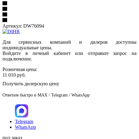
Артикул:
DW76094
Для сервисных компаний и дилеров доступны
индивидуальные цены.
Войдите в личный кабинет или отправьте запрос на
подключение.
Розничная цена:
11 010
руб.
Получить дилерскую цену
Ответим быстро в MAX / Telegram / WhatsApp
Telegram
WhatsApp
под заказ