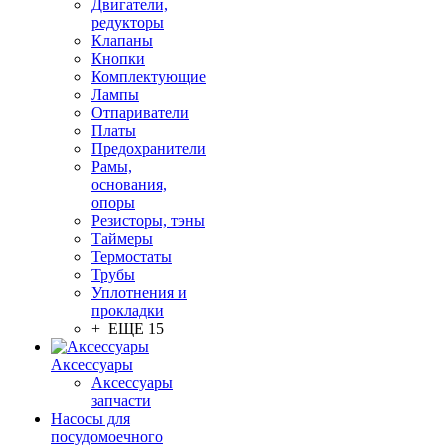
Двигатели,
редукторы
Клапаны
Кнопки
Комплектующие
Лампы
Отпариватели
Платы
Предохранители
Рамы,
основания,
опоры
Резисторы, тэны
Таймеры
Термостаты
Трубы
Уплотнения и
прокладки
+ ЕЩЕ 15
Аксессуары
Аксессуары
запчасти
Насосы для
посудомоечного