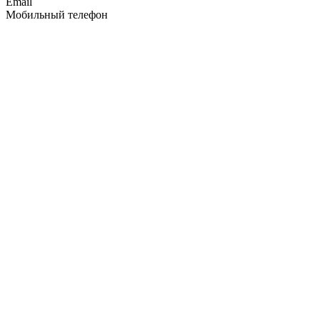
Email
Мобильный телефон