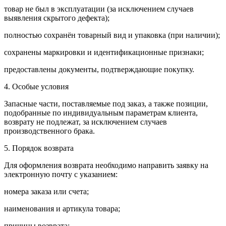
товар не был в эксплуатации (за исключением случаев
выявления скрытого дефекта);
полностью сохранён товарный вид и упаковка (при наличии);
сохранены маркировки и идентификационные признаки;
предоставлены документы, подтверждающие покупку.
4. Особые условия
Запасные части, поставляемые под заказ, а также позиции,
подобранные по индивидуальным параметрам клиента,
возврату не подлежат, за исключением случаев
производственного брака.
5. Порядок возврата
Для оформления возврата необходимо направить заявку на
электронную почту с указанием:
номера заказа или счета;
наименования и артикула товара;
причины возврата;