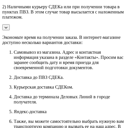
2) Наличными курьеру СДЕКа или при получении товара в
пунктах ПВЗ. В этом случае товар высылается с наложенным
платежом.
Экономьте время на получении заказа. В интернет-магазине
доступно несколько вариантов доставки:
Самовывоз из магазина. Адрес и контактная
информация указана в разделе «Контакты». Просим вас
заранее сообщить дату и время приезда для
своевременной подготовки документов.
Доставка до ПВЗ СДЕКа.
Курьерская доставка СДЕКом.
Доставка до терминала Деловых Линий в городе
получателя.
Яндекс-доставка
Также, вы можете самостоятельно выбрать нужную вам
транспортную компанию и вызвать ее на наш адрес. В