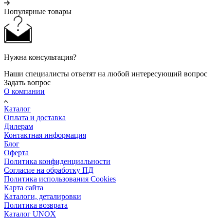
Популярные товары
Нужна консультация?
Наши специалисты ответят на любой интересующий вопрос
Задать вопрос
О компании
Каталог
Оплата и доставка
Дилерам
Контактная информация
Блог
Оферта
Политика конфиденциальности
Согласие на обработку ПД
Политика использования Cookies
Карта сайта
Каталоги, деталировки
Политика возврата
Каталог UNOX