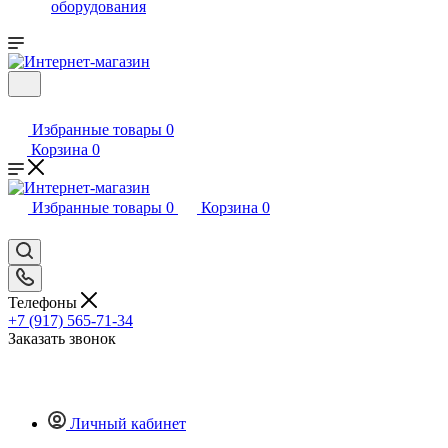
оборудования
Избранные товары
0
Корзина
0
Избранные товары
0
Корзина
0
Телефоны
+7 (917) 565-71-34
Заказать звонок
Личный кабинет