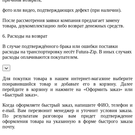
фото или видео, подтверждающих дефект (при наличии).
После рассмотрения заявки компания предлагает замену
товара, доукомплектацию либо возврат денежных средств.
6. Расходы на возврат
В случае подтверждённого брака или ошибки поставки
расходы на транспортировку несёт Futura-Zip. В иных случаях
расходы оплачиваются покупателем.
Для покупки товара в нашем интернет-магазине выберите
понравившийся товар и добавьте его в корзину. Далее
перейдите в корзину и нажмите на «Оформить заказ» или
«Быстрый заказ».
Когда оформляете быстрый заказ, напишите ФИО, телефон и
e-mail. Вам перезвонит менеджер и уточнит условия заказа.
По результатам разговора вам придет подтверждение
оформления товара на указанную в форме быстрого заказа
почту.