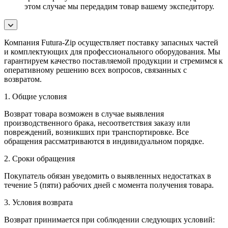
этом случае мы передадим товар вашему экспедитору.
Компания Futura-Zip осуществляет поставку запасных частей
и комплектующих для профессионального оборудования. Мы
гарантируем качество поставляемой продукции и стремимся к
оперативному решению всех вопросов, связанных с
возвратом.
1. Общие условия
Возврат товара возможен в случае выявления
производственного брака, несоответствия заказу или
повреждений, возникших при транспортировке. Все
обращения рассматриваются в индивидуальном порядке.
2. Сроки обращения
Покупатель обязан уведомить о выявленных недостатках в
течение 5 (пяти) рабочих дней с момента получения товара.
3. Условия возврата
Возврат принимается при соблюдении следующих условий: