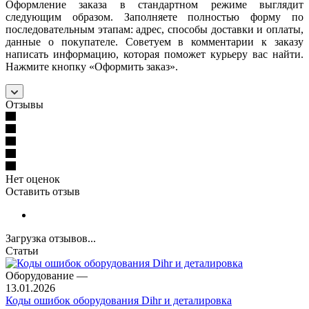
Оформление заказа в стандартном режиме выглядит
следующим образом. Заполняете полностью форму по
последовательным этапам: адрес, способы доставки и оплаты,
данные о покупателе. Советуем в комментарии к заказу
написать информацию, которая поможет курьеру вас найти.
Нажмите кнопку «Оформить заказ».
Отзывы
Нет оценок
Оставить отзыв
Загрузка отзывов...
Статьи
Оборудование
—
13.01.2026
Коды ошибок оборудования Dihr и деталировка