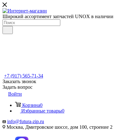
Широкий ассортимент запчастей UNOX в наличии
+7 (917) 565-71-34
Заказать звонок
Задать вопрос
Войти
Корзина
0
Избранные товары
0
info@futura-zip.ru
Москва, Дмитровское шоссе, дом 100, строение 2