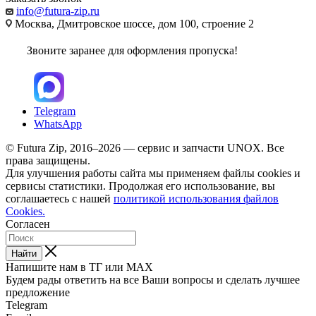
info@futura-zip.ru
Москва, Дмитровское шоссе, дом 100, строение 2
Звоните заранее для оформления пропуска!
Telegram
WhatsApp
© Futura Zip, 2016–2026 — сервис и запчасти UNOX. Все
права защищены.
Для улучшения работы сайта мы применяем файлы cookies и
сервисы статистики. Продолжая его использование, вы
соглашаетесь с нашей
политикой использования файлов
Cookies.
Согласен
Найти
Напишите нам в ТГ или MAX
Будем рады ответить на все Ваши вопросы и сделать лучшее
предложение
Telegram