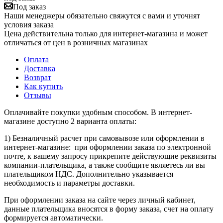
Под заказ
Наши менеджеры обязательно свяжутся с вами и уточнят
условия заказа
Цена действительна только для интернет-магазина и может
отличаться от цен в розничных магазинах
Оплата
Доставка
Возврат
Как купить
Отзывы
Оплачивайте покупки удобным способом. В интернет-
магазине доступно 2 варианта оплаты:
1) Безналичный расчет при самовывозе или оформлении в
интернет-магазине: при оформлении заказа по электронной
почте, к вашему запросу прикрепите действующие реквизиты
компании-плательщика, а также сообщите являетесь ли вы
плательщиком НДС. Дополнительно указывается
необходимость и параметры доставки.
При оформлении заказа на сайте через личный кабинет,
данные плательщика вносятся в форму заказа, счет на оплату
формируется автоматически.